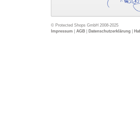
© Protected Shops GmbH 2008-2025
Impressum
|
AGB
|
Datenschutzerklärung
|
Ha