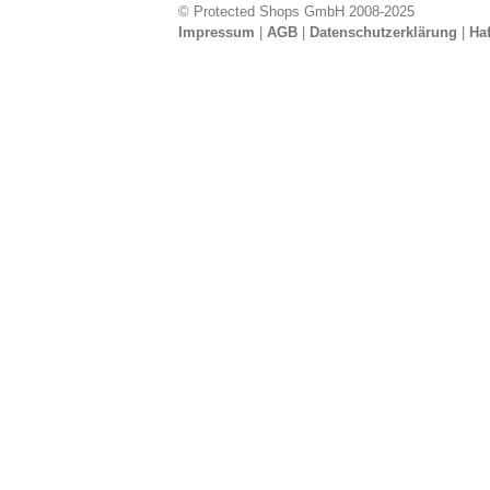
© Protected Shops GmbH 2008-2025
Impressum
|
AGB
|
Datenschutzerklärung
|
Ha