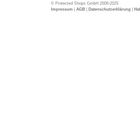
© Protected Shops GmbH 2008-2025
Impressum
|
AGB
|
Datenschutzerklärung
|
Ha