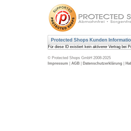
Protected Shops Kunden Informati
Für diese ID existiert kein aktiverer Vertrag bei
© Protected Shops GmbH 2008-2025
Impressum
|
AGB
|
Datenschutzerklärung
|
Ha