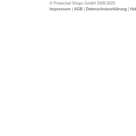
© Protected Shops GmbH 2008-2025
Impressum
|
AGB
|
Datenschutzerklärung
|
Ha