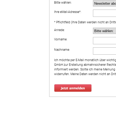
Bitte wählen:
Ihre eMail-Adresse*:
* Pflichtfeld (Ihre Daten werden nicht an Dri
Anrede:
Vorname:
Nachname:
Ich möchte per E-Mail monatlich über wicht
GmbH zur Erstellung abmahnsicherer Rechtst
informiert werden. Sollte ich meine Meinung 
widerrufen. Meine Daten werden nicht an Dri