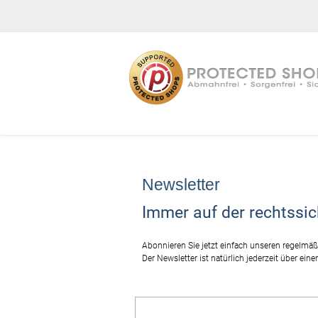
Newsletter
Immer auf der rechtssic
Abonnieren Sie jetzt einfach unseren regelmäß
Der Newsletter ist natürlich jederzeit über eine