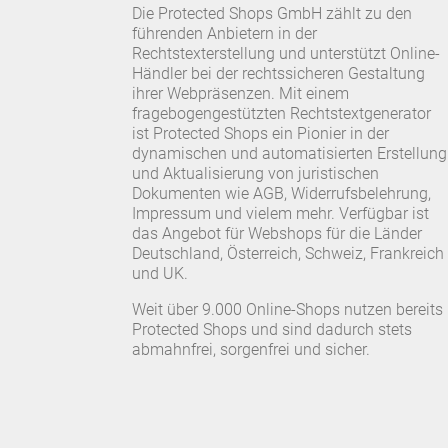
Die Protected Shops GmbH zählt zu den
führenden Anbietern in der
Rechtstexterstellung und unterstützt Online-
Händler bei der rechtssicheren Gestaltung
ihrer Webpräsenzen. Mit einem
fragebogengestützten Rechtstextgenerator
ist Protected Shops ein Pionier in der
dynamischen und automatisierten Erstellung
und Aktualisierung von juristischen
Dokumenten wie AGB, Widerrufsbelehrung,
Impressum und vielem mehr. Verfügbar ist
das Angebot für Webshops für die Länder
Deutschland, Österreich, Schweiz, Frankreich
und UK.
Weit über 9.000 Online-Shops nutzen bereits
Protected Shops und sind dadurch stets
abmahnfrei, sorgenfrei und sicher.