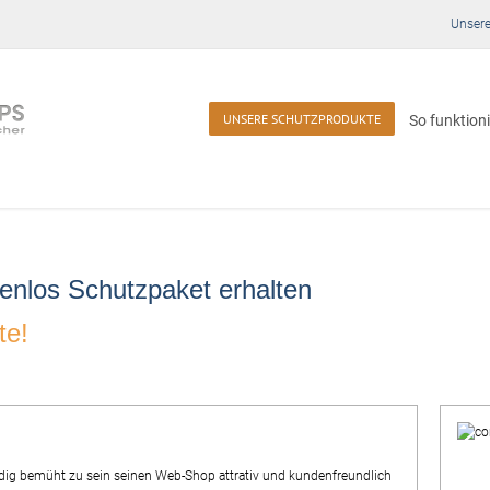
Unsere
UNSERE SCHUTZPRODUKTE
So funktioni
enlos Schutzpaket erhalten
te!
dig bemüht zu sein seinen Web-Shop attrativ und kundenfreundlich