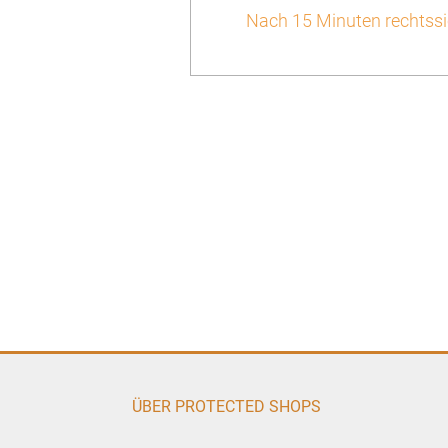
Nach 15 Minuten rechtssi
ÜBER PROTECTED SHOPS