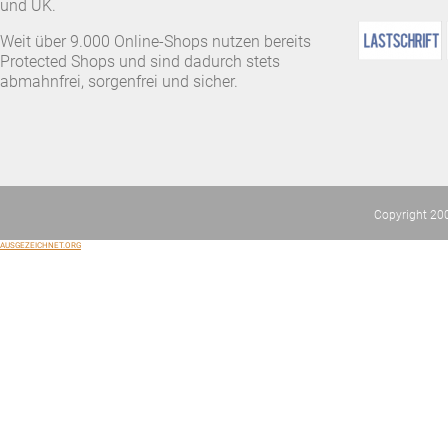
und UK.
Weit über 9.000 Online-Shops nutzen bereits
Protected Shops und sind dadurch stets
abmahnfrei, sorgenfrei und sicher.
Copyright 20
AUSGEZEICHNET.ORG