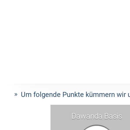
Um folgende Punkte kümmern wir u
Dawanda Basis