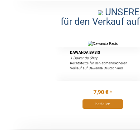
UNSERE
für den Verkauf a
DAWANDA BASIS
1 Dawanda Shop
Rechtstexte für den abmahnsicheren
Verkauf auf Dawanda Deutschland
7,90 € *
bestellen