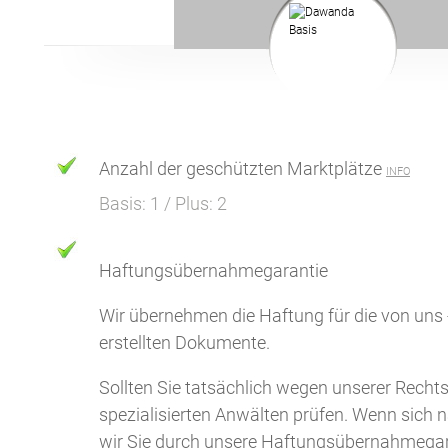
Anzahl der geschützten Marktplätze
INFO
Basis: 1 / Plus: 2
Haftungsübernahmegarantie
Wir übernehmen die Haftung für die von uns
erstellten Dokumente.
Sollten Sie tatsächlich wegen unserer Rech
spezialisierten Anwälten prüfen. Wenn sich n
wir Sie durch unsere Haftungsübernahmegar