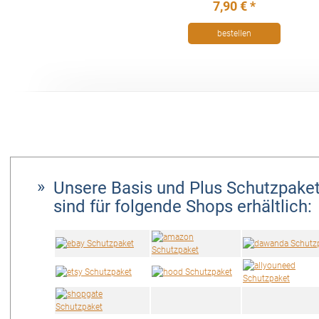
7,90 € *
bestellen
Unsere Basis und Plus Schutzpake
sind für folgende Shops erhältlich: