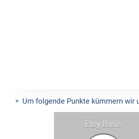
Um folgende Punkte kümmern wir u
Etsy Basis