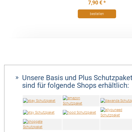
7,90 € *
bestellen
Unsere Basis und Plus Schutzpake
sind für folgende Shops erhältlich: