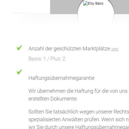
Anzahl der geschützten Marktplätze
INFO
Basis: 1 / Plus: 2
Haftungsübernahmegarantie
Wir übernehmen die Haftung für die von uns
erstellten Dokumente.
Sollten Sie tatsächlich wegen unserer Rech
spezialisierten Anwälten prüfen. Wenn sich n
wir Sie durch unsere Haftungsübernahmegar