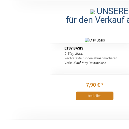
UNSERE
für den Verkauf 
ETSY BASIS
1 Etsy Shop
Rechtstexte für den abmahnsicheren
Verkauf auf Etsy Deutschland
7,90 € *
bestellen