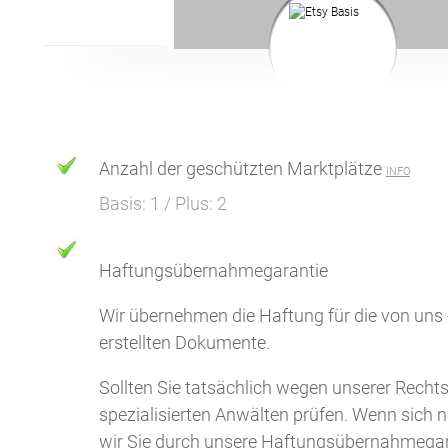
Anzahl der geschützten Marktplätze
INFO
Basis: 1 / Plus: 2
Haftungsübernahmegarantie
Wir übernehmen die Haftung für die von uns
erstellten Dokumente.
Sollten Sie tatsächlich wegen unserer Rech
spezialisierten Anwälten prüfen. Wenn sich n
wir Sie durch unsere Haftungsübernahmegar