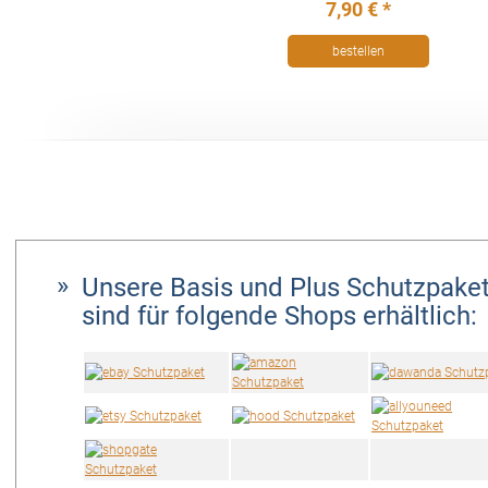
7,90 € *
bestellen
Unsere Basis und Plus Schutzpake
sind für folgende Shops erhältlich: