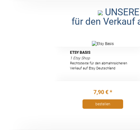
UNSERE
für den Verkauf 
ETSY BASIS
1 Etsy Shop
Rechtstexte für den abmahnsicheren
Verkauf auf Etsy Deutschland
7,90 € *
bestellen