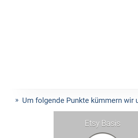
Um folgende Punkte kümmern wir u
Etsy Basis