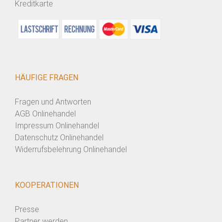
Kreditkarte
HÄUFIGE FRAGEN
Fragen und Antworten
AGB Onlinehandel
Impressum Onlinehandel
Datenschutz Onlinehandel
Widerrufsbelehrung Onlinehandel
KOOPERATIONEN
Presse
Partner werden