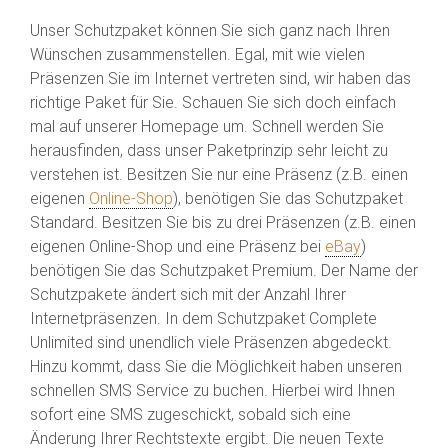
Unser Schutzpaket können Sie sich ganz nach Ihren
Wünschen zusammenstellen. Egal, mit wie vielen
Präsenzen Sie im Internet vertreten sind, wir haben das
richtige Paket für Sie. Schauen Sie sich doch einfach
mal auf unserer Homepage um. Schnell werden Sie
herausfinden, dass unser Paketprinzip sehr leicht zu
verstehen ist. Besitzen Sie nur eine Präsenz (z.B. einen
eigenen
Online-Shop
), benötigen Sie das Schutzpaket
Standard. Besitzen Sie bis zu drei Präsenzen (z.B. einen
eigenen Online-Shop und eine Präsenz bei
eBay
)
benötigen Sie das Schutzpaket Premium. Der Name der
Schutzpakete ändert sich mit der Anzahl Ihrer
Internetpräsenzen. In dem Schutzpaket Complete
Unlimited sind unendlich viele Präsenzen abgedeckt.
Hinzu kommt, dass Sie die Möglichkeit haben unseren
schnellen SMS Service zu buchen. Hierbei wird Ihnen
sofort eine SMS zugeschickt, sobald sich eine
Änderung Ihrer Rechtstexte ergibt. Die neuen Texte