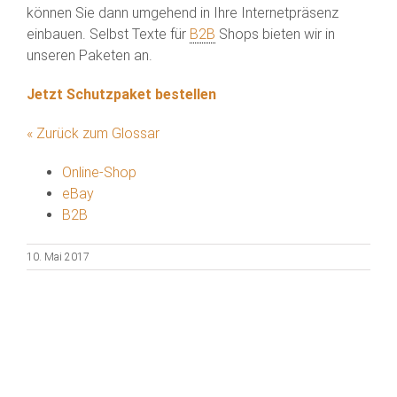
können Sie dann umgehend in Ihre Internetpräsenz
einbauen. Selbst Texte für
B2B
Shops bieten wir in
unseren Paketen an.
Jetzt Schutzpaket bestellen
« Zurück zum Glossar
Online-Shop
eBay
B2B
10. Mai 2017