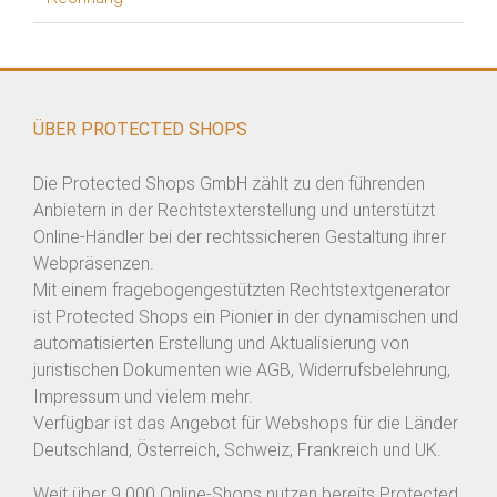
ÜBER PROTECTED SHOPS
Die Protected Shops GmbH zählt zu den führenden
Anbietern in der Rechtstexterstellung und unterstützt
Online-Händler bei der rechtssicheren Gestaltung ihrer
Webpräsenzen.
Mit einem fragebogengestützten Rechtstextgenerator
ist Protected Shops ein Pionier in der dynamischen und
automatisierten Erstellung und Aktualisierung von
juristischen Dokumenten wie AGB, Widerrufsbelehrung,
Impressum und vielem mehr.
Verfügbar ist das Angebot für Webshops für die Länder
Deutschland, Österreich, Schweiz, Frankreich und UK.
Weit über 9.000 Online-Shops nutzen bereits Protected