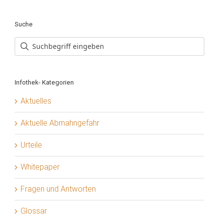
Suche
Infothek- Kategorien
Aktuelles
Aktuelle Abmahngefahr
Urteile
Whitepaper
Fragen und Antworten
Glossar