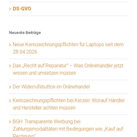
DS-GVO
Neueste Beiträge
Neue Kennzeichnungspflichten für Laptops seit dem
28.04.2026
Das „Recht auf Reparatur“ – Was Onlinehändler jetzt
wissen und umsetzen müssen
Der Widerrufsbutton im Onlinehandel
Kennzeichnungspflichten bei Kerzen: Worauf Händler
und Hersteller achten müssen
BGH: Transparente Werbung bei
Zahlungsmodalitäten mit Bedingungen wie „Kauf auf
Rechnung“