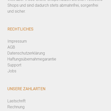
Shops und sind dadurch stets abmahnfrei, sorgenfrei
und sicher.
RECHTLICHES
Impressum
AGB
Datenschutzerklärung
Haftungsübernahmegarantie
Support
Jobs
UNSERE ZAHLARTEN
Lastschrift
Rechnung