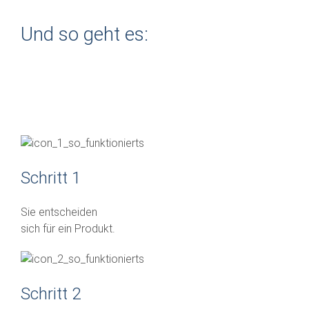
Und so geht es:
Schritt 1
Sie entscheiden
sich für ein Produkt.
Schritt 2