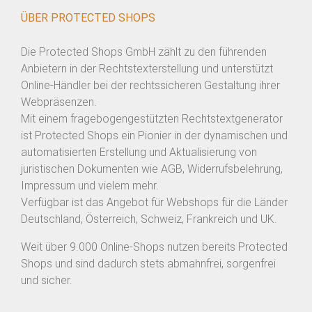
ÜBER PROTECTED SHOPS
Die Protected Shops GmbH zählt zu den führenden
Anbietern in der Rechtstexterstellung und unterstützt
Online-Händler bei der rechtssicheren Gestaltung ihrer
Webpräsenzen.
Mit einem fragebogengestützten Rechtstextgenerator
ist Protected Shops ein Pionier in der dynamischen und
automatisierten Erstellung und Aktualisierung von
juristischen Dokumenten wie AGB, Widerrufsbelehrung,
Impressum und vielem mehr.
Verfügbar ist das Angebot für Webshops für die Länder
Deutschland, Österreich, Schweiz, Frankreich und UK.
Weit über 9.000 Online-Shops nutzen bereits Protected
Shops und sind dadurch stets abmahnfrei, sorgenfrei
und sicher.