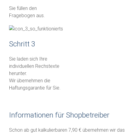
Sie füllen den
Fragebogen aus.
Schritt 3
Sie laden sich Ihre
individuellen Rechstexte
herunter.
Wir übernehmen die
Haftungsgarantie für Sie.
Informationen für Shopbetreiber
Schon ab gut kalkulierbaren 7,90 € übernehmen wir das