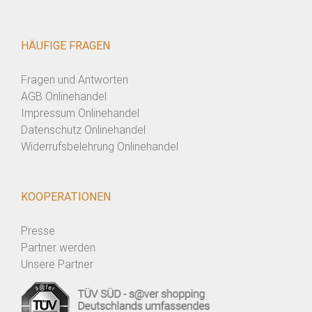
HÄUFIGE FRAGEN
Fragen und Antworten
AGB Onlinehandel
Impressum Onlinehandel
Datenschutz Onlinehandel
Widerrufsbelehrung Onlinehandel
KOOPERATIONEN
Presse
Partner werden
Unsere Partner