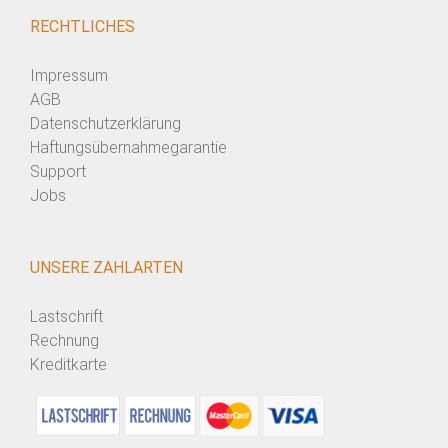
RECHTLICHES
Impressum
AGB
Datenschutzerklärung
Haftungsübernahmegarantie
Support
Jobs
UNSERE ZAHLARTEN
Lastschrift
Rechnung
Kreditkarte