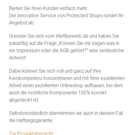
Bieten Sie Ihren Kunden einfach mehr.
Der innovative Service von Protected Shops rundet Ihr
Angebot ab.
Grenzen Sie sich vom Wettbewerb ab und haben Sie
zukünftig auf die Frage „Können Sie mir sagen was in
ein Impressum oder die AGB gehört?“ eine verlässliche
Antwort.
Dabei können Sie sich voll und ganz auf Ihre
Kernkompetenz konzentrieren und mit Ihrer exzellenten
Arbeit einen exzellenten Onlineshop aufbauen, bei dem
auch die rechtliche Komponente 100% korrekt
abgedeckt ist.
Selbstverständlich übernehmen wir auch in diesem Fall
die Haftungsgarantie.
Zur Produktübersicht