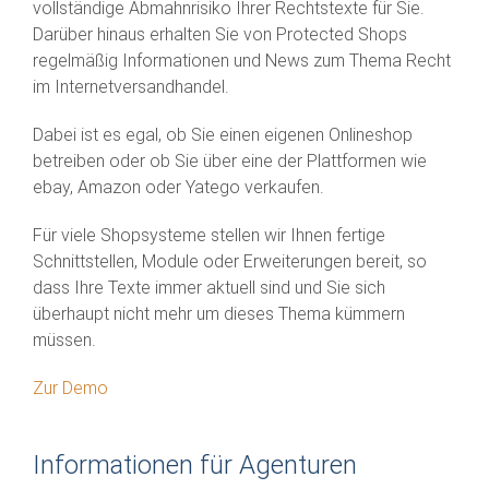
vollständige Abmahnrisiko Ihrer Rechtstexte für Sie.
Darüber hinaus erhalten Sie von Protected Shops
regelmäßig Informationen und News zum Thema Recht
im Internetversandhandel.
Dabei ist es egal, ob Sie einen eigenen Onlineshop
betreiben oder ob Sie über eine der Plattformen wie
ebay, Amazon oder Yatego verkaufen.
Für viele Shopsysteme stellen wir Ihnen fertige
Schnittstellen, Module oder Erweiterungen bereit, so
dass Ihre Texte immer aktuell sind und Sie sich
überhaupt nicht mehr um dieses Thema kümmern
müssen.
Zur Demo
Informationen für Agenturen