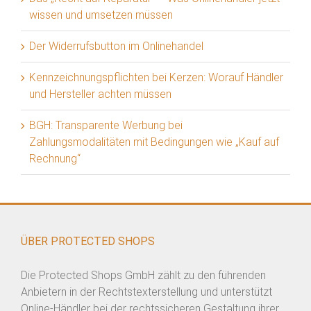
wissen und umsetzen müssen
Der Widerrufsbutton im Onlinehandel
Kennzeichnungspflichten bei Kerzen: Worauf Händler
und Hersteller achten müssen
BGH: Transparente Werbung bei
Zahlungsmodalitäten mit Bedingungen wie „Kauf auf
Rechnung“
ÜBER PROTECTED SHOPS
Die Protected Shops GmbH zählt zu den führenden
Anbietern in der Rechtstexterstellung und unterstützt
Online-Händler bei der rechtssicheren Gestaltung ihrer