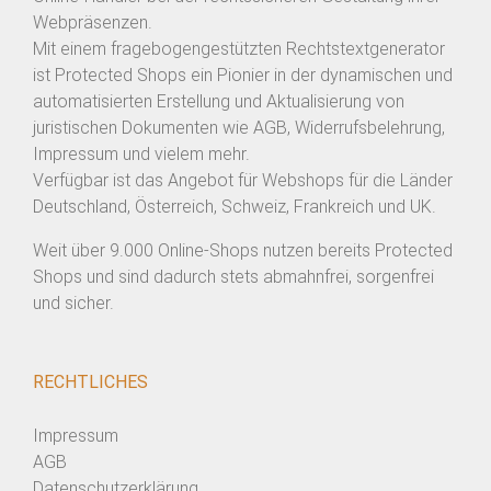
Webpräsenzen.
Mit einem fragebogengestützten Rechtstextgenerator
ist Protected Shops ein Pionier in der dynamischen und
automatisierten Erstellung und Aktualisierung von
juristischen Dokumenten wie AGB, Widerrufsbelehrung,
Impressum und vielem mehr.
Verfügbar ist das Angebot für Webshops für die Länder
Deutschland, Österreich, Schweiz, Frankreich und UK.
Weit über 9.000 Online-Shops nutzen bereits Protected
Shops und sind dadurch stets abmahnfrei, sorgenfrei
und sicher.
RECHTLICHES
Impressum
AGB
Datenschutzerklärung