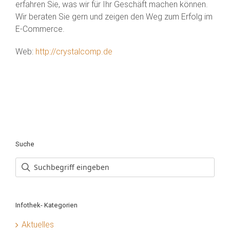
erfahren Sie, was wir für Ihr Geschäft machen können.
Wir beraten Sie gern und zeigen den Weg zum Erfolg im
E-Commerce.
Web:
http://crystalcomp.de
Suche
Infothek- Kategorien
Aktuelles