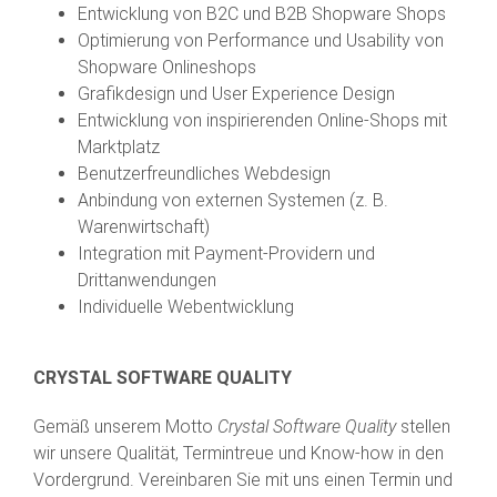
Entwicklung von B2C und B2B Shopware Shops
Optimierung von Performance und Usability von
Shopware Onlineshops
Grafikdesign und User Experience Design
Entwicklung von inspirierenden Online-Shops mit
Marktplatz
Benutzerfreundliches Webdesign
Anbindung von externen Systemen (z. B.
Warenwirtschaft)
Integration mit Payment-Providern und
Drittanwendungen
Individuelle Webentwicklung
CRYSTAL SOFTWARE QUALITY
Gemäß unserem Motto
Crystal Software Quality
stellen
wir unsere Qualität, Termintreue und Know-how in den
Vordergrund. Vereinbaren Sie mit uns einen Termin und