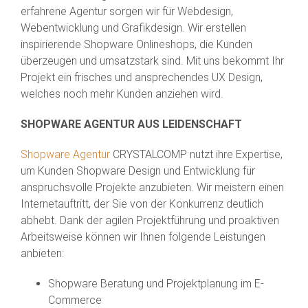
erfahrene Agentur sorgen wir für Webdesign,
Webentwicklung und Grafikdesign. Wir erstellen
inspirierende Shopware Onlineshops, die Kunden
überzeugen und umsatzstark sind. Mit uns bekommt Ihr
Projekt ein frisches und ansprechendes UX Design,
welches noch mehr Kunden anziehen wird.
SHOPWARE AGENTUR AUS LEIDENSCHAFT
Shopware Agentur
CRYSTALCOMP nutzt ihre Expertise,
um Kunden Shopware Design und Entwicklung für
anspruchsvolle Projekte anzubieten. Wir meistern einen
Internetauftritt, der Sie von der Konkurrenz deutlich
abhebt. Dank der agilen Projektführung und proaktiven
Arbeitsweise können wir Ihnen folgende Leistungen
anbieten:
Shopware Beratung und Projektplanung im E-
Commerce