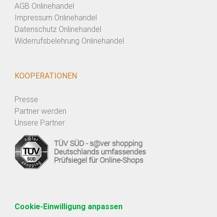
AGB Onlinehandel
Impressum Onlinehandel
Datenschutz Onlinehandel
Widerrufsbelehrung Onlinehandel
KOOPERATIONEN
Presse
Partner werden
Unsere Partner
Cookie-Einwilligung anpassen