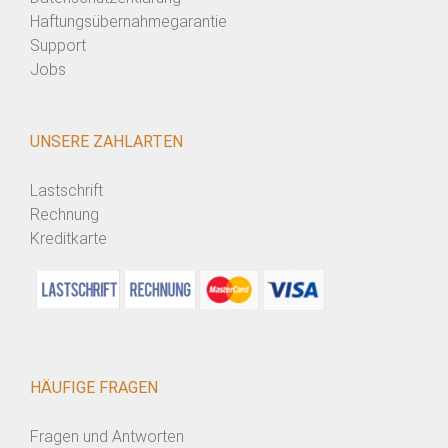
Haftungsübernahmegarantie
Support
Jobs
UNSERE ZAHLARTEN
Lastschrift
Rechnung
Kreditkarte
HÄUFIGE FRAGEN
Fragen und Antworten