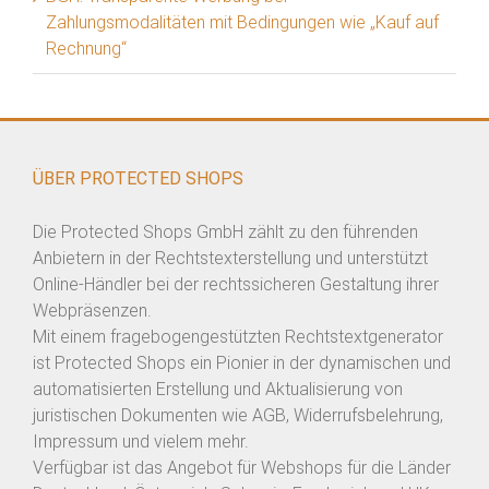
Zahlungsmodalitäten mit Bedingungen wie „Kauf auf
Rechnung“
ÜBER PROTECTED SHOPS
Die Protected Shops GmbH zählt zu den führenden
Anbietern in der Rechtstexterstellung und unterstützt
Online-Händler bei der rechtssicheren Gestaltung ihrer
Webpräsenzen.
Mit einem fragebogengestützten Rechtstextgenerator
ist Protected Shops ein Pionier in der dynamischen und
automatisierten Erstellung und Aktualisierung von
juristischen Dokumenten wie AGB, Widerrufsbelehrung,
Impressum und vielem mehr.
Verfügbar ist das Angebot für Webshops für die Länder