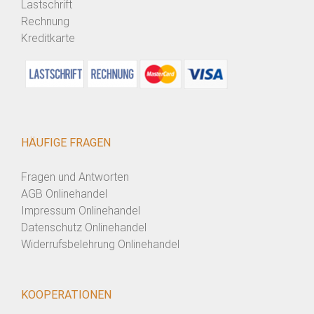
Lastschrift
Rechnung
Kreditkarte
HÄUFIGE FRAGEN
Fragen und Antworten
AGB Onlinehandel
Impressum Onlinehandel
Datenschutz Onlinehandel
Widerrufsbelehrung Onlinehandel
KOOPERATIONEN