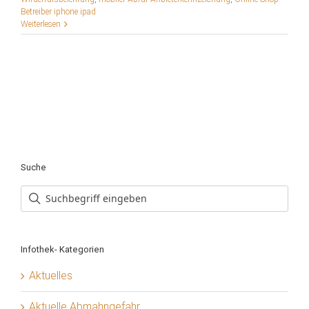
Betreiber iphone ipad
Weiterlesen
Suche
Infothek- Kategorien
Aktuelles
Aktuelle Abmahngefahr