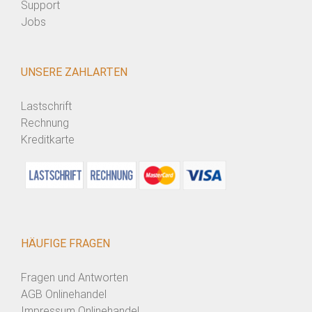
Support
Jobs
UNSERE ZAHLARTEN
Lastschrift
Rechnung
Kreditkarte
HÄUFIGE FRAGEN
Fragen und Antworten
AGB Onlinehandel
Impressum Onlinehandel