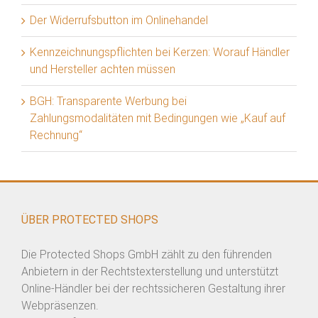
Der Widerrufsbutton im Onlinehandel
Kennzeichnungspflichten bei Kerzen: Worauf Händler
und Hersteller achten müssen
BGH: Transparente Werbung bei
Zahlungsmodalitäten mit Bedingungen wie „Kauf auf
Rechnung“
ÜBER PROTECTED SHOPS
Die Protected Shops GmbH zählt zu den führenden
Anbietern in der Rechtstexterstellung und unterstützt
Online-Händler bei der rechtssicheren Gestaltung ihrer
Webpräsenzen.