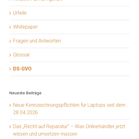
Urteile
Whitepaper
Fragen und Antworten
Glossar
DS-GVO
Neueste Beiträge
Neue Kennzeichnungspflichten für Laptops seit dem
28.04.2026
Das „Recht auf Reparatur“ – Was Onlinehändler jetzt
wissen und umsetzen müssen