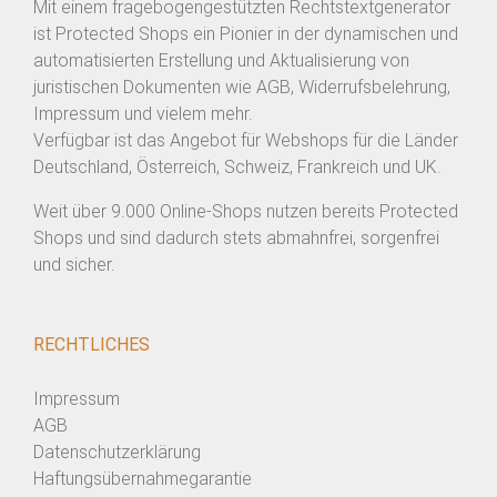
Mit einem fragebogengestützten Rechtstextgenerator
ist Protected Shops ein Pionier in der dynamischen und
automatisierten Erstellung und Aktualisierung von
juristischen Dokumenten wie AGB, Widerrufsbelehrung,
Impressum und vielem mehr.
Verfügbar ist das Angebot für Webshops für die Länder
Deutschland, Österreich, Schweiz, Frankreich und UK.
Weit über 9.000 Online-Shops nutzen bereits Protected
Shops und sind dadurch stets abmahnfrei, sorgenfrei
und sicher.
RECHTLICHES
Impressum
AGB
Datenschutzerklärung
Haftungsübernahmegarantie