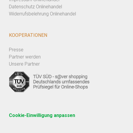
Datenschutz Onlinehandel
Widerrufsbelehrung Onlinehandel
KOOPERATIONEN
Presse
Partner werden
Unsere Partner
Cookie-Einwilligung anpassen