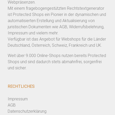
Webpräsenzen.
Mit einem fragebogengestützten Rechtstextgenerator
ist Protected Shops ein Pionier in der dynamischen und
automatisierten Erstellung und Aktualisierung von
juristischen Dokumenten wie AGB, Widerrufsbelehrung,
Impressum und vielem mehr.
Verfügbar ist das Angebot für Webshops für die Länder
Deutschland, Österreich, Schweiz, Frankreich und UK.
Weit über 9.000 Online-Shops nutzen bereits Protected
Shops und sind dadurch stets abmahnfrei, sorgenfrei
und sicher.
RECHTLICHES
Impressum
AGB
Datenschutzerklärung