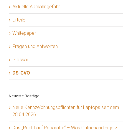
Aktuelle Abmahngefahr
Urteile
Whitepaper
Fragen und Antworten
Glossar
DS-GVO
Neueste Beiträge
Neue Kennzeichnungspflichten für Laptops seit dem
28.04.2026
Das „Recht auf Reparatur“ – Was Onlinehändler jetzt