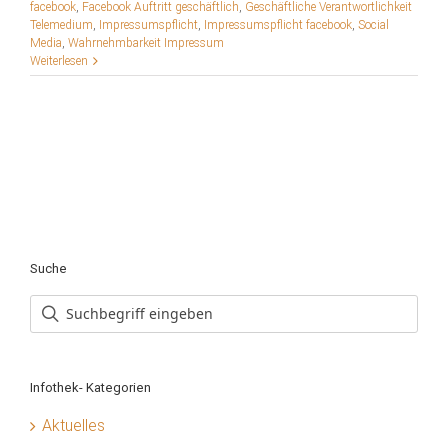
facebook
,
Facebook Auftritt geschäftlich
,
Geschäftliche Verantwortlichkeit
Telemedium
,
Impressumspflicht
,
Impressumspflicht facebook
,
Social
Media
,
Wahrnehmbarkeit Impressum
Weiterlesen
Suche
Infothek- Kategorien
Aktuelles