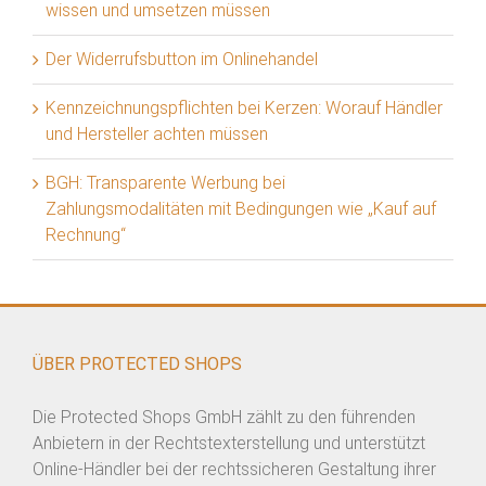
wissen und umsetzen müssen
Der Widerrufsbutton im Onlinehandel
Kennzeichnungspflichten bei Kerzen: Worauf Händler
und Hersteller achten müssen
BGH: Transparente Werbung bei
Zahlungsmodalitäten mit Bedingungen wie „Kauf auf
Rechnung“
ÜBER PROTECTED SHOPS
Die Protected Shops GmbH zählt zu den führenden
Anbietern in der Rechtstexterstellung und unterstützt
Online-Händler bei der rechtssicheren Gestaltung ihrer