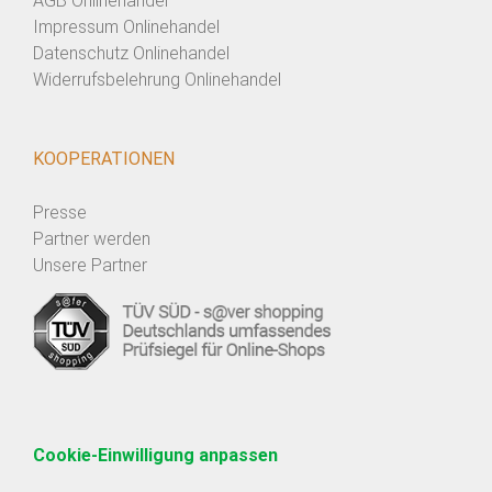
AGB Onlinehandel
Impressum Onlinehandel
Datenschutz Onlinehandel
Widerrufsbelehrung Onlinehandel
KOOPERATIONEN
Presse
Partner werden
Unsere Partner
Cookie-Einwilligung anpassen