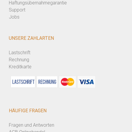
Haftungsübernahmegarantie
Support
Jobs
UNSERE ZAHLARTEN
Lastschrift
Rechnung
Kreditkarte
HÄUFIGE FRAGEN
Fragen und Antworten