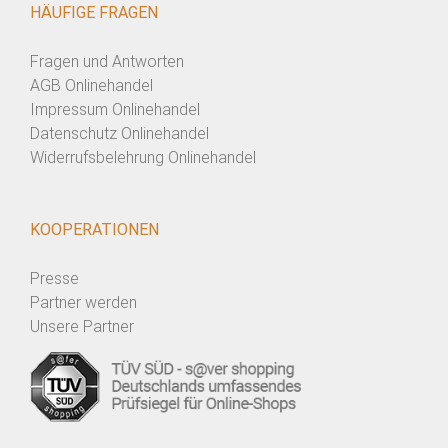
HÄUFIGE FRAGEN
Fragen und Antworten
AGB Onlinehandel
Impressum Onlinehandel
Datenschutz Onlinehandel
Widerrufsbelehrung Onlinehandel
KOOPERATIONEN
Presse
Partner werden
Unsere Partner