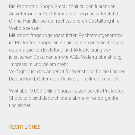
Die Protected Shops GmbH zählt zu den führenden
Anbietern in der Rechtstexterstellung und unterstützt
Online-Händler bei der rechtssicheren Gestaltung ihrer
Webpräsenzen.
Mit einem fragebogengestützten Rechtstextgenerator
ist Protected Shops ein Pionier in der dynamischen und
automatisierten Erstellung und Aktualisierung von
juristischen Dokumenten wie AGB, Widerrufsbelehrung,
Impressum und vielem mehr.
Verfügbar ist das Angebot für Webshops für die Länder
Deutschland, Österreich, Schweiz, Frankreich und UK.
Weit über 9.000 Online-Shops nutzen bereits Protected
Shops und sind dadurch stets abmahnfrei, sorgenfrei
und sicher.
RECHTLICHES