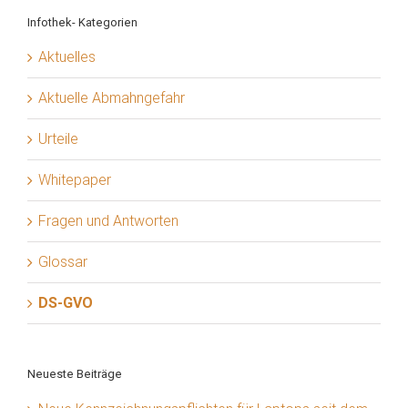
Infothek- Kategorien
Aktuelles
Aktuelle Abmahngefahr
Urteile
Whitepaper
Fragen und Antworten
Glossar
DS-GVO
Neueste Beiträge