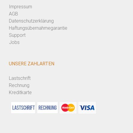
Impressum
AGB
Datenschutzerklärung
Haftungsübernahmegarantie
Support
Jobs
UNSERE ZAHLARTEN
Lastschrift
Rechnung
Kreditkarte