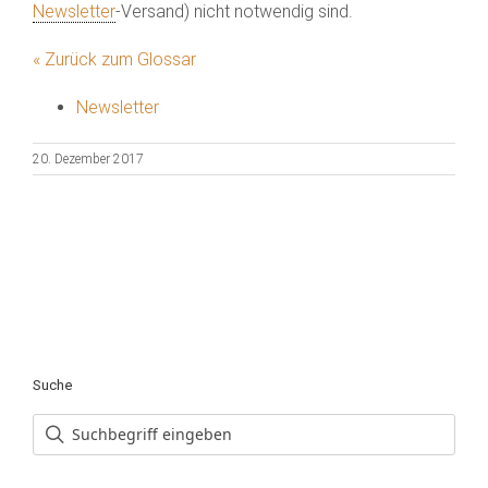
Newsletter
-Versand) nicht notwendig sind.
« Zurück zum Glossar
Newsletter
20. Dezember 2017
Suche