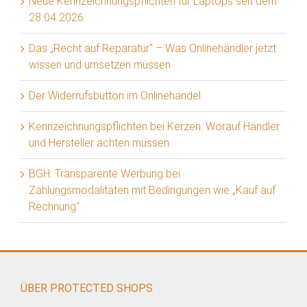
Neue Kennzeichnungspflichten für Laptops seit dem
28.04.2026
Das „Recht auf Reparatur“ – Was Onlinehändler jetzt
wissen und umsetzen müssen
Der Widerrufsbutton im Onlinehandel
Kennzeichnungspflichten bei Kerzen: Worauf Händler
und Hersteller achten müssen
BGH: Transparente Werbung bei
Zahlungsmodalitäten mit Bedingungen wie „Kauf auf
Rechnung“
ÜBER PROTECTED SHOPS