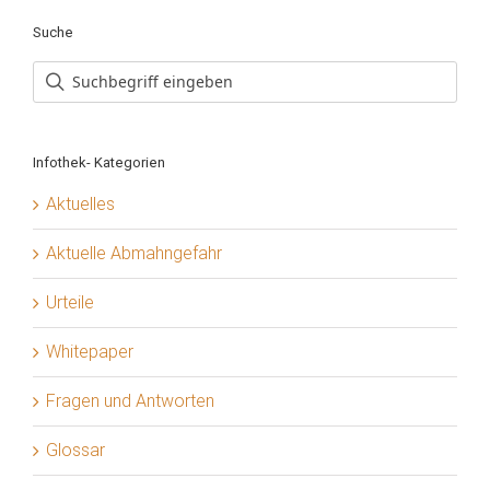
Suche
Infothek- Kategorien
Aktuelles
Aktuelle Abmahngefahr
Urteile
Whitepaper
Fragen und Antworten
Glossar