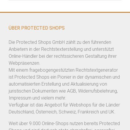
ÜBER PROTECTED SHOPS
Die Protected Shops GmbH zählt zu den führenden
Anbietern in der Rechtstexterstellung und unterstützt
Online-Händler bei der rechtssicheren Gestaltung ihrer
Webpräsenzen.
Mit einem fragebogengestützten Rechtstextgenerator
ist Protected Shops ein Pionier in der dynamischen und
automatisierten Erstellung und Aktualisierung von
juristischen Dokumenten wie AGB, Widerrufsbelehrung,
Impressum und vielem mehr.
Verfügbar ist das Angebot für Webshops für die Länder
Deutschland, Österreich, Schweiz, Frankreich und UK.
Weit über 9.000 Online-Shops nutzen bereits Protected