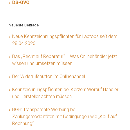
DS-GVO
Neueste Beiträge
Neue Kennzeichnungspflichten für Laptops seit dem
28.04.2026
Das „Recht auf Reparatur“ – Was Onlinehändler jetzt
wissen und umsetzen müssen
Der Widerrufsbutton im Onlinehandel
Kennzeichnungspflichten bei Kerzen: Worauf Händler
und Hersteller achten müssen
BGH: Transparente Werbung bei
Zahlungsmodalitäten mit Bedingungen wie „Kauf auf
Rechnung“