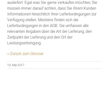
ausliefert. Egal was Sie gerne verkaufen möchten, Sie
müssen immer darauf achten, dass Sie Ihrem Kunden
Informationen hinsichtlich Ihrer Lieferbedingungen zur
Verfügung stellen. Meistens finden sich die
Lieferbedingungen in den AGB. Sie umfassen alle
relevanten Angaben über die Art der Lieferung, den
Zeitpunkt der Lieferung und den Ort der
Leistungserbringung.
« Zurück zum Glossar
10. Mai 2017