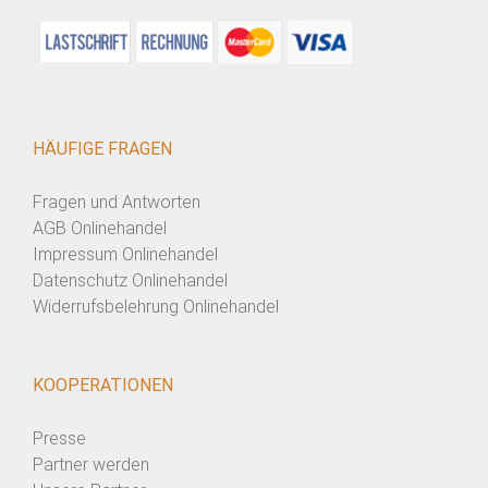
HÄUFIGE FRAGEN
Fragen und Antworten
AGB Onlinehandel
Impressum Onlinehandel
Datenschutz Onlinehandel
Widerrufsbelehrung Onlinehandel
KOOPERATIONEN
Presse
Partner werden