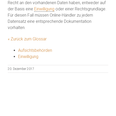
Recht an den vorhandenen Daten haben, entweder auf
der Basis eine
Einwilligung
oder einer Rechtsgrundlage.
Für diesen Fall müssen Online-Händler zu jedem
Datensatz eine entsprechende Dokumentation
vorhalten.
« Zurück zum Glossar
Aufsichtsbehörden
Einwilligung
20. Dezember 2017