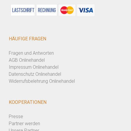
HÄUFIGE FRAGEN
Fragen und Antworten
AGB Onlinehandel
Impressum Onlinehandel
Datenschutz Onlinehandel
Widerrufsbelehrung Onlinehandel
KOOPERATIONEN
Presse
Partner werden
Unsere Partner