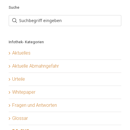
Suche
Infothek- Kategorien
Aktuelles
Aktuelle Abmahngefahr
Urteile
Whitepaper
Fragen und Antworten
Glossar