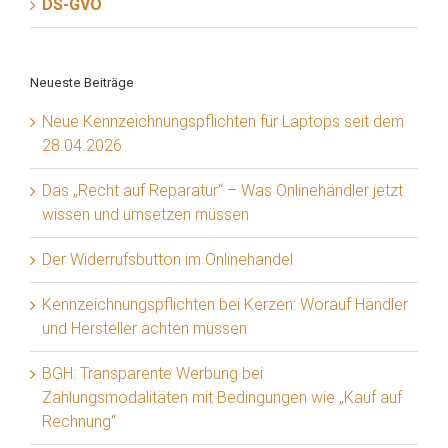
DS-GVO
Neueste Beiträge
Neue Kennzeichnungspflichten für Laptops seit dem
28.04.2026
Das „Recht auf Reparatur“ – Was Onlinehändler jetzt
wissen und umsetzen müssen
Der Widerrufsbutton im Onlinehandel
Kennzeichnungspflichten bei Kerzen: Worauf Händler
und Hersteller achten müssen
BGH: Transparente Werbung bei
Zahlungsmodalitäten mit Bedingungen wie „Kauf auf
Rechnung“