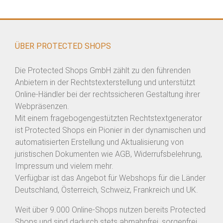
ÜBER PROTECTED SHOPS
Die Protected Shops GmbH zählt zu den führenden
Anbietern in der Rechtstexterstellung und unterstützt
Online-Händler bei der rechtssicheren Gestaltung ihrer
Webpräsenzen.
Mit einem fragebogengestützten Rechtstextgenerator
ist Protected Shops ein Pionier in der dynamischen und
automatisierten Erstellung und Aktualisierung von
juristischen Dokumenten wie AGB, Widerrufsbelehrung,
Impressum und vielem mehr.
Verfügbar ist das Angebot für Webshops für die Länder
Deutschland, Österreich, Schweiz, Frankreich und UK.
Weit über 9.000 Online-Shops nutzen bereits Protected
Shops und sind dadurch stets abmahnfrei, sorgenfrei