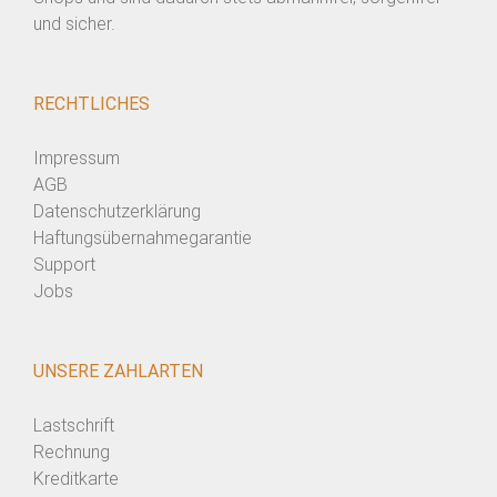
und sicher.
RECHTLICHES
Impressum
AGB
Datenschutzerklärung
Haftungsübernahmegarantie
Support
Jobs
UNSERE ZAHLARTEN
Lastschrift
Rechnung
Kreditkarte