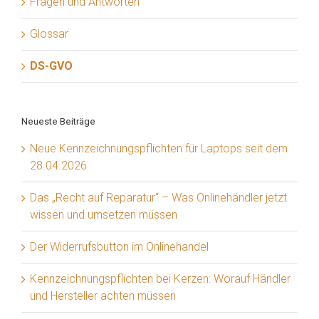
Fragen und Antworten
Glossar
DS-GVO
Neueste Beiträge
Neue Kennzeichnungspflichten für Laptops seit dem
28.04.2026
Das „Recht auf Reparatur“ – Was Onlinehändler jetzt
wissen und umsetzen müssen
Der Widerrufsbutton im Onlinehandel
Kennzeichnungspflichten bei Kerzen: Worauf Händler
und Hersteller achten müssen