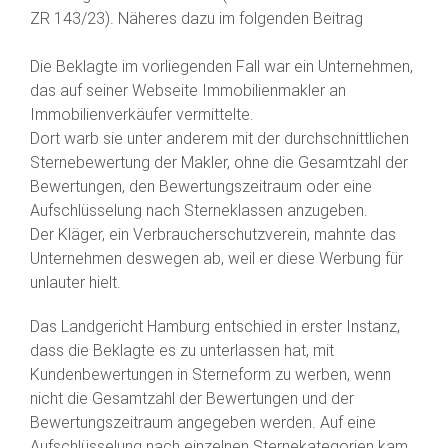
ZR 143/23). Näheres dazu im folgenden Beitrag
Die Beklagte im vorliegenden Fall war ein Unternehmen,
das auf seiner Webseite Immobilienmakler an
Immobilienverkäufer vermittelte.
Dort warb sie unter anderem mit der durchschnittlichen
Sternebewertung der Makler, ohne die Gesamtzahl der
Bewertungen, den Bewertungszeitraum oder eine
Aufschlüsselung nach Sterneklassen anzugeben.
Der Kläger, ein Verbraucherschutzverein, mahnte das
Unternehmen deswegen ab, weil er diese Werbung für
unlauter hielt.
Das Landgericht Hamburg entschied in erster Instanz,
dass die Beklagte es zu unterlassen hat, mit
Kundenbewertungen in Sterneform zu werben, wenn
nicht die Gesamtzahl der Bewertungen und der
Bewertungszeitraum angegeben werden. Auf eine
Aufschlüsselung nach einzelnen Sternekategorien kam