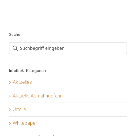
Suche
Infothek- Kategorien
Aktuelles
Aktuelle Abmahngefahr
Urteile
Whitepaper