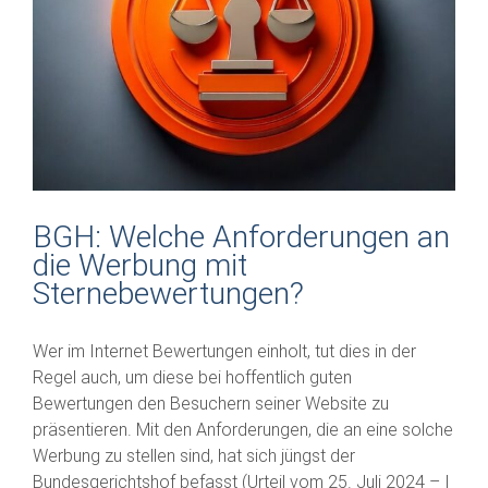
BGH: Welche Anforderungen an
die Werbung mit
Sternebewertungen?
Wer im Internet Bewertungen einholt, tut dies in der
Regel auch, um diese bei hoffentlich guten
Bewertungen den Besuchern seiner Website zu
präsentieren. Mit den Anforderungen, die an eine solche
Werbung zu stellen sind, hat sich jüngst der
Bundesgerichtshof befasst (Urteil vom 25. Juli 2024 – I