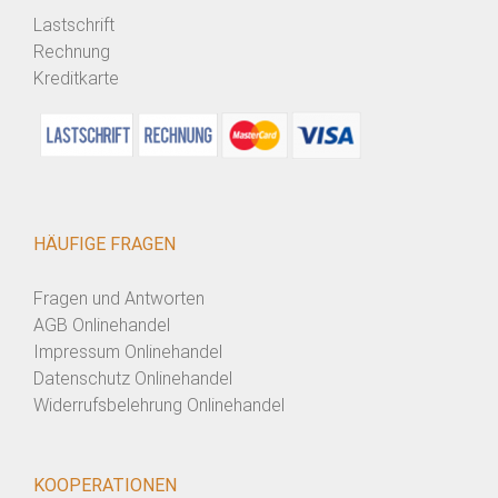
Lastschrift
Rechnung
Kreditkarte
HÄUFIGE FRAGEN
Fragen und Antworten
AGB Onlinehandel
Impressum Onlinehandel
Datenschutz Onlinehandel
Widerrufsbelehrung Onlinehandel
KOOPERATIONEN