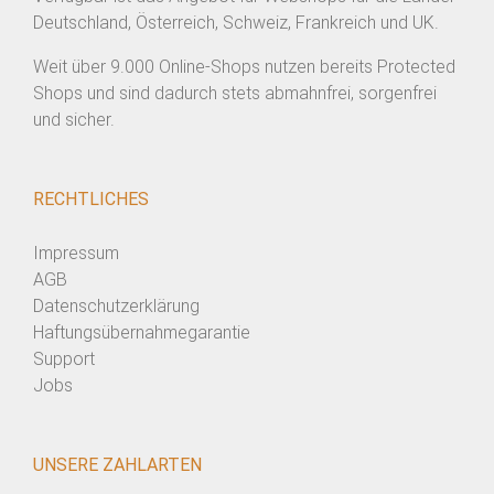
Deutschland, Österreich, Schweiz, Frankreich und UK.
Weit über 9.000 Online-Shops nutzen bereits Protected
Shops und sind dadurch stets abmahnfrei, sorgenfrei
und sicher.
RECHTLICHES
Impressum
AGB
Datenschutzerklärung
Haftungsübernahmegarantie
Support
Jobs
UNSERE ZAHLARTEN