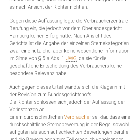
es nach Ansicht der Richter nicht an.
Gegen diese Auffassung legte die Verbraucherzentrale
Berufung ein, die jedoch vor dem Oberlandesgericht
Hamburg keinen Erfolg hatte. Nach Ansicht des
Gerichts ist die Angabe der einzelnen Sternekategorien
zwar eine nützliche, aber keine wesentliche Information
im Sinne von § 5 a Abs. 1
UWG
, da sie für die
geschäftliche Entscheidung des Verbrauchers keine
besondere Relevanz habe.
Auch gegen dieses Urteil wandte sich die Klägerin mit
der Revision zum Bundesgerichtshofs.
Die Richter schlossen sich jedoch der Auffassung der
Vorinstanzen an.
Einem durchschnittlichen
Verbraucher
sei klar, dass eine
durchschnittliche Sternebewertung in der Regel sowohl
auf guten als auch auf schlechten Bewertungen beruhe
und die Bewertungen zum Teil erheblich voneinander