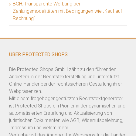
BGH: Transparente Werbung bei
Zahlungsmodalitäten mit Bedingungen wie „Kauf auf
Rechnung“
ÜBER PROTECTED SHOPS
Die Protected Shops GmbH zählt zu den führenden
Anbietern in der Rechtstexterstellung und unterstützt
Online-Händler bei der rechtssicheren Gestaltung ihrer
Webpräsenzen.
Mit einem fragebogengestützten Rechtstextgenerator
ist Protected Shops ein Pionier in der dynamischen und
automatisierten Erstellung und Aktualisierung von
juristischen Dokumenten wie AGB, Widerrufsbelehrung,
Impressum und vielem mehr.
Verfügbar ist das Angebot für Webshops für die Länder