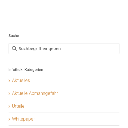
Suche
Infothek- Kategorien
Aktuelles
Aktuelle Abmahngefahr
Urteile
Whitepaper