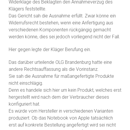
Widerklage des Beklagten den Annahmeverzug des
Klägers feststellte.
Das Gericht sah die Ausnahme erfüllt. Zwar könne ein
Widerrufsrecht bestehen, wenn eine Anfertigung aus
verschiedenen Komponenten rückgängig gemacht
werden könne, dies sei jedoch vorliegend nicht der Fall.
Hier gegen legte der Kläger Berufung ein.
Das darüber urteilende OLG Brandenburg hatte eine
andere Rechtsauffassung als die Vorinstanz.
Sie sah die Ausnahme für maßangefertigte Produkte
nicht einschlägig.
Denn es handele sich hier um kein Produkt, welches erst
hergestellt wird nach dem der Verbraucher dieses
konfiguriert hat.
Es würde vom Hersteller in verschiedenen Varianten
produziert. Ob das Notebook von Apple tatsächlich
erst auf konkrete Bestellung angefertigt wird sei nicht