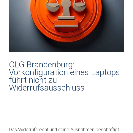
OLG Brandenburg:
Vorkonfiguration eines Laptops
führt nicht zu
Widerrufsausschluss
Das Widerrufsrecht und seine Ausnahmen beschäftigt