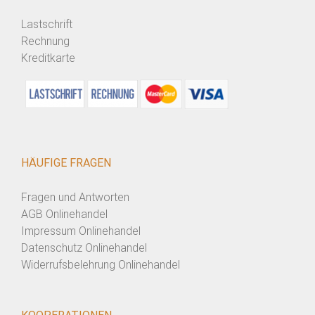
Lastschrift
Rechnung
Kreditkarte
HÄUFIGE FRAGEN
Fragen und Antworten
AGB Onlinehandel
Impressum Onlinehandel
Datenschutz Onlinehandel
Widerrufsbelehrung Onlinehandel