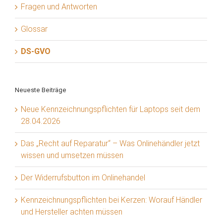
Fragen und Antworten
Glossar
DS-GVO
Neueste Beiträge
Neue Kennzeichnungspflichten für Laptops seit dem
28.04.2026
Das „Recht auf Reparatur“ – Was Onlinehändler jetzt
wissen und umsetzen müssen
Der Widerrufsbutton im Onlinehandel
Kennzeichnungspflichten bei Kerzen: Worauf Händler
und Hersteller achten müssen