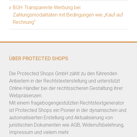
BGH: Transparente Werbung bei
Zahlungsmodalitäten mit Bedingungen wie „Kauf auf
Rechnung“
ÜBER PROTECTED SHOPS
Die Protected Shops GmbH zählt zu den führenden
Anbietern in der Rechtstexterstellung und unterstützt
Online-Händler bei der rechtssicheren Gestaltung ihrer
Webpräsenzen.
Mit einem fragebogengestützten Rechtstextgenerator
ist Protected Shops ein Pionier in der dynamischen und
automatisierten Erstellung und Aktualisierung von
juristischen Dokumenten wie AGB, Widerrufsbelehrung,
Impressum und vielem mehr.