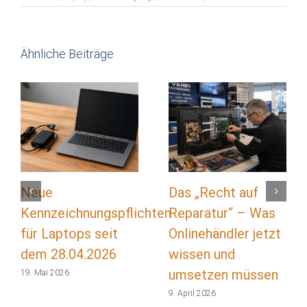
Ähnliche Beiträge
Neue
Das „Recht auf
Kennzeichnungspflichten
Reparatur“ – Was
für Laptops seit
Onlinehändler jetzt
dem 28.04.2026
wissen und
umsetzen müssen
19. Mai 2026
9. April 2026