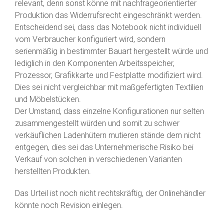
relevant, denn sonst könne mit nachfrageorientierter
Produktion das Widerrufsrecht eingeschränkt werden.
Entscheidend sei, dass das Notebook nicht individuell
vom Verbraucher konfiguriert wird, sondern
serienmäßig in bestimmter Bauart hergestellt würde und
lediglich in den Komponenten Arbeitsspeicher,
Prozessor, Grafikkarte und Festplatte modifiziert wird.
Dies sei nicht vergleichbar mit maßgefertigten Textilien
und Möbelstücken.
Der Umstand, dass einzelne Konfigurationen nur selten
zusammengestellt würden und somit zu schwer
verkäuflichen Ladenhütern mutieren stände dem nicht
entgegen, dies sei das Unternehmerische Risiko bei
Verkauf von solchen in verschiedenen Varianten
herstellten Produkten.
Das Urteil ist noch nicht rechtskräftig, der Onlinehändler
könnte noch Revision einlegen.