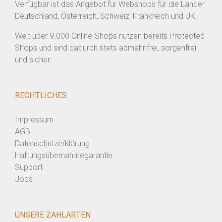
Verfügbar ist das Angebot für Webshops für die Länder
Deutschland, Österreich, Schweiz, Frankreich und UK.
Weit über 9.000 Online-Shops nutzen bereits Protected
Shops und sind dadurch stets abmahnfrei, sorgenfrei
und sicher.
RECHTLICHES
Impressum
AGB
Datenschutzerklärung
Haftungsübernahmegarantie
Support
Jobs
UNSERE ZAHLARTEN