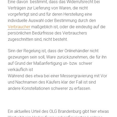
Eine davon bestimmt, dass das Widerrufsrecht bei
Verträgen zur Lieferung von Waren, die nicht
vorgefertigt sind und für deren Herstellung eine
individuelle Auswahl oder Bestimmung durch den
Verbraucher
maßgeblich ist, oder die eindeutig auf die
persönlichen Bedürfnisse des Verbrauchers
zugeschnitten sind, nicht besteht.
Sinn der Regelung ist, dass der Onlinehändler nicht
gezwungen sein soll, Ware zurückzunehmen, die für ihn
auf Grund der Maßanfertigung un- bzw. schwer
verkäuflich ist
Während dies etwa bei einer Messergravierung mit Vor
und Nachnamen des Käufers klar der Fall ist sind
andere Konstellationen schwerer zu erfassen.
Ein aktuelles Urteil des OLG Brandenburg gibt hier etwas