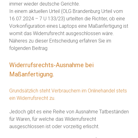
immer wieder deutsche Gerichte.
In einem aktuellen Urteil (OLG Brandenburg Urteil vom
16.07.2024 – 7 U 133/23) urteilten die Richter, ob eine
Vorkonfiguration eines Laptops eine Maßanfertigung ist
womit das Widerrufsrecht ausgeschlossen wäre.
Näheres zu dieser Entscheidung erfahren Sie im
folgenden Beitrag
Widerrufsrechts-Ausnahme bei
Maßanfertigung.
Grundsätzlich steht Verbrauchern im Onlinehandel stets
ein Widerrufsrecht zu.
Jedoch gibt es eine Reihe von Ausnahme Tatbeständen
für Waren, für welche das Widerrufsrecht
ausgeschlossen ist oder vorzeitig erlischt.