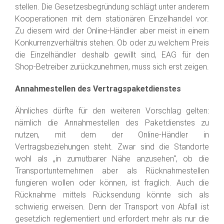
stellen. Die Gesetzesbegründung schlägt unter anderem
Kooperationen mit dem stationären Einzelhandel vor.
Zu diesem wird der Online-Händler aber meist in einem
Konkurrenzverhältnis stehen. Ob oder zu welchem Preis
die Einzelhändler deshalb gewillt sind, EAG für den
Shop-Betreiber zurückzunehmen, muss sich erst zeigen.
Annahmestellen des Vertragspaketdienstes
Ähnliches dürfte für den weiteren Vorschlag gelten:
nämlich die Annahmestellen des Paketdienstes zu
nutzen, mit dem der Online-Händler in
Vertragsbeziehungen steht. Zwar sind die Standorte
wohl als „in zumutbarer Nähe anzusehen“, ob die
Transportunternehmen aber als Rücknahmestellen
fungieren wollen oder können, ist fraglich. Auch die
Rücknahme mittels Rücksendung könnte sich als
schwierig erweisen. Denn der Transport von Abfall ist
gesetzlich reglementiert und erfordert mehr als nur die