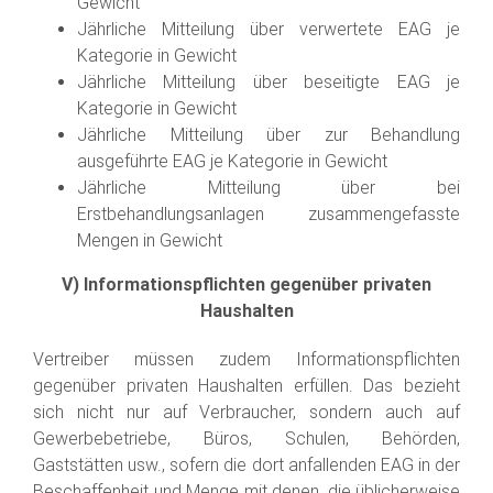
Gewicht
Jährliche Mitteilung über verwertete EAG je
Kategorie in Gewicht
Jährliche Mitteilung über beseitigte EAG je
Kategorie in Gewicht
Jährliche Mitteilung über zur Behandlung
ausgeführte EAG je Kategorie in Gewicht
Jährliche Mitteilung über bei
Erstbehandlungsanlagen zusammengefasste
Mengen in Gewicht
V) Informationspflichten gegenüber privaten
Haushalten
Vertreiber müssen zudem Informationspflichten
gegenüber privaten Haushalten erfüllen. Das bezieht
sich nicht nur auf Verbraucher, sondern auch auf
Gewerbebetriebe, Büros, Schulen, Behörden,
Gaststätten usw., sofern die dort anfallenden EAG in der
Beschaffenheit und Menge mit denen, die üblicherweise