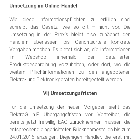
Umsetzung im Online-Handel
Wie diese Informationspflichten zu erfüllen sind,
schreibt das Gesetz- wie so oft – nicht vor. Die
Umsetzung in der Praxis bleibt also zunächst den
Händlern überlassen, bis Gerichtsurteile konkrete
Vorgaben machen. Es bietet sich an, die Informationen
im Webshop innerhalb der detaillierten
Produktbeschreibung vorzuhalten, oder dort, wo die
weitern Pflichtinformationen zu den angebotenen
Elektro- und Elektronikgeräten bereitgestellt werden.
VI) Umsetzungsfristen
Für die Umsetzung der neuen Vorgaben sieht das
ElektroG n.F. Übergangsfristen vor. Vertreiber, die
bereits jetzt freiwillig EAG zurücknehmen, müssen die
entsprechend eingerichteten Rücknahmestellen bis zum
24.01.2016 anzeigen. Diejenigen Händler, die erst mit