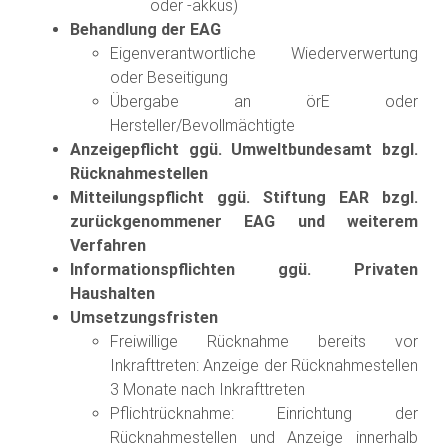
oder -akkus)
Behandlung der EAG
Eigenverantwortliche Wiederverwertung
oder Beseitigung
Übergabe an örE oder
Hersteller/Bevollmächtigte
Anzeigepflicht ggü. Umweltbundesamt bzgl.
Rücknahmestellen
Mitteilungspflicht ggü. Stiftung EAR bzgl.
zurückgenommener EAG und weiterem
Verfahren
Informationspflichten ggü. Privaten
Haushalten
Umsetzungsfristen
Freiwillige Rücknahme bereits vor
Inkrafttreten: Anzeige der Rücknahmestellen
3 Monate nach Inkrafttreten
Pflichtrücknahme: Einrichtung der
Rücknahmestellen und Anzeige innerhalb