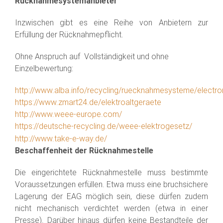
Rücknahmesystemanbieter
Inzwischen gibt es eine Reihe von Anbietern zur
Erfüllung der Rücknahmepflicht.
Ohne Anspruch auf Vollständigkeit und ohne
Einzelbewertung:
http://www.alba.info/recycling/ruecknahmesysteme/electror
https://www.zmart24.de/elektroaltgeraete
http://www.weee-europe.com/
https://deutsche-recycling.de/weee-elektrogesetz/
http://www.take-e-way.de/
Beschaffenheit der Rücknahmestelle
Die eingerichtete Rücknahmestelle muss bestimmte
Voraussetzungen erfüllen. Etwa muss eine bruchsichere
Lagerung der EAG möglich sein, diese dürfen zudem
nicht mechanisch verdichtet werden (etwa in einer
Presse). Darüber hinaus dürfen keine Bestandteile der