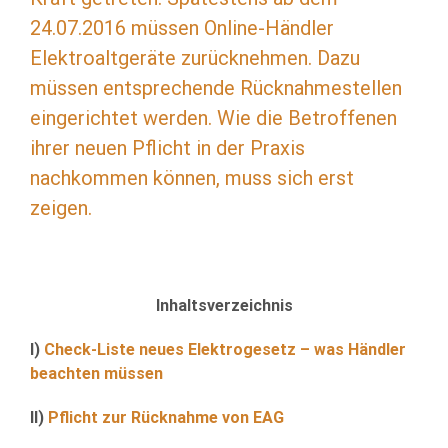
24.07.2016 müssen Online-Händler
Elektroaltgeräte zurücknehmen. Dazu
müssen entsprechende Rücknahmestellen
eingerichtet werden. Wie die Betroffenen
ihrer neuen Pflicht in der Praxis
nachkommen können, muss sich erst
zeigen.
Inhaltsverzeichnis
I)
Check-Liste neues Elektrogesetz – was Händler
beachten müssen
II)
Pflicht zur Rücknahme von EAG