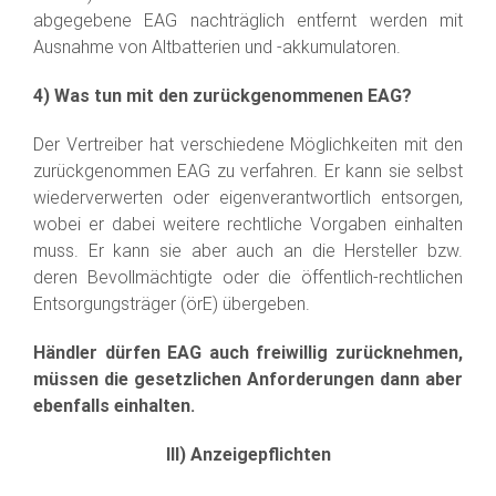
abgegebene EAG nachträglich entfernt werden mit
Ausnahme von Altbatterien und -akkumulatoren.
4) Was tun mit den zurückgenommenen EAG?
Der Vertreiber hat verschiedene Möglichkeiten mit den
zurückgenommen EAG zu verfahren. Er kann sie selbst
wiederverwerten oder eigenverantwortlich entsorgen,
wobei er dabei weitere rechtliche Vorgaben einhalten
muss. Er kann sie aber auch an die Hersteller bzw.
deren Bevollmächtigte oder die öffentlich-rechtlichen
Entsorgungsträger (örE) übergeben.
Händler dürfen EAG auch freiwillig zurücknehmen,
müssen die gesetzlichen Anforderungen dann aber
ebenfalls einhalten.
III) Anzeigepflichten