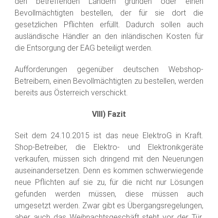
den betreffenden Ländern gründen oder einen
Bevollmächtigten bestellen, der für sie dort die
gesetzlichen Pflichten erfüllt. Dadurch sollen auch
ausländische Händler an den inländischen Kosten für
die Entsorgung der EAG beteiligt werden.
Aufforderungen gegenüber deutschen Webshop-
Betreibern, einen Bevollmächtigten zu bestellen, werden
bereits aus Österreich verschickt.
VIII) Fazit
Seit dem 24.10.2015 ist das neue ElektroG in Kraft.
Shop-Betreiber, die Elektro- und Elektronikgeräte
verkaufen, müssen sich dringend mit den Neuerungen
auseinandersetzen. Denn es kommen schwerwiegende
neue Pflichten auf sie zu, für die nicht nur Lösungen
gefunden werden müssen, diese müssen auch
umgesetzt werden. Zwar gibt es Übergangsregelungen,
aber auch das Weihnachtsgeschäft steht vor der Tür.