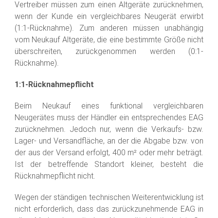
Vertreiber müssen zum einen Altgeräte zurücknehmen,
wenn der Kunde ein vergleichbares Neugerät erwirbt
(1:1-Rücknahme). Zum anderen müssen unabhängig
vom Neukauf Altgeräte, die eine bestimmte Größe nicht
überschreiten, zurückgenommen werden (0:1-
Rücknahme).
1:1-Rücknahmepflicht
Beim Neukauf eines funktional vergleichbaren
Neugerätes muss der Händler ein entsprechendes EAG
zurücknehmen. Jedoch nur, wenn die Verkaufs- bzw.
Lager- und Versandfläche, an der die Abgabe bzw. von
der aus der Versand erfolgt, 400 m² oder mehr beträgt.
Ist der betreffende Standort kleiner, besteht die
Rücknahmepflicht nicht.
Wegen der ständigen technischen Weiterentwicklung ist
nicht erforderlich, dass das zurückzunehmende EAG in