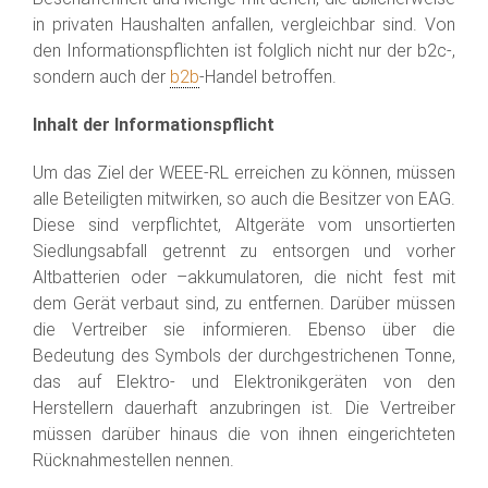
in privaten Haushalten anfallen, vergleichbar sind. Von
den Informationspflichten ist folglich nicht nur der b2c-,
sondern auch der
b2b
-Handel betroffen.
Inhalt der Informationspflicht
Um das Ziel der WEEE-RL erreichen zu können, müssen
alle Beteiligten mitwirken, so auch die Besitzer von EAG.
Diese sind verpflichtet, Altgeräte vom unsortierten
Siedlungsabfall getrennt zu entsorgen und vorher
Altbatterien oder –akkumulatoren, die nicht fest mit
dem Gerät verbaut sind, zu entfernen. Darüber müssen
die Vertreiber sie informieren. Ebenso über die
Bedeutung des Symbols der durchgestrichenen Tonne,
das auf Elektro- und Elektronikgeräten von den
Herstellern dauerhaft anzubringen ist. Die Vertreiber
müssen darüber hinaus die von ihnen eingerichteten
Rücknahmestellen nennen.