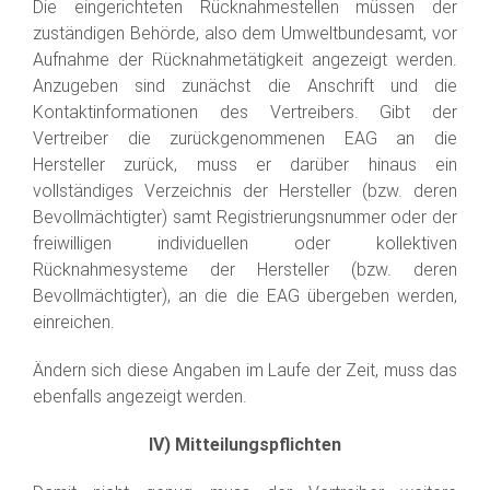
Die eingerichteten Rücknahmestellen müssen der
zuständigen Behörde, also dem Umweltbundesamt, vor
Aufnahme der Rücknahmetätigkeit angezeigt werden.
Anzugeben sind zunächst die Anschrift und die
Kontaktinformationen des Vertreibers. Gibt der
Vertreiber die zurückgenommenen EAG an die
Hersteller zurück, muss er darüber hinaus ein
vollständiges Verzeichnis der Hersteller (bzw. deren
Bevollmächtigter) samt Registrierungsnummer oder der
freiwilligen individuellen oder kollektiven
Rücknahmesysteme der Hersteller (bzw. deren
Bevollmächtigter), an die die EAG übergeben werden,
einreichen.
Ändern sich diese Angaben im Laufe der Zeit, muss das
ebenfalls angezeigt werden.
IV) Mitteilungspflichten