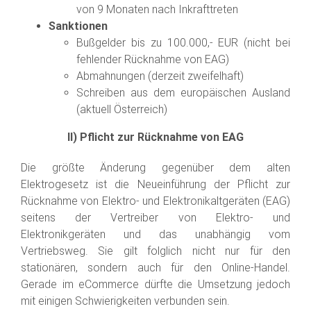
von 9 Monaten nach Inkrafttreten
Sanktionen
Bußgelder bis zu 100.000,- EUR (nicht bei
fehlender Rücknahme von EAG)
Abmahnungen (derzeit zweifelhaft)
Schreiben aus dem europäischen Ausland
(aktuell Österreich)
II) Pflicht zur Rücknahme von EAG
Die größte Änderung gegenüber dem alten
Elektrogesetz ist die Neueinführung der Pflicht zur
Rücknahme von Elektro- und Elektronikaltgeräten (EAG)
seitens der Vertreiber von Elektro- und
Elektronikgeräten und das unabhängig vom
Vertriebsweg. Sie gilt folglich nicht nur für den
stationären, sondern auch für den Online-Handel.
Gerade im eCommerce dürfte die Umsetzung jedoch
mit einigen Schwierigkeiten verbunden sein.