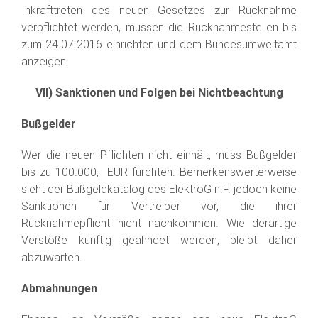
Inkrafttreten des neuen Gesetzes zur Rücknahme
verpflichtet werden, müssen die Rücknahmestellen bis
zum 24.07.2016 einrichten und dem Bundesumweltamt
anzeigen.
VII) Sanktionen und Folgen bei Nichtbeachtung
Bußgelder
Wer die neuen Pflichten nicht einhält, muss Bußgelder
bis zu 100.000,- EUR fürchten. Bemerkenswerterweise
sieht der Bußgeldkatalog des ElektroG n.F. jedoch keine
Sanktionen für Vertreiber vor, die ihrer
Rücknahmepflicht nicht nachkommen. Wie derartige
Verstöße künftig geahndet werden, bleibt daher
abzuwarten.
Abmahnungen