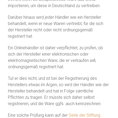
importieren, um diese in Deutschland zu vertreiben.
Darüber hinaus wird jeder Händler wie ein Hersteller
behandelt, wenn er neue Waren vertreibt, für die sich
der Hersteller nicht oder nicht ordnungsgemäß
registriert hat.
Ein Onlinehändler ist daher verpflichtet, zu prüfen, ob
sich der Hersteller einer elektronischen oder
elektromagnetischen Ware, die er verkaufen will,
ordnungsgemäß registriert hat.
Tut er dies nicht, und ist bei der Registrierung des
Herstellers etwas im Argen, so wird der Händler wie der
Hersteller behandelt und hat in Folge sämtliche
Pflichten zu tragen. Er müsste sich daher selbst
registrieren, und die Ware ggfs. auch kennzeichnen.
Eine solche Prüfung kann auf der
Seite der Stiftung