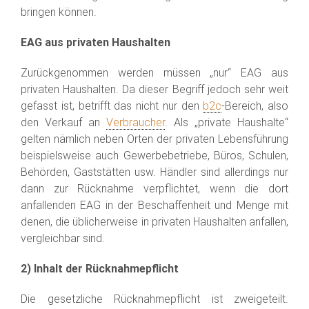
bringen können.
EAG aus privaten Haushalten
Zurückgenommen werden müssen „nur“ EAG aus
privaten Haushalten. Da dieser Begriff jedoch sehr weit
gefasst ist, betrifft das nicht nur den
b2c
-Bereich, also
den Verkauf an
Verbraucher
. Als „private Haushalte“
gelten nämlich neben Orten der privaten Lebensführung
beispielsweise auch Gewerbebetriebe, Büros, Schulen,
Behörden, Gaststätten usw. Händler sind allerdings nur
dann zur Rücknahme verpflichtet, wenn die dort
anfallenden EAG in der Beschaffenheit und Menge mit
denen, die üblicherweise in privaten Haushalten anfallen,
vergleichbar sind.
2) Inhalt der Rücknahmepflicht
Die gesetzliche Rücknahmepflicht ist zweigeteilt.