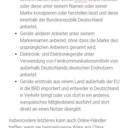
oder diese unter seinem Namen oder seiner
Marke konzipieren oder herstellen lässt und diese
innerhalb der Bundesrepublik Deutschland
anbietet,
Geräte anderer Anbieter unter seinem
Markennamen anbietet, ohne dass die Marke des
ursprünglichen Anbieters genannt wird,
Elektronik- und Elektronikgeräte unter
Verwendung von Fernkommunikationsmitteln von
außerhalb Deutschlands deutschen Endnutzern
anbietet.
Geräte erstmals aus einem Land außerhalb der EU
in die BRD importiert und entweder in Deutschland
in Verkehr bringt oder von dort in ein anderes
europäisches Mitgliedsland ausführt und dort
direkt an einen Nutzer übergibt.
Insbesondere letzteres kann auch Online-Händler
treffen, wenn sie beispielsweise Ware aus China