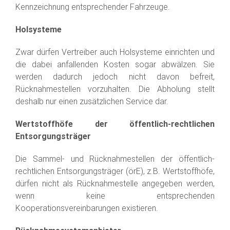
Kennzeichnung entsprechender Fahrzeuge.
Holsysteme
Zwar dürfen Vertreiber auch Holsysteme einrichten und
die dabei anfallenden Kosten sogar abwälzen. Sie
werden dadurch jedoch nicht davon befreit,
Rücknahmestellen vorzuhalten. Die Abholung stellt
deshalb nur einen zusätzlichen Service dar.
Wertstoffhöfe der öffentlich-rechtlichen
Entsorgungsträger
Die Sammel- und Rücknahmestellen der öffentlich-
rechtlichen Entsorgungsträger (örE), z.B. Wertstoffhöfe,
dürfen nicht als Rücknahmestelle angegeben werden,
wenn keine entsprechenden
Kooperationsvereinbarungen existieren.