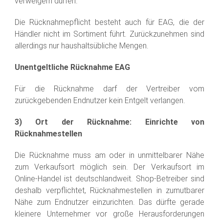
verweigern dürfen.
Die Rücknahmepflicht besteht auch für EAG, die der
Händler nicht im Sortiment führt. Zurückzunehmen sind
allerdings nur haushaltsübliche Mengen.
Unentgeltliche Rücknahme EAG
Für die Rücknahme darf der Vertreiber vom
zurückgebenden Endnutzer kein Entgelt verlangen.
3) Ort der Rücknahme: Einrichte von
Rücknahmestellen
Die Rücknahme muss am oder in unmittelbarer Nähe
zum Verkaufsort möglich sein. Der Verkaufsort im
Online-Handel ist deutschlandweit. Shop-Betreiber sind
deshalb verpflichtet, Rücknahmestellen in zumutbarer
Nähe zum Endnutzer einzurichten. Das dürfte gerade
kleinere Unternehmer vor große Herausforderungen