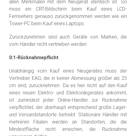
allen Merkmalen mit dem Neugerät identisch ist. So
muss ein CRT-Bildschirm beim Kauf eines LCD-
Fernsehers genauso zurückgenommen werden wie ein
Tower-PC beim Kauf eines Laptops.
Zurückzunehmen sind auch Geräte von Marken, die
vom Händler nicht vertrieben werden.
0:1-Rücknahmepflicht
Unabhängig vom Kauf eines Neugerätes muss der
Vertreiber EAG, die in keiner Abmessung größer als 25
cm sind, zurücknehmen. Da es hier nicht auf den Kauf
eines neuen Elektro- und Elektronikgerätes ankommt,
ist zumindest jeder Online-Händler zur Rücknahme
verpflichtet, der überhaupt entsprechend große Lager-
und Versandstandorte betreibt. Stationäre Händler mit
mehreren Filialen werden an Standorten, die die
Mindestfläche nicht erreichen, die Rücknahme