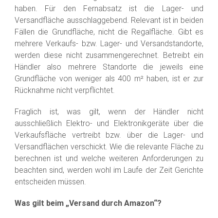
haben. Für den Fernabsatz ist die Lager- und
Versandfläche ausschlaggebend. Relevant ist in beiden
Fällen die Grundfläche, nicht die Regalfläche. Gibt es
mehrere Verkaufs- bzw. Lager- und Versandstandorte,
werden diese nicht zusammengerechnet. Betreibt ein
Händler also mehrere Standorte die jeweils eine
Grundfläche von weniger als 400 m² haben, ist er zur
Rücknahme nicht verpflichtet.
Fraglich ist, was gilt, wenn der Händler nicht
ausschließlich Elektro- und Elektronikgeräte über die
Verkaufsfläche vertreibt bzw. über die Lager- und
Versandflächen verschickt. Wie die relevante Fläche zu
berechnen ist und welche weiteren Anforderungen zu
beachten sind, werden wohl im Laufe der Zeit Gerichte
entscheiden müssen.
Was gilt beim „Versand durch Amazon“?