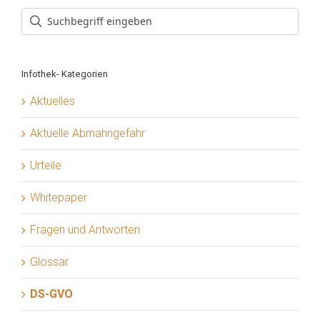
Infothek- Kategorien
Aktuelles
Aktuelle Abmahngefahr
Urteile
Whitepaper
Fragen und Antworten
Glossar
DS-GVO