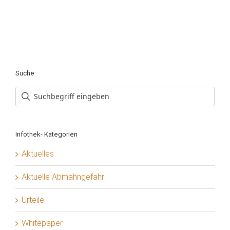
Suche
Infothek- Kategorien
Aktuelles
Aktuelle Abmahngefahr
Urteile
Whitepaper