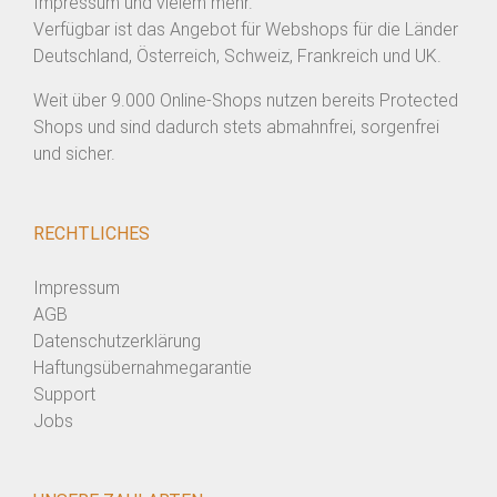
Impressum und vielem mehr.
Verfügbar ist das Angebot für Webshops für die Länder
Deutschland, Österreich, Schweiz, Frankreich und UK.
Weit über 9.000 Online-Shops nutzen bereits Protected
Shops und sind dadurch stets abmahnfrei, sorgenfrei
und sicher.
RECHTLICHES
Impressum
AGB
Datenschutzerklärung
Haftungsübernahmegarantie
Support
Jobs