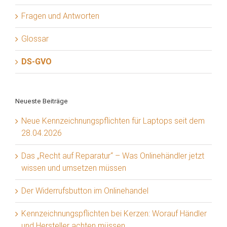
Fragen und Antworten
Glossar
DS-GVO
Neueste Beiträge
Neue Kennzeichnungspflichten für Laptops seit dem
28.04.2026
Das „Recht auf Reparatur“ – Was Onlinehändler jetzt
wissen und umsetzen müssen
Der Widerrufsbutton im Onlinehandel
Kennzeichnungspflichten bei Kerzen: Worauf Händler
und Hersteller achten müssen