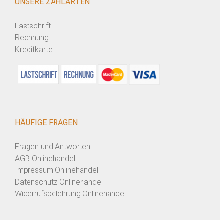
UNSERE ZAHLARTEN
Lastschrift
Rechnung
Kreditkarte
HÄUFIGE FRAGEN
Fragen und Antworten
AGB Onlinehandel
Impressum Onlinehandel
Datenschutz Onlinehandel
Widerrufsbelehrung Onlinehandel