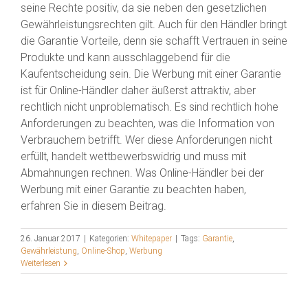
seine Rechte positiv, da sie neben den gesetzlichen
Gewährleistungsrechten gilt. Auch für den Händler bringt
die Garantie Vorteile, denn sie schafft Vertrauen in seine
Produkte und kann ausschlaggebend für die
Kaufentscheidung sein. Die Werbung mit einer Garantie
ist für Online-Händler daher äußerst attraktiv, aber
rechtlich nicht unproblematisch. Es sind rechtlich hohe
Anforderungen zu beachten, was die Information von
Verbrauchern betrifft. Wer diese Anforderungen nicht
erfüllt, handelt wettbewerbswidrig und muss mit
Abmahnungen rechnen. Was Online-Händler bei der
Werbung mit einer Garantie zu beachten haben,
erfahren Sie in diesem Beitrag.
26. Januar 2017
|
Kategorien:
Whitepaper
|
Tags:
Garantie
,
Gewährleistung
,
Online-Shop
,
Werbung
Weiterlesen