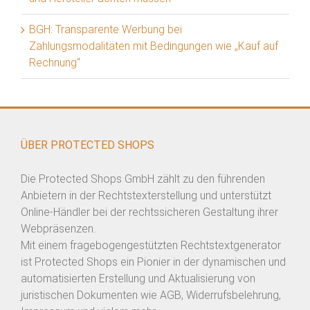
BGH: Transparente Werbung bei
Zahlungsmodalitäten mit Bedingungen wie „Kauf auf
Rechnung“
ÜBER PROTECTED SHOPS
Die Protected Shops GmbH zählt zu den führenden
Anbietern in der Rechtstexterstellung und unterstützt
Online-Händler bei der rechtssicheren Gestaltung ihrer
Webpräsenzen.
Mit einem fragebogengestützten Rechtstextgenerator
ist Protected Shops ein Pionier in der dynamischen und
automatisierten Erstellung und Aktualisierung von
juristischen Dokumenten wie AGB, Widerrufsbelehrung,