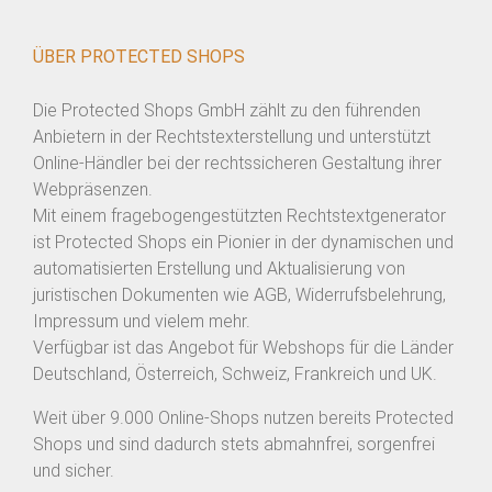
ÜBER PROTECTED SHOPS
Die Protected Shops GmbH zählt zu den führenden
Anbietern in der Rechtstexterstellung und unterstützt
Online-Händler bei der rechtssicheren Gestaltung ihrer
Webpräsenzen.
Mit einem fragebogengestützten Rechtstextgenerator
ist Protected Shops ein Pionier in der dynamischen und
automatisierten Erstellung und Aktualisierung von
juristischen Dokumenten wie AGB, Widerrufsbelehrung,
Impressum und vielem mehr.
Verfügbar ist das Angebot für Webshops für die Länder
Deutschland, Österreich, Schweiz, Frankreich und UK.
Weit über 9.000 Online-Shops nutzen bereits Protected
Shops und sind dadurch stets abmahnfrei, sorgenfrei
und sicher.