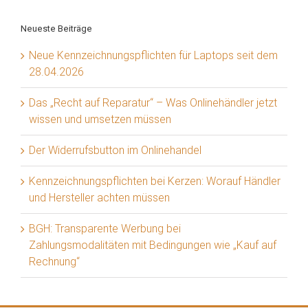
Neueste Beiträge
Neue Kennzeichnungspflichten für Laptops seit dem
28.04.2026
Das „Recht auf Reparatur“ – Was Onlinehändler jetzt
wissen und umsetzen müssen
Der Widerrufsbutton im Onlinehandel
Kennzeichnungspflichten bei Kerzen: Worauf Händler
und Hersteller achten müssen
BGH: Transparente Werbung bei
Zahlungsmodalitäten mit Bedingungen wie „Kauf auf
Rechnung“