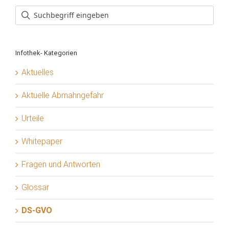
Infothek- Kategorien
Aktuelles
Aktuelle Abmahngefahr
Urteile
Whitepaper
Fragen und Antworten
Glossar
DS-GVO