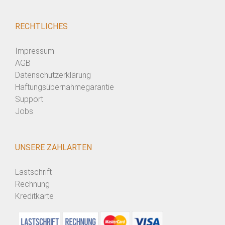
RECHTLICHES
Impressum
AGB
Datenschutzerklärung
Haftungsübernahmegarantie
Support
Jobs
UNSERE ZAHLARTEN
Lastschrift
Rechnung
Kreditkarte