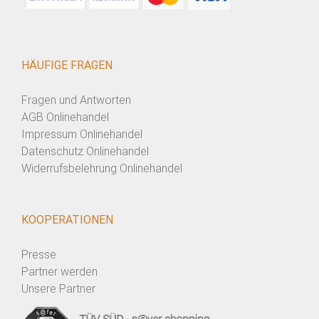
HÄUFIGE FRAGEN
Fragen und Antworten
AGB Onlinehandel
Impressum Onlinehandel
Datenschutz Onlinehandel
Widerrufsbelehrung Onlinehandel
KOOPERATIONEN
Presse
Partner werden
Unsere Partner