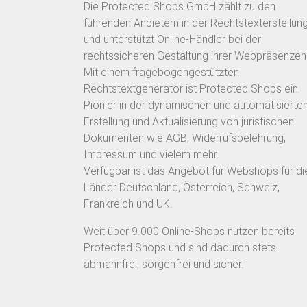
Die Protected Shops GmbH zählt zu den
führenden Anbietern in der Rechtstexterstellun
und unterstützt Online-Händler bei der
rechtssicheren Gestaltung ihrer Webpräsenzen
Mit einem fragebogengestützten
Rechtstextgenerator ist Protected Shops ein
Pionier in der dynamischen und automatisierte
Erstellung und Aktualisierung von juristischen
Dokumenten wie AGB, Widerrufsbelehrung,
Impressum und vielem mehr.
Verfügbar ist das Angebot für Webshops für di
Länder Deutschland, Österreich, Schweiz,
Frankreich und UK.
Weit über 9.000 Online-Shops nutzen bereits
Protected Shops und sind dadurch stets
abmahnfrei, sorgenfrei und sicher.