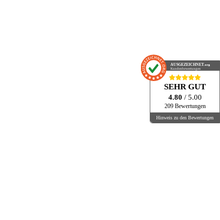
AUSGEZEICHNET
.org
Kundenbewertungen
SEHR GUT
4.80
/ 5.00
209 Bewertungen
Hinweis zu den Bewertungen