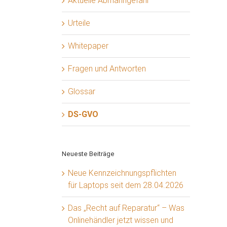
Aktuelle Abmahngefahr
Urteile
Whitepaper
Fragen und Antworten
Glossar
DS-GVO
Neueste Beiträge
Neue Kennzeichnungspflichten
für Laptops seit dem 28.04.2026
Das „Recht auf Reparatur“ – Was
Onlinehändler jetzt wissen und