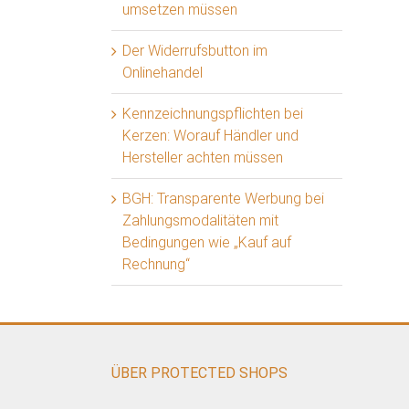
umsetzen müssen
Der Widerrufsbutton im
Onlinehandel
Kennzeichnungspflichten bei
Kerzen: Worauf Händler und
Hersteller achten müssen
BGH: Transparente Werbung bei
Zahlungsmodalitäten mit
Bedingungen wie „Kauf auf
Rechnung“
ÜBER PROTECTED SHOPS