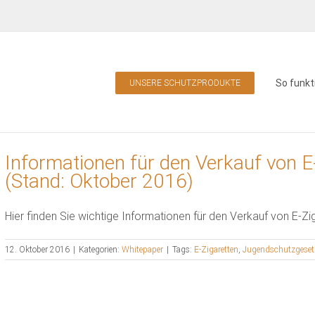
So funkt
UNSERE SCHUTZPRODUKTE
Informationen für den Verkauf von E
(Stand: Oktober 2016)
Hier finden Sie wichtige Informationen für den Verkauf von E-Zi
12. Oktober 2016
|
Kategorien:
Whitepaper
|
Tags:
E-Zigaretten
,
Jugendschutzgeset