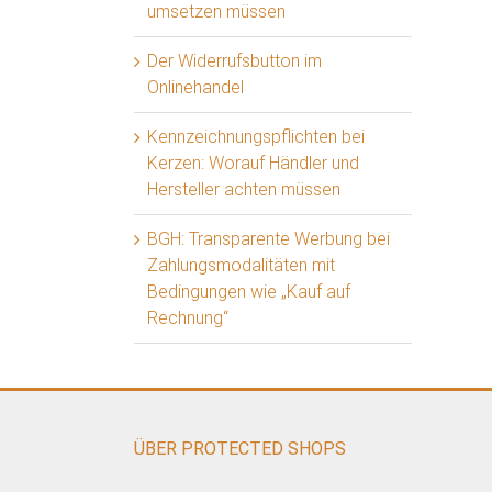
umsetzen müssen
Der Widerrufsbutton im
Onlinehandel
Kennzeichnungspflichten bei
Kerzen: Worauf Händler und
Hersteller achten müssen
BGH: Transparente Werbung bei
Zahlungsmodalitäten mit
Bedingungen wie „Kauf auf
Rechnung“
ÜBER PROTECTED SHOPS