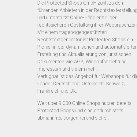
Die Protected Shops GmbH zählt zu den
führenden Anbietern in der Rechtstexterstellun
und unterstützt Online-Händler bei der
rechtssicheren Gestaltung ihrer Webpräsenzen
Mit einem fragebogengestützten
Rechtstextgenerator ist Protected Shops ein
Pionier in der dynamischen und automatisierte
Erstellung und Aktualisierung von juristischen
Dokumenten wie AGB, Widerrufsbelehrung,
Impressum und vielem mehr.
Verfügbar ist das Angebot für Webshops für di
Länder Deutschland, Österreich, Schweiz,
Frankreich und UK.
Weit über 9.000 Online-Shops nutzen bereits
Protected Shops und sind dadurch stets
abmahnfrei, sorgenfrei und sicher.