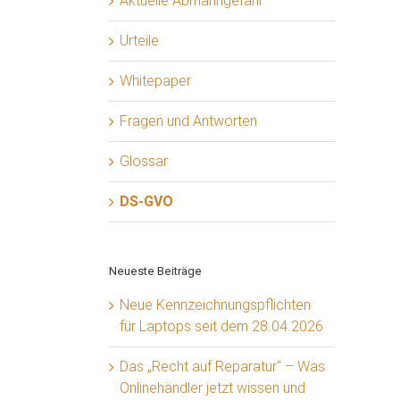
Aktuelle Abmahngefahr
Urteile
Whitepaper
Fragen und Antworten
Glossar
DS-GVO
Neueste Beiträge
Neue Kennzeichnungspflichten
für Laptops seit dem 28.04.2026
Das „Recht auf Reparatur“ – Was
Onlinehändler jetzt wissen und