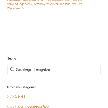
Verwendungszweck
,
Wettbewerbsverstoß ähnliche Produkte
Weiterlesen
Suche
Infothek- Kategorien
Aktuelles
Aktuelle Abmahngefahr