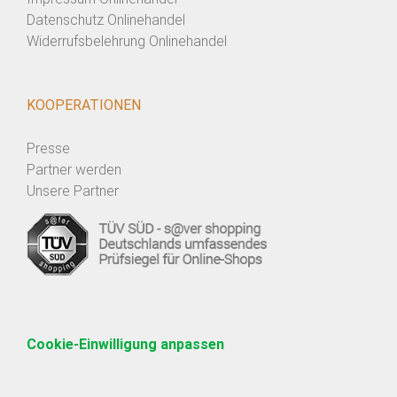
Datenschutz Onlinehandel
Widerrufsbelehrung Onlinehandel
KOOPERATIONEN
Presse
Partner werden
Unsere Partner
Cookie-Einwilligung anpassen