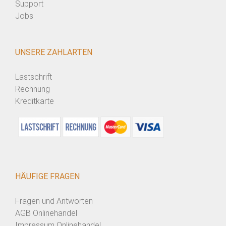
Support
Jobs
UNSERE ZAHLARTEN
Lastschrift
Rechnung
Kreditkarte
HÄUFIGE FRAGEN
Fragen und Antworten
AGB Onlinehandel
Impressum Onlinehandel