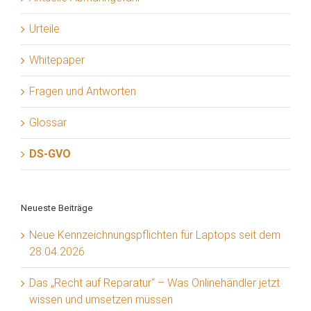
Urteile
Whitepaper
Fragen und Antworten
Glossar
DS-GVO
Neueste Beiträge
Neue Kennzeichnungspflichten für Laptops seit dem
28.04.2026
Das „Recht auf Reparatur“ – Was Onlinehändler jetzt
wissen und umsetzen müssen