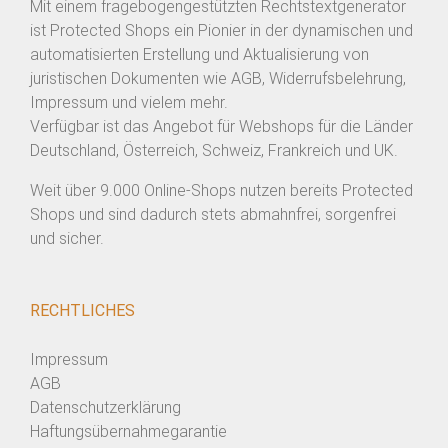
Mit einem fragebogengestützten Rechtstextgenerator
ist Protected Shops ein Pionier in der dynamischen und
automatisierten Erstellung und Aktualisierung von
juristischen Dokumenten wie AGB, Widerrufsbelehrung,
Impressum und vielem mehr.
Verfügbar ist das Angebot für Webshops für die Länder
Deutschland, Österreich, Schweiz, Frankreich und UK.
Weit über 9.000 Online-Shops nutzen bereits Protected
Shops und sind dadurch stets abmahnfrei, sorgenfrei
und sicher.
RECHTLICHES
Impressum
AGB
Datenschutzerklärung
Haftungsübernahmegarantie