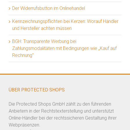
Der Widerrufsbutton im Onlinehandel
Kennzeichnungspflichten bei Kerzen: Worauf Händler
und Hersteller achten müssen
BGH: Transparente Werbung bei
Zahlungsmodalitäten mit Bedingungen wie „Kauf auf
Rechnung“
ÜBER PROTECTED SHOPS
Die Protected Shops GmbH zählt zu den führenden
Anbietern in der Rechtstexterstellung und unterstützt
Online-Händler bei der rechtssicheren Gestaltung ihrer
Webpräsenzen.