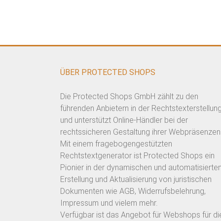
ÜBER PROTECTED SHOPS
Die Protected Shops GmbH zählt zu den
führenden Anbietern in der Rechtstexterstellun
und unterstützt Online-Händler bei der
rechtssicheren Gestaltung ihrer Webpräsenzen
Mit einem fragebogengestützten
Rechtstextgenerator ist Protected Shops ein
Pionier in der dynamischen und automatisierte
Erstellung und Aktualisierung von juristischen
Dokumenten wie AGB, Widerrufsbelehrung,
Impressum und vielem mehr.
Verfügbar ist das Angebot für Webshops für di