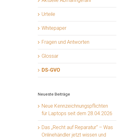
Aktuelle Abmahngefahr
Urteile
Whitepaper
Fragen und Antworten
Glossar
DS-GVO
Neueste Beiträge
Neue Kennzeichnungspflichten
für Laptops seit dem 28.04.2026
Das „Recht auf Reparatur“ – Was
Onlinehändler jetzt wissen und