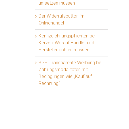
umsetzen müssen
Der Widerrufsbutton im
Onlinehandel
Kennzeichnungspflichten bei
Kerzen: Worauf Händler und
Hersteller achten müssen
BGH: Transparente Werbung bei
Zahlungsmodalitäten mit
Bedingungen wie „Kauf auf
Rechnung“