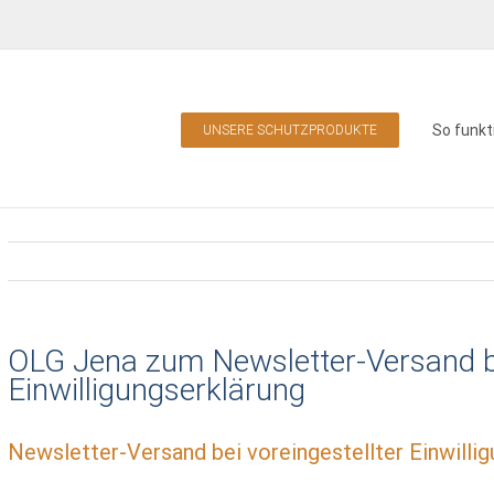
So funkt
UNSERE SCHUTZPRODUKTE
OLG Jena zum Newsletter-Versand be
Einwilligungserklärung
Newsletter-Versand bei voreingestellter Einwilli