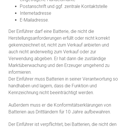
Postanschrift und ggf. zentrale Kontaktstelle
Internetadresse
E-Mailadresse.
Der Einführer darf eine Batterie, die nicht die
Herstellungsanforderungen erfüllt oder nicht korrekt
gekennzeichnet ist, nicht zum Verkauf anbieten und
auch nicht anderweitig zum Verkauf oder zur
Verwendung abgeben. Er hat dann die zuständige
Marktüberwachung und den Erzeuger umgehend zu
informieren.
Der Einführer muss Batterien in seiner Verantwortung so
handhaben und lagern, dass die Funktion und
Kennzeichnung nicht beeinträchtigt werden.
Außerdem muss er die Konformitätserklärungen von
Batterien aus Drittländern für 10 Jahre aufbewahren.
Der Einführer ist verpflichtet, bei Batterien, die nicht den