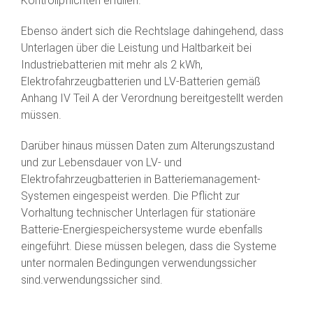
Kontrollpflichten erfüllen.
Ebenso ändert sich die Rechtslage dahingehend, dass
Unterlagen über die Leistung und Haltbarkeit bei
Industriebatterien mit mehr als 2 kWh,
Elektrofahrzeugbatterien und LV-Batterien gemäß
Anhang IV Teil A der Verordnung bereitgestellt werden
müssen.
Darüber hinaus müssen Daten zum Alterungszustand
und zur Lebensdauer von LV- und
Elektrofahrzeugbatterien in Batteriemanagement-
Systemen eingespeist werden. Die Pflicht zur
Vorhaltung technischer Unterlagen für stationäre
Batterie-Energiespeichersysteme wurde ebenfalls
eingeführt. Diese müssen belegen, dass die Systeme
unter normalen Bedingungen verwendungssicher
sind.verwendungssicher sind.