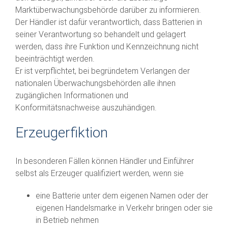
Marktüberwachungsbehörde darüber zu informieren.
Der Händler ist dafür verantwortlich, dass Batterien in
seiner Verantwortung so behandelt und gelagert
werden, dass ihre Funktion und Kennzeichnung nicht
beeinträchtigt werden.
Er ist verpflichtet, bei begründetem Verlangen der
nationalen Überwachungsbehörden alle ihnen
zugänglichen Informationen und
Konformitätsnachweise auszuhändigen.
Erzeugerfiktion
In besonderen Fällen können Händler und Einführer
selbst als Erzeuger qualifiziert werden, wenn sie
eine Batterie unter dem eigenen Namen oder der
eigenen Handelsmarke in Verkehr bringen oder sie
in Betrieb nehmen