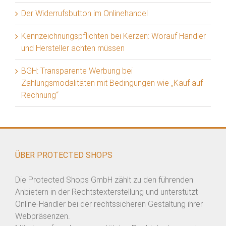
Der Widerrufsbutton im Onlinehandel
Kennzeichnungspflichten bei Kerzen: Worauf Händler
und Hersteller achten müssen
BGH: Transparente Werbung bei
Zahlungsmodalitäten mit Bedingungen wie „Kauf auf
Rechnung“
ÜBER PROTECTED SHOPS
Die Protected Shops GmbH zählt zu den führenden
Anbietern in der Rechtstexterstellung und unterstützt
Online-Händler bei der rechtssicheren Gestaltung ihrer
Webpräsenzen.