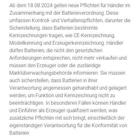
Ab dem 18.08.2024 gelten neue Pflichten für Händler im
Zusammenhang mit der Batterieverordnung. Diese
umfassen Kontroll- und Verhaltenspflichten, darunter die
Sicherstellung, dass Batterien bestimmte
Kennzeichnungen tragen, wie CE-Kennzeichnung,
Modellkennung und Erzeugerkennzeichnung. Händler
dürfen Batterien, die nicht den gesetzlichen
Anforderungen entsprechen, nicht mehr verkaufen und
müssen den Erzeuger oder die zuständige
Marktüberwachungsbehörde informieren. Sie müssen
auch sicherstellen, dass Batterien in ihrer
Verantwortung angemessen gehandhabt und gelagert
werden, um Funktion und Kennzeichnung nicht zu
beeinträchtigen. In besonderen Fällen können Händler
und Einführer als Erzeuger qualifiziert werden, was
zusätzliche Pflichten mit sich bringt, einschließlich der
eigenständigen Verantwortung für die Konformität von
Batterien