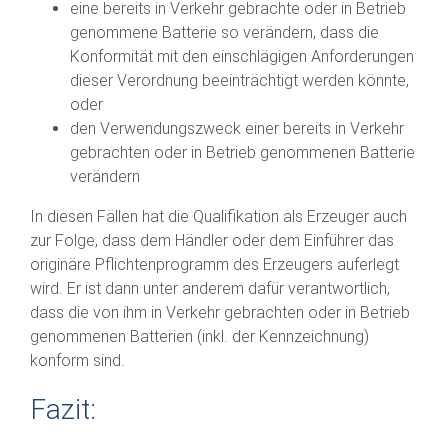
eine bereits in Verkehr gebrachte oder in Betrieb
genommene Batterie so verändern, dass die
Konformität mit den einschlägigen Anforderungen
dieser Verordnung beeinträchtigt werden könnte,
oder
den Verwendungszweck einer bereits in Verkehr
gebrachten oder in Betrieb genommenen Batterie
verändern
In diesen Fällen hat die Qualifikation als Erzeuger auch
zur Folge, dass dem Händler oder dem Einführer das
originäre Pflichtenprogramm des Erzeugers auferlegt
wird. Er ist dann unter anderem dafür verantwortlich,
dass die von ihm in Verkehr gebrachten oder in Betrieb
genommenen Batterien (inkl. der Kennzeichnung)
konform sind.
Fazit: