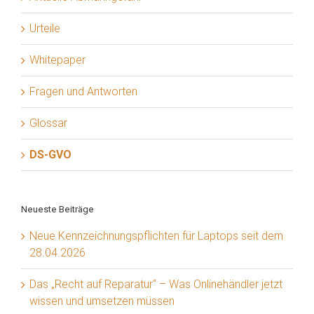
Urteile
Whitepaper
Fragen und Antworten
Glossar
DS-GVO
Neueste Beiträge
Neue Kennzeichnungspflichten für Laptops seit dem
28.04.2026
Das „Recht auf Reparatur“ – Was Onlinehändler jetzt
wissen und umsetzen müssen