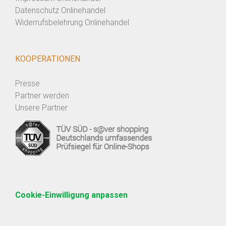
Datenschutz Onlinehandel
Widerrufsbelehrung Onlinehandel
KOOPERATIONEN
Presse
Partner werden
Unsere Partner
Cookie-Einwilligung anpassen