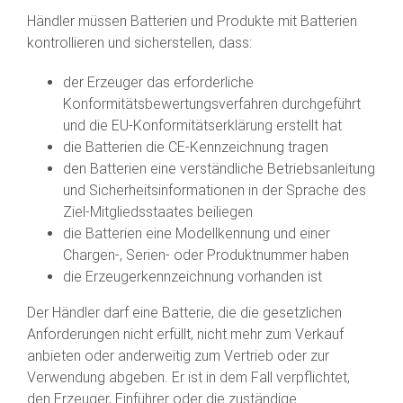
Händler müssen Batterien und Produkte mit Batterien
kontrollieren und sicherstellen, dass:
der Erzeuger das erforderliche
Konformitätsbewertungsverfahren durchgeführt
und die EU-Konformitätserklärung erstellt hat
die Batterien die CE-Kennzeichnung tragen
den Batterien eine verständliche Betriebsanleitung
und Sicherheitsinformationen in der Sprache des
Ziel-Mitgliedsstaates beiliegen
die Batterien eine Modellkennung und einer
Chargen-, Serien- oder Produktnummer haben
die Erzeugerkennzeichnung vorhanden ist
Der Händler darf eine Batterie, die die gesetzlichen
Anforderungen nicht erfüllt, nicht mehr zum Verkauf
anbieten oder anderweitig zum Vertrieb oder zur
Verwendung abgeben. Er ist in dem Fall verpflichtet,
den Erzeuger, Einführer oder die zuständige