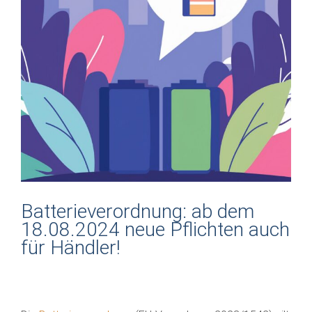
Batterieverordnung: ab dem
18.08.2024 neue Pflichten auch
für Händler!