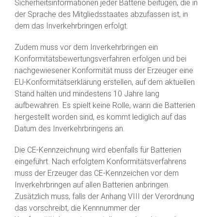
Sicherheitsinformationen jeder Batterie beifügen, die in
der Sprache des Mitgliedsstaates abzufassen ist, in
dem das Inverkehrbringen erfolgt.
Zudem muss vor dem Inverkehrbringen ein
Konformitätsbewertungsverfahren erfolgen und bei
nachgewiesener Konformität muss der Erzeuger eine
EU-Konformitätserklärung erstellen, auf dem aktuellen
Stand halten und mindestens 10 Jahre lang
aufbewahren. Es spielt keine Rolle, wann die Batterien
hergestellt worden sind, es kommt lediglich auf das
Datum des Inverkehrbringens an.
Die CE-Kennzeichnung wird ebenfalls für Batterien
eingeführt. Nach erfolgtem Konformitätsverfahrens
muss der Erzeuger das CE-Kennzeichen vor dem
Inverkehrbringen auf allen Batterien anbringen.
Zusätzlich muss, falls der Anhang VIII der Verordnung
das vorschreibt, die Kennnummer der