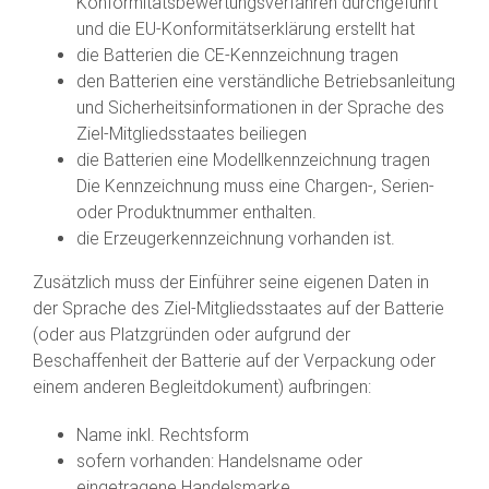
Konformitätsbewertungsverfahren durchgeführt
und die EU-Konformitätserklärung erstellt hat
die Batterien die CE-Kennzeichnung tragen
den Batterien eine verständliche Betriebsanleitung
und Sicherheitsinformationen in der Sprache des
Ziel-Mitgliedsstaates beiliegen
die Batterien eine Modellkennzeichnung tragen
Die Kennzeichnung muss eine Chargen-, Serien-
oder Produktnummer enthalten.
die Erzeugerkennzeichnung vorhanden ist.
Zusätzlich muss der Einführer seine eigenen Daten in
der Sprache des Ziel-Mitgliedsstaates auf der Batterie
(oder aus Platzgründen oder aufgrund der
Beschaffenheit der Batterie auf der Verpackung oder
einem anderen Begleitdokument) aufbringen:
Name inkl. Rechtsform
sofern vorhanden: Handelsname oder
eingetragene Handelsmarke