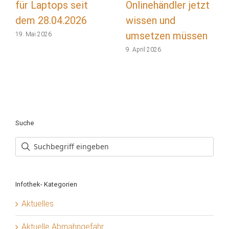
für Laptops seit
Onlinehändler jetzt
dem 28.04.2026
wissen und
umsetzen müssen
19. Mai 2026
9. April 2026
Suche
Infothek- Kategorien
Aktuelles
Aktuelle Abmahngefahr