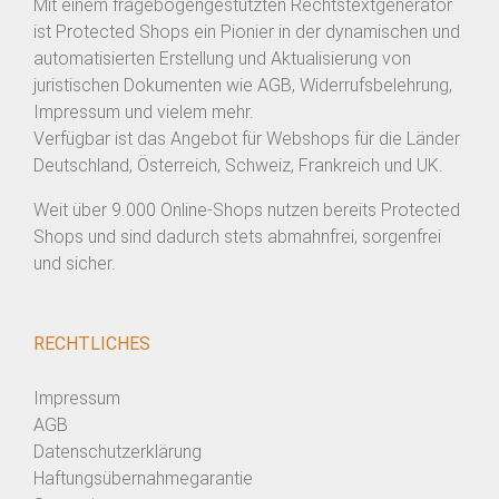
Mit einem fragebogengestützten Rechtstextgenerator
ist Protected Shops ein Pionier in der dynamischen und
automatisierten Erstellung und Aktualisierung von
juristischen Dokumenten wie AGB, Widerrufsbelehrung,
Impressum und vielem mehr.
Verfügbar ist das Angebot für Webshops für die Länder
Deutschland, Österreich, Schweiz, Frankreich und UK.
Weit über 9.000 Online-Shops nutzen bereits Protected
Shops und sind dadurch stets abmahnfrei, sorgenfrei
und sicher.
RECHTLICHES
Impressum
AGB
Datenschutzerklärung
Haftungsübernahmegarantie