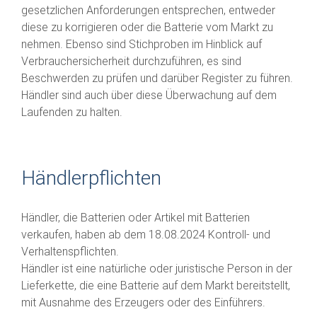
gesetzlichen Anforderungen entsprechen, entweder
diese zu korrigieren oder die Batterie vom Markt zu
nehmen. Ebenso sind Stichproben im Hinblick auf
Verbrauchersicherheit durchzuführen, es sind
Beschwerden zu prüfen und darüber Register zu führen.
Händler sind auch über diese Überwachung auf dem
Laufenden zu halten.
Händlerpflichten
Händler, die Batterien oder Artikel mit Batterien
verkaufen, haben ab dem 18.08.2024 Kontroll- und
Verhaltenspflichten.
Händler ist eine natürliche oder juristische Person in der
Lieferkette, die eine Batterie auf dem Markt bereitstellt,
mit Ausnahme des Erzeugers oder des Einführers.