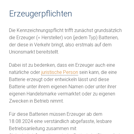
Erzeugerpflichten
Die Kennzeichnungspflicht trifft zunächst grundsätzlich
die Erzeuger (= Hersteller) von (jedem Typ) Batterien,
der diese in Verkehr bringt, also erstmals auf dem
Unionsmarkt bereitstellt.
Dabei ist zu bedenken, dass ein Erzeuger auch eine
natürliche oder
juristische Person
sein kann, die eine
Batterie erzeugt oder entwickeln lässt und diese
Batterie unter ihrem eigenen Namen oder unter ihrer
eigenen Handelsmarke vermarktet oder zu eigenen
Zwecken in Betrieb nimmt.
Für diese Batterien müssen Erzeuger ab dem
18.08.2024 eine verständlich abgefasste, lesbare
Betriebsanleitung zusammen mit