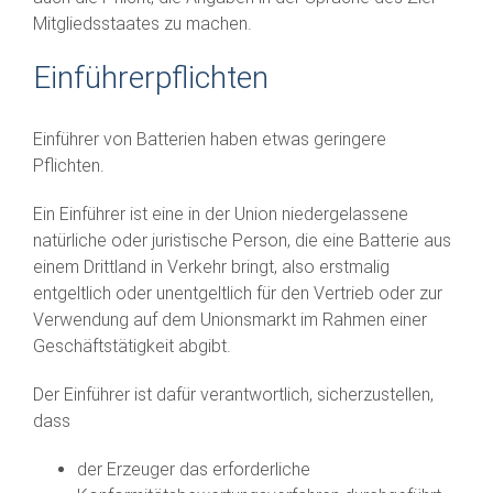
Mitgliedsstaates zu machen.
Einführerpflichten
Einführer von Batterien haben etwas geringere
Pflichten.
Ein Einführer ist eine in der Union niedergelassene
natürliche oder juristische Person, die eine Batterie aus
einem Drittland in Verkehr bringt, also erstmalig
entgeltlich oder unentgeltlich für den Vertrieb oder zur
Verwendung auf dem Unionsmarkt im Rahmen einer
Geschäftstätigkeit abgibt.
Der Einführer ist dafür verantwortlich, sicherzustellen,
dass
der Erzeuger das erforderliche