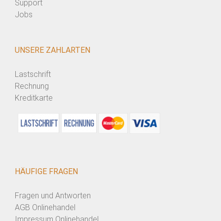
Support
Jobs
UNSERE ZAHLARTEN
Lastschrift
Rechnung
Kreditkarte
HÄUFIGE FRAGEN
Fragen und Antworten
AGB Onlinehandel
Impressum Onlinehandel