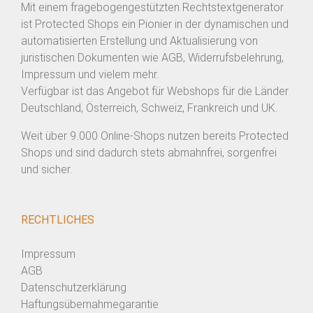
Mit einem fragebogengestützten Rechtstextgenerator
ist Protected Shops ein Pionier in der dynamischen und
automatisierten Erstellung und Aktualisierung von
juristischen Dokumenten wie AGB, Widerrufsbelehrung,
Impressum und vielem mehr.
Verfügbar ist das Angebot für Webshops für die Länder
Deutschland, Österreich, Schweiz, Frankreich und UK.
Weit über 9.000 Online-Shops nutzen bereits Protected
Shops und sind dadurch stets abmahnfrei, sorgenfrei
und sicher.
RECHTLICHES
Impressum
AGB
Datenschutzerklärung
Haftungsübernahmegarantie