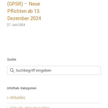
(GPSR) – Neue
Pflichten ab 13.
Dezember 2024
27. Juni 2024
Suche
Infothek- Kategorien
Aktuelles