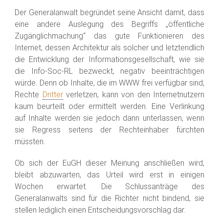
Der Generalanwalt begründet seine Ansicht damit, dass
eine andere Auslegung des Begriffs „öffentliche
Zugänglichmachung“ das gute Funktionieren des
Internet, dessen Architektur als solcher und letztendlich
die Entwicklung der Informationsgesellschaft, wie sie
die Info-Soc-RL bezweckt, negativ beeinträchtigen
würde. Denn ob Inhalte, die im WWW frei verfügbar sind,
Rechte
Dritter
verletzen, kann von den Internetnutzern
kaum beurteilt oder ermittelt werden. Eine Verlinkung
auf Inhalte werden sie jedoch dann unterlassen, wenn
sie Regress seitens der Rechteinhaber fürchten
müssten.
Ob sich der EuGH dieser Meinung anschließen wird,
bleibt abzuwarten, das Urteil wird erst in einigen
Wochen erwartet. Die Schlussanträge des
Generalanwalts sind für die Richter nicht bindend, sie
stellen lediglich einen Entscheidungsvorschlag dar.