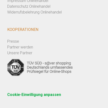
Impressum Onlinehandel
Datenschutz Onlinehandel
Widerrufsbelehrung Onlinehandel
KOOPERATIONEN
Presse
Partner werden
Unsere Partner
Cookie-Einwilligung anpassen