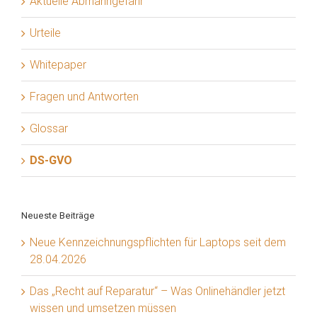
Aktuelle Abmahngefahr
Urteile
Whitepaper
Fragen und Antworten
Glossar
DS-GVO
Neueste Beiträge
Neue Kennzeichnungspflichten für Laptops seit dem
28.04.2026
Das „Recht auf Reparatur“ – Was Onlinehändler jetzt
wissen und umsetzen müssen