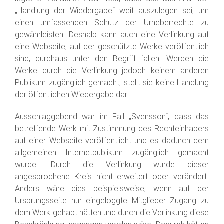
„Handlung der Wiedergabe“ weit auszulegen sei, um
einen umfassenden Schutz der Urheberrechte zu
gewährleisten. Deshalb kann auch eine Verlinkung auf
eine Webseite, auf der geschützte Werke veröffentlich
sind, durchaus unter den Begriff fallen. Werden die
Werke durch die Verlinkung jedoch keinem anderen
Publikum zugänglich gemacht, stellt sie keine Handlung
der öffentlichen Wiedergabe dar.
Ausschlaggebend war im Fall „Svensson“, dass das
betreffende Werk mit Zustimmung des Rechteinhabers
auf einer Webseite veröffentlicht und es dadurch dem
allgemeinen Internetpublikum zugänglich gemacht
wurde. Durch die Verlinkung wurde dieser
angesprochene Kreis nicht erweitert oder verändert.
Anders wäre dies beispielsweise, wenn auf der
Ursprungsseite nur eingeloggte Mitglieder Zugang zu
dem Werk gehabt hätten und durch die Verlinkung diese