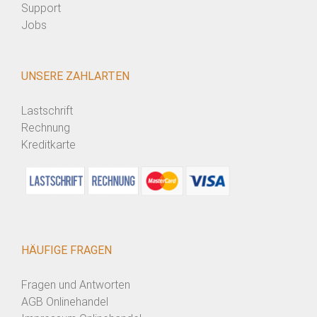
Support
Jobs
UNSERE ZAHLARTEN
Lastschrift
Rechnung
Kreditkarte
HÄUFIGE FRAGEN
Fragen und Antworten
AGB Onlinehandel