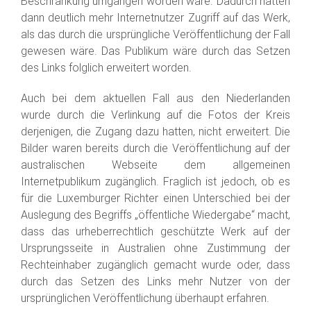
Beschränkung umgangen worden wäre. Dadurch hätten
dann deutlich mehr Internetnutzer Zugriff auf das Werk,
als das durch die ursprüngliche Veröffentlichung der Fall
gewesen wäre. Das Publikum wäre durch das Setzen
des Links folglich erweitert worden.
Auch bei dem aktuellen Fall aus den Niederlanden
wurde durch die Verlinkung auf die Fotos der Kreis
derjenigen, die Zugang dazu hatten, nicht erweitert. Die
Bilder waren bereits durch die Veröffentlichung auf der
australischen Webseite dem allgemeinen
Internetpublikum zugänglich. Fraglich ist jedoch, ob es
für die Luxemburger Richter einen Unterschied bei der
Auslegung des Begriffs „öffentliche Wiedergabe“ macht,
dass das urheberrechtlich geschützte Werk auf der
Ursprungsseite in Australien ohne Zustimmung der
Rechteinhaber zugänglich gemacht wurde oder, dass
durch das Setzen des Links mehr Nutzer von der
ursprünglichen Veröffentlichung überhaupt erfahren.