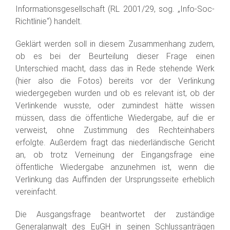
Informationsgesellschaft (RL 2001/29, sog. „Info-Soc-
Richtlinie“) handelt.
Geklärt werden soll in diesem Zusammenhang zudem,
ob es bei der Beurteilung dieser Frage einen
Unterschied macht, dass das in Rede stehende Werk
(hier also die Fotos) bereits vor der Verlinkung
wiedergegeben wurden und ob es relevant ist, ob der
Verlinkende wusste, oder zumindest hätte wissen
müssen, dass die öffentliche Wiedergabe, auf die er
verweist, ohne Zustimmung des Rechteinhabers
erfolgte. Außerdem fragt das niederländische Gericht
an, ob trotz Verneinung der Eingangsfrage eine
öffentliche Wiedergabe anzunehmen ist, wenn die
Verlinkung das Auffinden der Ursprungsseite erheblich
vereinfacht.
Die Ausgangsfrage beantwortet der zuständige
Generalanwalt des EuGH in seinen Schlussanträgen