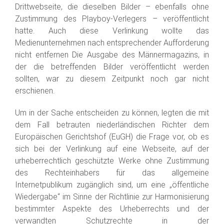
Drittwebseite, die dieselben Bilder – ebenfalls ohne
Zustimmung des Playboy-Verlegers – veröffentlicht
hatte. Auch diese Verlinkung wollte das
Medienunternehmen nach entsprechender Aufforderung
nicht entfernen Die Ausgabe des Männermagazins, in
der die betreffenden Bilder veröffentlicht werden
sollten, war zu diesem Zeitpunkt noch gar nicht
erschienen.
Um in der Sache entscheiden zu können, legten die mit
dem Fall betrauten niederländischen Richter dem
Europäischen Gerichtshof (EuGH) die Frage vor, ob es
sich bei der Verlinkung auf eine Webseite, auf der
urheberrechtlich geschützte Werke ohne Zustimmung
des Rechteinhabers für das allgemeine
Internetpublikum zugänglich sind, um eine „öffentliche
Wiedergabe“ im Sinne der Richtlinie zur Harmonisierung
bestimmter Aspekte des Urheberrechts und der
verwandten Schutzrechte in der