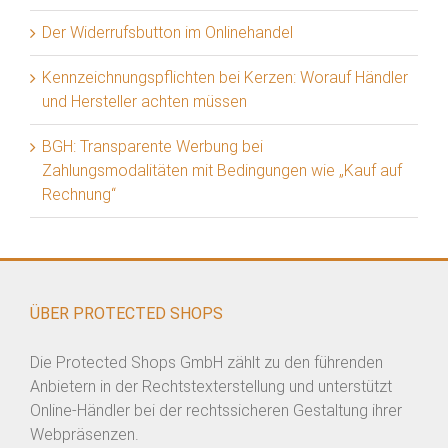
Der Widerrufsbutton im Onlinehandel
Kennzeichnungspflichten bei Kerzen: Worauf Händler
und Hersteller achten müssen
BGH: Transparente Werbung bei
Zahlungsmodalitäten mit Bedingungen wie „Kauf auf
Rechnung“
ÜBER PROTECTED SHOPS
Die Protected Shops GmbH zählt zu den führenden
Anbietern in der Rechtstexterstellung und unterstützt
Online-Händler bei der rechtssicheren Gestaltung ihrer
Webpräsenzen.