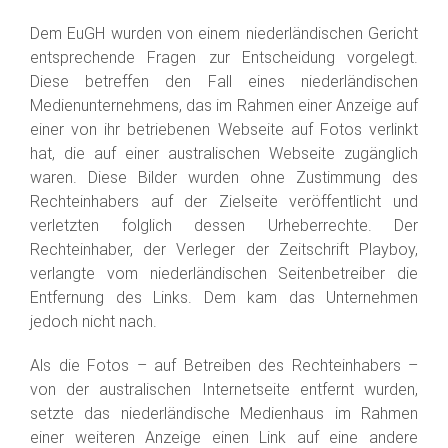
Dem EuGH wurden von einem niederländischen Gericht
entsprechende Fragen zur Entscheidung vorgelegt.
Diese betreffen den Fall eines niederländischen
Medienunternehmens, das im Rahmen einer Anzeige auf
einer von ihr betriebenen Webseite auf Fotos verlinkt
hat, die auf einer australischen Webseite zugänglich
waren. Diese Bilder wurden ohne Zustimmung des
Rechteinhabers auf der Zielseite veröffentlicht und
verletzten folglich dessen Urheberrechte. Der
Rechteinhaber, der Verleger der Zeitschrift Playboy,
verlangte vom niederländischen Seitenbetreiber die
Entfernung des Links. Dem kam das Unternehmen
jedoch nicht nach.
Als die Fotos – auf Betreiben des Rechteinhabers –
von der australischen Internetseite entfernt wurden,
setzte das niederländische Medienhaus im Rahmen
einer weiteren Anzeige einen Link auf eine andere