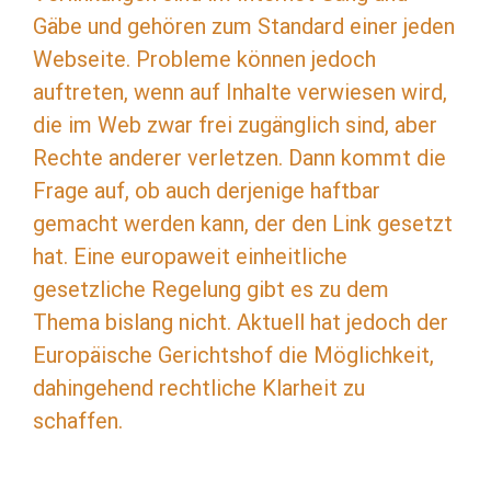
Gäbe und gehören zum Standard einer jeden
Webseite. Probleme können jedoch
auftreten, wenn auf Inhalte verwiesen wird,
die im Web zwar frei zugänglich sind, aber
Rechte anderer verletzen. Dann kommt die
Frage auf, ob auch derjenige haftbar
gemacht werden kann, der den Link gesetzt
hat. Eine europaweit einheitliche
gesetzliche Regelung gibt es zu dem
Thema bislang nicht. Aktuell hat jedoch der
Europäische Gerichtshof die Möglichkeit,
dahingehend rechtliche Klarheit zu
schaffen.