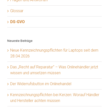
Glossar
DS-GVO
Neueste Beiträge
Neue Kennzeichnungspflichten für Laptops seit dem
28.04.2026
Das „Recht auf Reparatur“ – Was Onlinehändler jetzt
wissen und umsetzen müssen
Der Widerrufsbutton im Onlinehandel
Kennzeichnungspflichten bei Kerzen: Worauf Händler
und Hersteller achten müssen