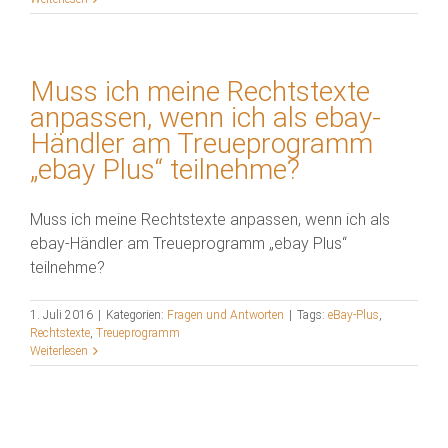
Muss ich meine Rechtstexte
anpassen, wenn ich als ebay-
Händler am Treueprogramm
„ebay Plus“ teilnehme?
Muss ich meine Rechtstexte anpassen, wenn ich als
ebay-Händler am Treueprogramm „ebay Plus“
teilnehme?
1. Juli 2016
|
Kategorien:
Fragen und Antworten
|
Tags:
eBay-Plus
,
Rechtstexte
,
Treueprogramm
Weiterlesen