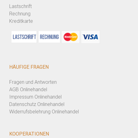
Lastschrift
Rechnung
Kreditkarte
HÄUFIGE FRAGEN
Fragen und Antworten
AGB Onlinehandel
Impressum Onlinehandel
Datenschutz Onlinehandel
Widerrufsbelehrung Onlinehandel
KOOPERATIONEN