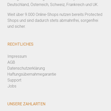
Deutschland, Österreich, Schweiz, Frankreich und UK.
Weit über 9.000 Online-Shops nutzen bereits Protected
Shops und sind dadurch stets abmahnfrei, sorgenfrei
und sicher.
RECHTLICHES
Impressum
AGB
Datenschutzerklärung
Haftungsübernahmegarantie
Support
Jobs
UNSERE ZAHLARTEN