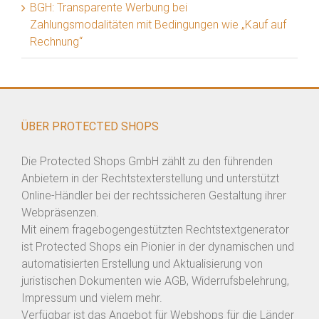
BGH: Transparente Werbung bei
Zahlungsmodalitäten mit Bedingungen wie „Kauf auf
Rechnung“
ÜBER PROTECTED SHOPS
Die Protected Shops GmbH zählt zu den führenden
Anbietern in der Rechtstexterstellung und unterstützt
Online-Händler bei der rechtssicheren Gestaltung ihrer
Webpräsenzen.
Mit einem fragebogengestützten Rechtstextgenerator
ist Protected Shops ein Pionier in der dynamischen und
automatisierten Erstellung und Aktualisierung von
juristischen Dokumenten wie AGB, Widerrufsbelehrung,
Impressum und vielem mehr.
Verfügbar ist das Angebot für Webshops für die Länder