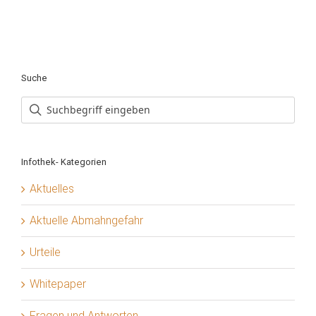
Suche
Infothek- Kategorien
Aktuelles
Aktuelle Abmahngefahr
Urteile
Whitepaper
Fragen und Antworten