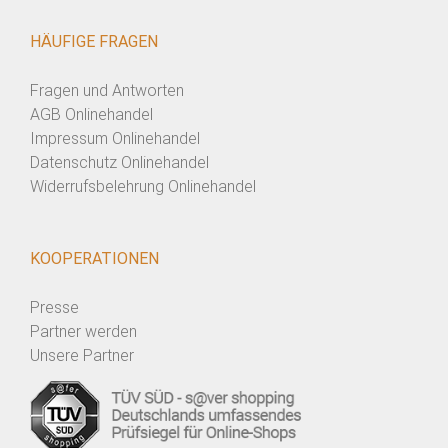
HÄUFIGE FRAGEN
Fragen und Antworten
AGB Onlinehandel
Impressum Onlinehandel
Datenschutz Onlinehandel
Widerrufsbelehrung Onlinehandel
KOOPERATIONEN
Presse
Partner werden
Unsere Partner