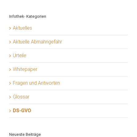
Infothek- Kategorien
Aktuelles
Aktuelle Abmahngefahr
Urteile
Whitepaper
Fragen und Antworten
Glossar
DS-GVO
Neueste Beiträge