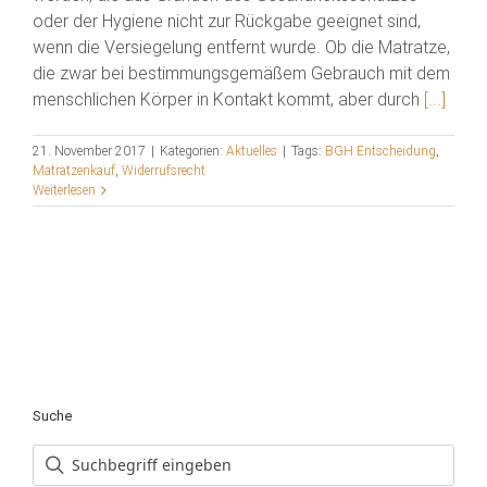
oder der Hygiene nicht zur Rückgabe geeignet sind,
wenn die Versiegelung entfernt wurde. Ob die Matratze,
die zwar bei bestimmungsgemäßem Gebrauch mit dem
menschlichen Körper in Kontakt kommt, aber durch
[...]
21. November 2017
|
Kategorien:
Aktuelles
|
Tags:
BGH Entscheidung
,
Matratzenkauf
,
Widerrufsrecht
Weiterlesen
Suche