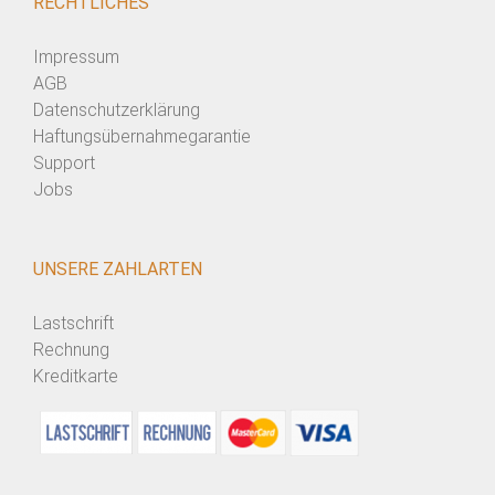
RECHTLICHES
Impressum
AGB
Datenschutzerklärung
Haftungsübernahmegarantie
Support
Jobs
UNSERE ZAHLARTEN
Lastschrift
Rechnung
Kreditkarte