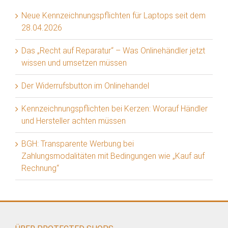
Neue Kennzeichnungspflichten für Laptops seit dem
28.04.2026
Das „Recht auf Reparatur“ – Was Onlinehändler jetzt
wissen und umsetzen müssen
Der Widerrufsbutton im Onlinehandel
Kennzeichnungspflichten bei Kerzen: Worauf Händler
und Hersteller achten müssen
BGH: Transparente Werbung bei
Zahlungsmodalitäten mit Bedingungen wie „Kauf auf
Rechnung“