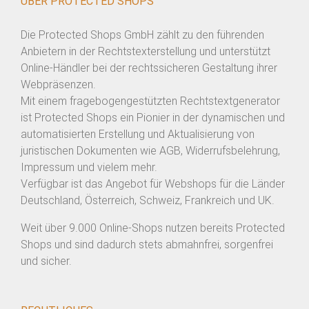
ÜBER PROTECTED SHOPS
Die Protected Shops GmbH zählt zu den führenden
Anbietern in der Rechtstexterstellung und unterstützt
Online-Händler bei der rechtssicheren Gestaltung ihrer
Webpräsenzen.
Mit einem fragebogengestützten Rechtstextgenerator
ist Protected Shops ein Pionier in der dynamischen und
automatisierten Erstellung und Aktualisierung von
juristischen Dokumenten wie AGB, Widerrufsbelehrung,
Impressum und vielem mehr.
Verfügbar ist das Angebot für Webshops für die Länder
Deutschland, Österreich, Schweiz, Frankreich und UK.
Weit über 9.000 Online-Shops nutzen bereits Protected
Shops und sind dadurch stets abmahnfrei, sorgenfrei
und sicher.