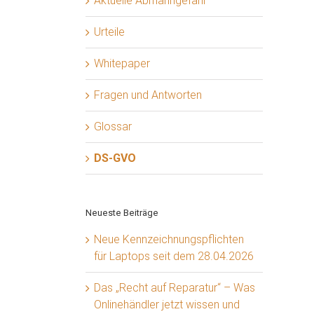
Aktuelle Abmahngefahr
Urteile
Whitepaper
Fragen und Antworten
Glossar
DS-GVO
Neueste Beiträge
Neue Kennzeichnungspflichten
für Laptops seit dem 28.04.2026
Das „Recht auf Reparatur“ – Was
Onlinehändler jetzt wissen und