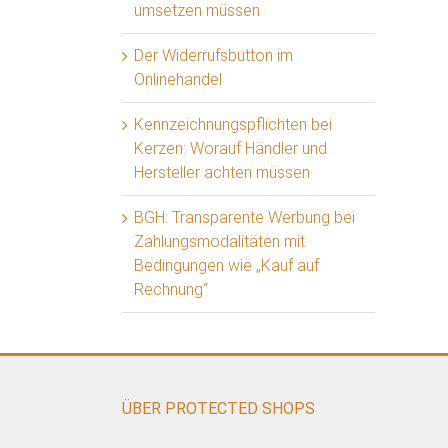
umsetzen müssen
Der Widerrufsbutton im
Onlinehandel
Kennzeichnungspflichten bei
Kerzen: Worauf Händler und
Hersteller achten müssen
BGH: Transparente Werbung bei
Zahlungsmodalitäten mit
Bedingungen wie „Kauf auf
Rechnung“
ÜBER PROTECTED SHOPS