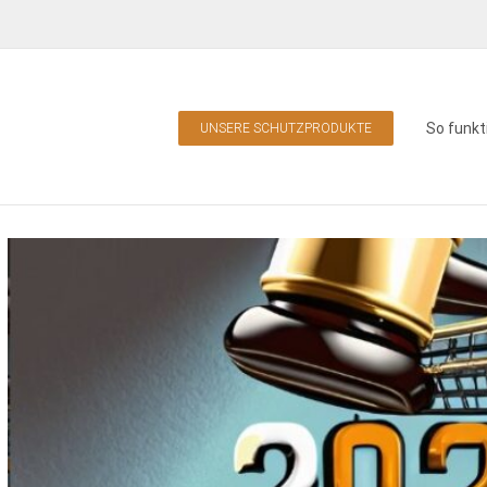
So funkt
UNSERE SCHUTZPRODUKTE