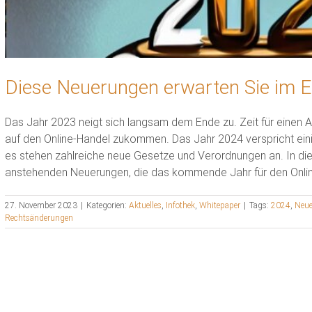
Diese Neuerungen erwarten Sie im 
Das Jahr 2023 neigt sich langsam dem Ende zu. Zeit für einen 
auf den Online-Handel zukommen. Das Jahr 2024 verspricht ei
es stehen zahlreiche neue Gesetze und Verordnungen an. In dies
anstehenden Neuerungen, die das kommende Jahr für den Onlin
27. November 2023
|
Kategorien:
Aktuelles
,
Infothek
,
Whitepaper
|
Tags:
2024
,
Neu
Rechtsänderungen