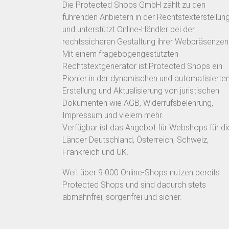
Die Protected Shops GmbH zählt zu den
führenden Anbietern in der Rechtstexterstellun
und unterstützt Online-Händler bei der
rechtssicheren Gestaltung ihrer Webpräsenzen
Mit einem fragebogengestützten
Rechtstextgenerator ist Protected Shops ein
Pionier in der dynamischen und automatisierte
Erstellung und Aktualisierung von juristischen
Dokumenten wie AGB, Widerrufsbelehrung,
Impressum und vielem mehr.
Verfügbar ist das Angebot für Webshops für di
Länder Deutschland, Österreich, Schweiz,
Frankreich und UK.
Weit über 9.000 Online-Shops nutzen bereits
Protected Shops und sind dadurch stets
abmahnfrei, sorgenfrei und sicher.