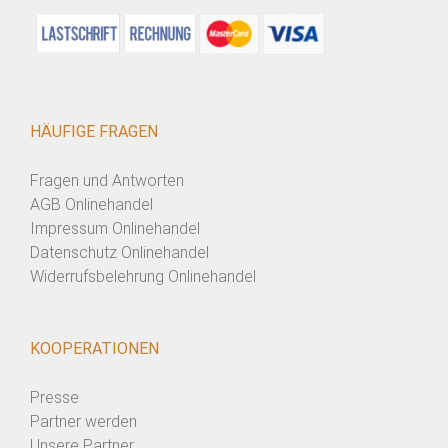
HÄUFIGE FRAGEN
Fragen und Antworten
AGB Onlinehandel
Impressum Onlinehandel
Datenschutz Onlinehandel
Widerrufsbelehrung Onlinehandel
KOOPERATIONEN
Presse
Partner werden
Unsere Partner