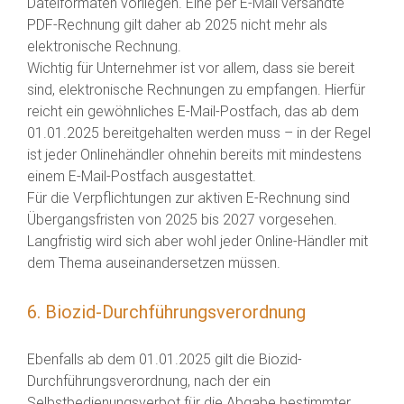
Dateiformaten vorliegen. Eine per E-Mail versandte
PDF-Rechnung gilt daher ab 2025 nicht mehr als
elektronische Rechnung.
Wichtig für Unternehmer ist vor allem, dass sie bereit
sind, elektronische Rechnungen zu empfangen. Hierfür
reicht ein gewöhnliches E-Mail-Postfach, das ab dem
01.01.2025 bereitgehalten werden muss – in der Regel
ist jeder Onlinehändler ohnehin bereits mit mindestens
einem E-Mail-Postfach ausgestattet.
Für die Verpflichtungen zur aktiven E-Rechnung sind
Übergangsfristen von 2025 bis 2027 vorgesehen.
Langfristig wird sich aber wohl jeder Online-Händler mit
dem Thema auseinandersetzen müssen.
6. Biozid-Durchführungsverordnung
Ebenfalls ab dem 01.01.2025 gilt die Biozid-
Durchführungsverordnung, nach der ein
Selbstbedienungsverbot für die Abgabe bestimmter