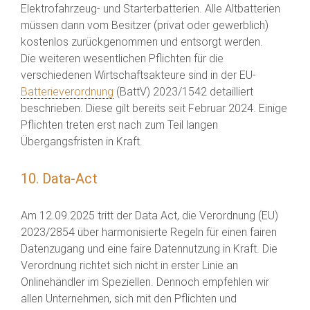
Elektrofahrzeug- und Starterbatterien. Alle Altbatterien
müssen dann vom Besitzer (privat oder gewerblich)
kostenlos zurückgenommen und entsorgt werden.
Die weiteren wesentlichen Pflichten für die
verschiedenen Wirtschaftsakteure sind in der EU-
Batterieverordnung
(BattV) 2023/1542 detailliert
beschrieben. Diese gilt bereits seit Februar 2024. Einige
Pflichten treten erst nach zum Teil langen
Übergangsfristen in Kraft.
10. Data-Act
Am 12.09.2025 tritt der Data Act, die Verordnung (EU)
2023/2854 über harmonisierte Regeln für einen fairen
Datenzugang und eine faire Datennutzung in Kraft. Die
Verordnung richtet sich nicht in erster Linie an
Onlinehändler im Speziellen. Dennoch empfehlen wir
allen Unternehmen, sich mit den Pflichten und