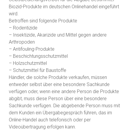
Biozid-Produkte im deutschen Onlinehandel eingeführt
wird.
Betroffen sind folgende Produkte
– Rodentizide
– Insektizide, Akarizide und Mittel gegen andere
Arthropoden
– Antifouling-Produkte
– Beschichtungsschutzmittel
– Holzschutzmittel
– Schutzmittel für Baustoffe
Händler, die solche Produkte verkaufen, müssen
entweder selbst über eine besondere Sachkunde
verfügen oder, wenn eine andere Person die Produkte
abgibt, muss diese Person über eine besondere
Sachkunde verfügen. Die abgebende Person muss mit
dem Kunden ein Übergabegespräch führen, das im
Online-Handel auch telefonisch oder per
Videoübertragung erfolgen kann.