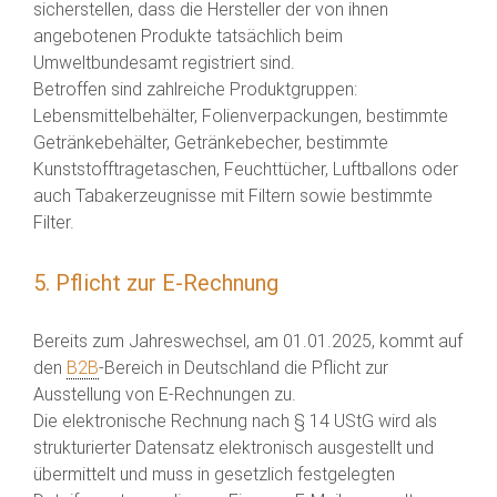
sicherstellen, dass die Hersteller der von ihnen
angebotenen Produkte tatsächlich beim
Umweltbundesamt registriert sind.
Betroffen sind zahlreiche Produktgruppen:
Lebensmittelbehälter, Folienverpackungen, bestimmte
Getränkebehälter, Getränkebecher, bestimmte
Kunststofftragetaschen, Feuchttücher, Luftballons oder
auch Tabakerzeugnisse mit Filtern sowie bestimmte
Filter.
5. Pflicht zur E-Rechnung
Bereits zum Jahreswechsel, am 01.01.2025, kommt auf
den
B2B
-Bereich in Deutschland die Pflicht zur
Ausstellung von E-Rechnungen zu.
Die elektronische Rechnung nach § 14 UStG wird als
strukturierter Datensatz elektronisch ausgestellt und
übermittelt und muss in gesetzlich festgelegten