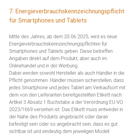
7. Energieverbrauchskennzeichnungspflicht
für Smartphones und Tablets
Mitte des Jahres, ab dem 20.06.2025, wird es neue
Energieverbrauchskennzeichnungspflichten für
Smartphones und Tablets geben. Diese betreffen
Angaben direkt auf dem Produkt, aber auch im
Onlinehandel und in der Werbung.
Dabei werden sowohl Hersteller als auch Händler in die
Pflicht genommen. Händler müssen sicherstellen, dass
jedes Smartphone und jedes Tablet am Verkaufsort mit
dem von den Lieferanten bereitgestellten Etikett nach
Artikel 3 Absatz 1 Buchstabe a der Verordnung EU-VO
2023/1669 versehen ist. Das Etikett muss entweder in
der Nähe des Produkts angebracht oder daran
befestigt sein oder so angebracht sein, dass es gut
sichtbar ist und eindeutig dem jeweiligen Modell