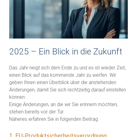
2025 – Ein Blick in die Zukunft
Das Jahr neigt sich dem Ende zu und es ist wieder Zeit,
einen Blick auf das kommende Jahr zu werfen. Wir
geben Ihnen einen Überblick über die anstehenden
Änderungen, damit Sie sich rechtzeitig darauf einstellen
können.
Einige Änderungen, an die wir Sie erinnern möchten,
stehen bereits vor der Tür.
Näheres erfahren Sie in folgenden Beitrag
1. EU-Produktsicherheitsverordnung