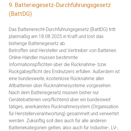
9. Batteriegesetz-Durchführungsgesetz
(BattDG)
Das Batterierecht-Durchführungsgesetz (BattDG) tritt
planmäßig am 18.08.2025 in Kraft und löst das
bisherige Batteriegesetz ab.
Betroffen sind Hersteller und Vertreiber von Batterien.
Online-Händler müssen bestimmte
Informationspflichten über die Rücknahme- bzw.
Rückgabepflicht des Endnutzers erfüllen. Außerdem ist
eine bundesweite, kostenlose Rücknahme aller
Altbatterien über Rücknahmesysteme vorgesehen.
Nach dem Batteriegesetz müssen bisher nur
Gerätebatterien verpflichtend über ein bundesweit
tätiges, anerkanntes Rücknahmesystem (Organisation
für Herstellerverantwortung) gesammelt und verwertet
werden. Zukünftig soll dies auch für alle anderen
Batteriekategorien gelten, also auch für Industrie-, LV-,