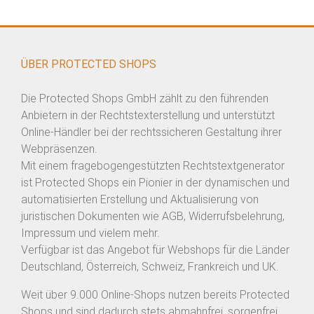
ÜBER PROTECTED SHOPS
Die Protected Shops GmbH zählt zu den führenden
Anbietern in der Rechtstexterstellung und unterstützt
Online-Händler bei der rechtssicheren Gestaltung ihrer
Webpräsenzen.
Mit einem fragebogengestützten Rechtstextgenerator
ist Protected Shops ein Pionier in der dynamischen und
automatisierten Erstellung und Aktualisierung von
juristischen Dokumenten wie AGB, Widerrufsbelehrung,
Impressum und vielem mehr.
Verfügbar ist das Angebot für Webshops für die Länder
Deutschland, Österreich, Schweiz, Frankreich und UK.
Weit über 9.000 Online-Shops nutzen bereits Protected
Shops und sind dadurch stets abmahnfrei, sorgenfrei