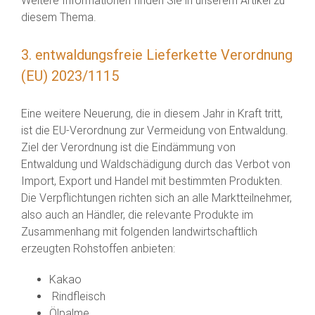
Weitere Informationen finden Sie in unserem Artikel zu
diesem Thema.
3. entwaldungsfreie Lieferkette Verordnung
(EU) 2023/1115
Eine weitere Neuerung, die in diesem Jahr in Kraft tritt,
ist die EU-Verordnung zur Vermeidung von Entwaldung.
Ziel der Verordnung ist die Eindämmung von
Entwaldung und Waldschädigung durch das Verbot von
Import, Export und Handel mit bestimmten Produkten.
Die Verpflichtungen richten sich an alle Marktteilnehmer,
also auch an Händler, die relevante Produkte im
Zusammenhang mit folgenden landwirtschaftlich
erzeugten Rohstoffen anbieten:
Kakao
Rindfleisch
Ölpalme