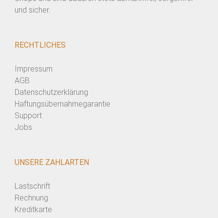
und sicher.
RECHTLICHES
Impressum
AGB
Datenschutzerklärung
Haftungsübernahmegarantie
Support
Jobs
UNSERE ZAHLARTEN
Lastschrift
Rechnung
Kreditkarte