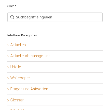
Suche
Infothek- Kategorien
Aktuelles
Aktuelle Abmahngefahr
Urteile
Whitepaper
Fragen und Antworten
Glossar