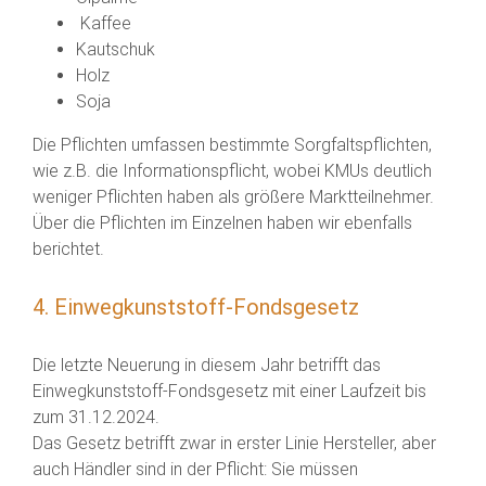
Kaffee
Kautschuk
Holz
Soja
Die Pflichten umfassen bestimmte Sorgfaltspflichten,
wie z.B. die Informationspflicht, wobei KMUs deutlich
weniger Pflichten haben als größere Marktteilnehmer.
Über die Pflichten im Einzelnen haben wir ebenfalls
berichtet.
4. Einwegkunststoff-Fondsgesetz
Die letzte Neuerung in diesem Jahr betrifft das
Einwegkunststoff-Fondsgesetz mit einer Laufzeit bis
zum 31.12.2024.
Das Gesetz betrifft zwar in erster Linie Hersteller, aber
auch Händler sind in der Pflicht: Sie müssen