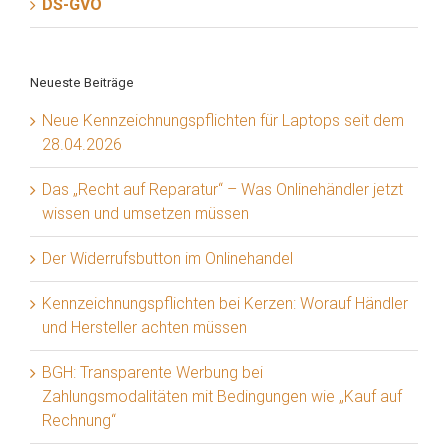
DS-GVO
Neueste Beiträge
Neue Kennzeichnungspflichten für Laptops seit dem
28.04.2026
Das „Recht auf Reparatur“ – Was Onlinehändler jetzt
wissen und umsetzen müssen
Der Widerrufsbutton im Onlinehandel
Kennzeichnungspflichten bei Kerzen: Worauf Händler
und Hersteller achten müssen
BGH: Transparente Werbung bei
Zahlungsmodalitäten mit Bedingungen wie „Kauf auf
Rechnung“