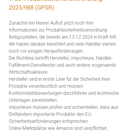
2023/988 (GPSR)
Zunächst ein kleiner Aufruf, jetzt noch Ihre
Informationen zur Produktsicherheitsverordnung
fertigzustellen, die bereits am 13.12.2024 in Kraft tritt.
Wir haben darüber berichtet und viele Händler stehen
noch vor einigen Herausforderungen.
Die Richtlinie betrifft Hersteller, Importeure, Händler,
Fulfillment-Dienstleister und auch andere sogenannte
Wirtschaftsakteure.
Hersteller sind in erster Linie für die Sicherheit ihrer
Produkte verantwortlich und müssen
Konformitätsbewertungen durchführen und technische
Unterlagen bereitstellen.
Importeure müssen prüfen und sicherstellen, dass aus
Drittländern importierte Produkte den EU-
Sicherheitsanforderungen entsprechen.
Online-Marktplätze wie Amazon sind verpflichtet,