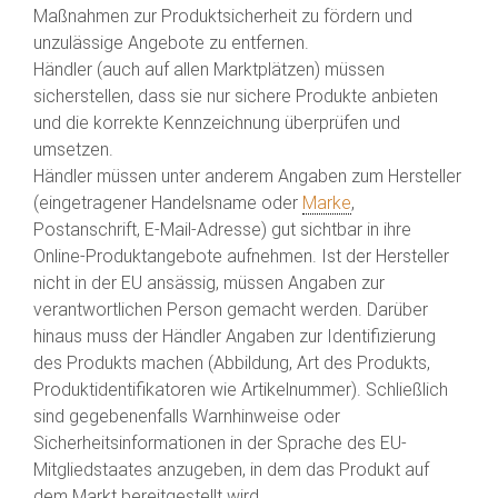
Maßnahmen zur Produktsicherheit zu fördern und
unzulässige Angebote zu entfernen.
Händler (auch auf allen Marktplätzen) müssen
sicherstellen, dass sie nur sichere Produkte anbieten
und die korrekte Kennzeichnung überprüfen und
umsetzen.
Händler müssen unter anderem Angaben zum Hersteller
(eingetragener Handelsname oder
Marke
,
Postanschrift, E-Mail-Adresse) gut sichtbar in ihre
Online-Produktangebote aufnehmen. Ist der Hersteller
nicht in der EU ansässig, müssen Angaben zur
verantwortlichen Person gemacht werden. Darüber
hinaus muss der Händler Angaben zur Identifizierung
des Produkts machen (Abbildung, Art des Produkts,
Produktidentifikatoren wie Artikelnummer). Schließlich
sind gegebenenfalls Warnhinweise oder
Sicherheitsinformationen in der Sprache des EU-
Mitgliedstaates anzugeben, in dem das Produkt auf
dem Markt bereitgestellt wird.