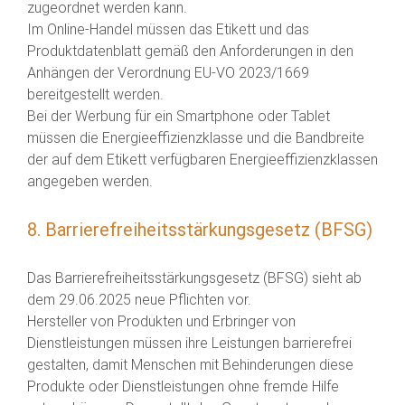
zugeordnet werden kann.
Im Online-Handel müssen das Etikett und das
Produktdatenblatt gemäß den Anforderungen in den
Anhängen der Verordnung EU-VO 2023/1669
bereitgestellt werden.
Bei der Werbung für ein Smartphone oder Tablet
müssen die Energieeffizienzklasse und die Bandbreite
der auf dem Etikett verfügbaren Energieeffizienzklassen
angegeben werden.
8. Barrierefreiheitsstärkungsgesetz (BFSG)
Das Barrierefreiheitsstärkungsgesetz (BFSG) sieht ab
dem 29.06.2025 neue Pflichten vor.
Hersteller von Produkten und Erbringer von
Dienstleistungen müssen ihre Leistungen barrierefrei
gestalten, damit Menschen mit Behinderungen diese
Produkte oder Dienstleistungen ohne fremde Hilfe