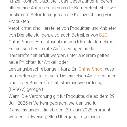
nutzen können. Dazu stellt das Gesetz unter anderem
allgemeine Anforderungen an die Barrierefreiheit sowie
bestimmte Anforderungen an die Kennzeichnung von
Produkten.
Verpflichtet sind Hersteller von Produkten und Anbieter
von Dienstleistungen, also auch Betreiber von
B2C
-
Online-Shops – mit Ausnahme von Kleinstunternehmen.
Es müssen bestimmte Anforderungen an die
Barrierefreiheit erfüllt werden, unter anderem gelten
neue Pflichten für Artikel- oder
Leistungsbeschreibungen. Kurz: Ein
Online-Shop
muss
barrierefrei gestaltet sein. Die einzelnen Anforderungen
sind in der Barrierefreiheitsstärkungsverordnung
(BFSGV) geregelt.
Wann: Die Verordnung gilt für Produkte, die ab dem 29.
Juni 2025 in Verkehr gebracht werden und für
Dienstleistungen, die ab dem 29. Juni 2025 erbracht
werden. Teilweise gelten Übergangsregelungen.