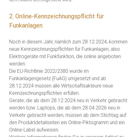
2. Online-Kennzeichnungspflicht für
Funkanlagen
Noch in diesem Jahr, nämlich zum 28.12.2024, kommen
neue Kennzeichnungspflichten für Funkanlagen, also
Elektrogeräte mit Funkfunktion, die online angeboten
werden.
Die EU-Richtlinie 2022/2380 wurde im
Funkanlagengesetz (FuAG) umgesetzt und ab
28.12.2024 müssen alle Wirtschaftsakteure neue
Kennzeichnungspflichten erfüllen.
Geräte, die ab dem 28.12.2024 neu in Verkehr gebracht
werden bzw. Laptops, die ab dem 28.04.2026 neu in
Verkehr gebracht werden, müssen ab dem Stichtag auf
den Produktdetailseiten ein Online-Piktogramm und ein
Online-Label aufweisen.