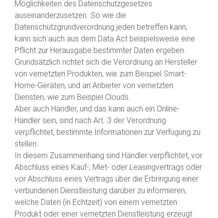
Möglichkeiten des Datenschutzgesetzes
auseinanderzusetzen. So wie die
Datenschutzgrundverordnung jeden betreffen kann,
kann sich auch aus dem Data Act beispielsweise eine
Pflicht zur Herausgabe bestimmter Daten ergeben.
Grundsätzlich richtet sich die Verordnung an Hersteller
von vernetzten Produkten, wie zum Beispiel Smart-
Home-Geräten, und an Anbieter von vernetzten
Diensten, wie zum Beispiel Clouds.
Aber auch Händler, und das kann auch ein Online-
Händler sein, sind nach Art. 3 der Verordnung
verpflichtet, bestimmte Informationen zur Verfügung zu
stellen.
In diesem Zusammenhang sind Händler verpflichtet, vor
Abschluss eines Kauf-, Miet- oder Leasingvertrags oder
vor Abschluss eines Vertrags über die Erbringung einer
verbundenen Dienstleistung darüber zu informieren,
welche Daten (in Echtzeit) von einem vernetzten
Produkt oder einer vernetzten Dienstleistung erzeugt