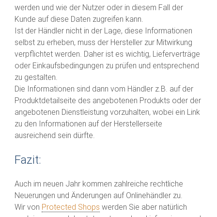
werden und wie der Nutzer oder in diesem Fall der
Kunde auf diese Daten zugreifen kann.
Ist der Händler nicht in der Lage, diese Informationen
selbst zu erheben, muss der Hersteller zur Mitwirkung
verpflichtet werden. Daher ist es wichtig, Lieferverträge
oder Einkaufsbedingungen zu prüfen und entsprechend
zu gestalten.
Die Informationen sind dann vom Händler z.B. auf der
Produktdetailseite des angebotenen Produkts oder der
angebotenen Dienstleistung vorzuhalten, wobei ein Link
zu den Informationen auf der Herstellerseite
ausreichend sein dürfte.
Fazit:
Auch im neuen Jahr kommen zahlreiche rechtliche
Neuerungen und Änderungen auf Onlinehändler zu.
Wir von
Protected Shops
werden Sie aber natürlich