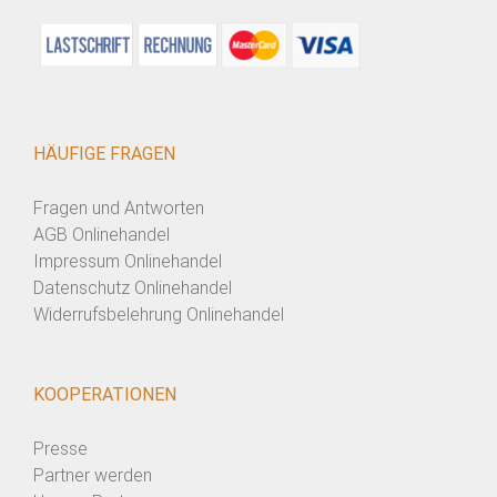
HÄUFIGE FRAGEN
Fragen und Antworten
AGB Onlinehandel
Impressum Onlinehandel
Datenschutz Onlinehandel
Widerrufsbelehrung Onlinehandel
KOOPERATIONEN
Presse
Partner werden