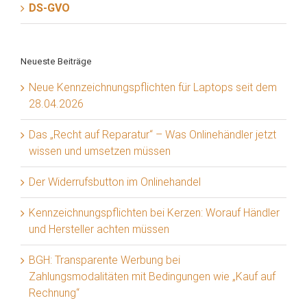
DS-GVO
Neueste Beiträge
Neue Kennzeichnungspflichten für Laptops seit dem
28.04.2026
Das „Recht auf Reparatur“ – Was Onlinehändler jetzt
wissen und umsetzen müssen
Der Widerrufsbutton im Onlinehandel
Kennzeichnungspflichten bei Kerzen: Worauf Händler
und Hersteller achten müssen
BGH: Transparente Werbung bei
Zahlungsmodalitäten mit Bedingungen wie „Kauf auf
Rechnung“