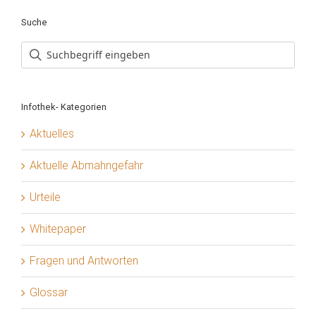
Suche
Infothek- Kategorien
Aktuelles
Aktuelle Abmahngefahr
Urteile
Whitepaper
Fragen und Antworten
Glossar