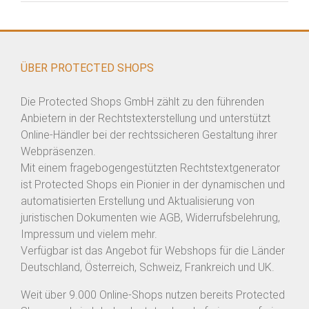
ÜBER PROTECTED SHOPS
Die Protected Shops GmbH zählt zu den führenden
Anbietern in der Rechtstexterstellung und unterstützt
Online-Händler bei der rechtssicheren Gestaltung ihrer
Webpräsenzen.
Mit einem fragebogengestützten Rechtstextgenerator
ist Protected Shops ein Pionier in der dynamischen und
automatisierten Erstellung und Aktualisierung von
juristischen Dokumenten wie AGB, Widerrufsbelehrung,
Impressum und vielem mehr.
Verfügbar ist das Angebot für Webshops für die Länder
Deutschland, Österreich, Schweiz, Frankreich und UK.
Weit über 9.000 Online-Shops nutzen bereits Protected