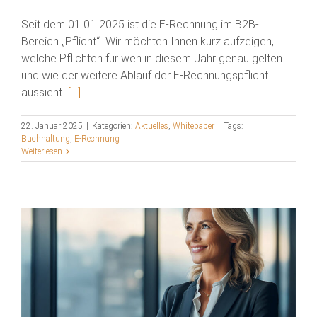
Seit dem 01.01.2025 ist die E-Rechnung im B2B-
Bereich „Pflicht“. Wir möchten Ihnen kurz aufzeigen,
welche Pflichten für wen in diesem Jahr genau gelten
und wie der weitere Ablauf der E-Rechnungspflicht
aussieht.
[…]
22. Januar 2025
|
Kategorien:
Aktuelles
,
Whitepaper
|
Tags:
Buchhaltung
,
E-Rechnung
Weiterlesen