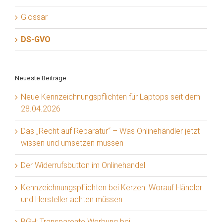
Glossar
DS-GVO
Neueste Beiträge
Neue Kennzeichnungspflichten für Laptops seit dem
28.04.2026
Das „Recht auf Reparatur“ – Was Onlinehändler jetzt
wissen und umsetzen müssen
Der Widerrufsbutton im Onlinehandel
Kennzeichnungspflichten bei Kerzen: Worauf Händler
und Hersteller achten müssen
BGH: Transparente Werbung bei