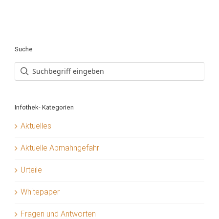
Suche
Infothek- Kategorien
Aktuelles
Aktuelle Abmahngefahr
Urteile
Whitepaper
Fragen und Antworten