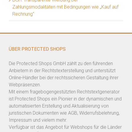
Zahlungsmodalitäten mit Bedingungen wie „Kauf auf
Rechnung“
ÜBER PROTECTED SHOPS
Die Protected Shops GmbH zählt zu den führenden
Anbietern in der Rechtstexterstellung und unterstützt
Online-Händler bei der rechtssicheren Gestaltung ihrer
Webpräsenzen.
Mit einem fragebogengestützten Rechtstextgenerator
ist Protected Shops ein Pionier in der dynamischen und
automatisierten Erstellung und Aktualisierung von
juristischen Dokumenten wie AGB, Widerrufsbelehrung,
Impressum und vielem mehr.
Verfügbar ist das Angebot für Webshops für die Länder