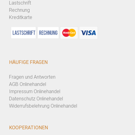
Lastschrift
Rechnung
Kreditkarte
HÄUFIGE FRAGEN
Fragen und Antworten
AGB Onlinehandel
Impressum Onlinehandel
Datenschutz Onlinehandel
Widerrufsbelehrung Onlinehandel
KOOPERATIONEN