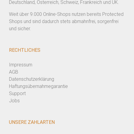
Deutschland, Österreich, Schweiz, Frankreich und UK.
Weit über 9.000 Online-Shops nutzen bereits Protected
Shops und sind dadurch stets abmahnfrei, sorgenfrei
und sicher.
RECHTLICHES
Impressum
AGB
Datenschutzerklärung
Haftungsübernahmegarantie
Support
Jobs
UNSERE ZAHLARTEN