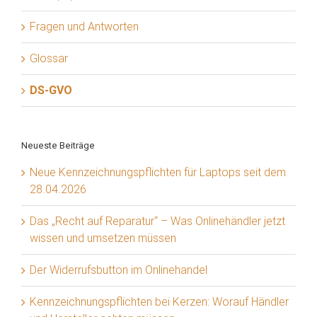
Fragen und Antworten
Glossar
DS-GVO
Neueste Beiträge
Neue Kennzeichnungspflichten für Laptops seit dem
28.04.2026
Das „Recht auf Reparatur“ – Was Onlinehändler jetzt
wissen und umsetzen müssen
Der Widerrufsbutton im Onlinehandel
Kennzeichnungspflichten bei Kerzen: Worauf Händler