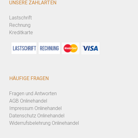
UNSERE ZAHLARTEN
Lastschrift
Rechnung
Kreditkarte
HÄUFIGE FRAGEN
Fragen und Antworten
AGB Onlinehandel
Impressum Onlinehandel
Datenschutz Onlinehandel
Widerrufsbelehrung Onlinehandel