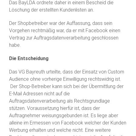
Das BayLDA ordnete daher in einem Bescheid die
Löschung der erstellten Kundenlisten an.
Der Shopbetreiber war der Auffassung, dass sein
Vorgehen rechtmäßig war, da er mit Facebook einen
Vertrag zur Auftragsdatenverarbeitung geschlossen
habe.
Die Entscheidung
Das VG Bayreuth urteilte, dass der Einsatz von Custom
Audience ohne vorherige Einwilligung rechtswidrig ist.
Der Shop-Betreiber kann sich bei der Übermittlung der
E-Mail Adressen nicht auf die
Auftragsdatenverarbeitung als Rechtsgrundlage
stützen. Voraussetzung hierfür ist, dass der
Auftragnehmer weisungsgebunden ist. Es liege aber
alleine im Ermessen von Facebook welcher der Kunden
Werbung erhalten und welche nicht. Eine weitere