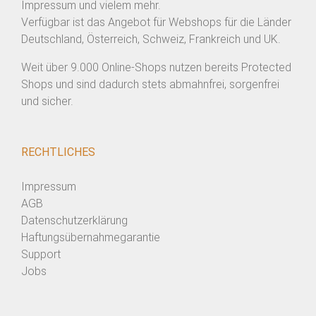
Impressum und vielem mehr.
Verfügbar ist das Angebot für Webshops für die Länder
Deutschland, Österreich, Schweiz, Frankreich und UK.
Weit über 9.000 Online-Shops nutzen bereits Protected
Shops und sind dadurch stets abmahnfrei, sorgenfrei
und sicher.
RECHTLICHES
Impressum
AGB
Datenschutzerklärung
Haftungsübernahmegarantie
Support
Jobs