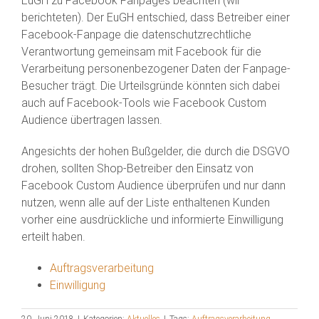
EuGH zu Facebook Fanpages beachten (wir
berichteten). Der EuGH entschied, dass Betreiber einer
Facebook-Fanpage die datenschutzrechtliche
Verantwortung gemeinsam mit Facebook für die
Verarbeitung personenbezogener Daten der Fanpage-
Besucher trägt. Die Urteilsgründe könnten sich dabei
auch auf Facebook-Tools wie Facebook Custom
Audience übertragen lassen.
Angesichts der hohen Bußgelder, die durch die DSGVO
drohen, sollten Shop-Betreiber den Einsatz von
Facebook Custom Audience überprüfen und nur dann
nutzen, wenn alle auf der Liste enthaltenen Kunden
vorher eine ausdrückliche und informierte Einwilligung
erteilt haben.
Auftragsverarbeitung
Einwilligung