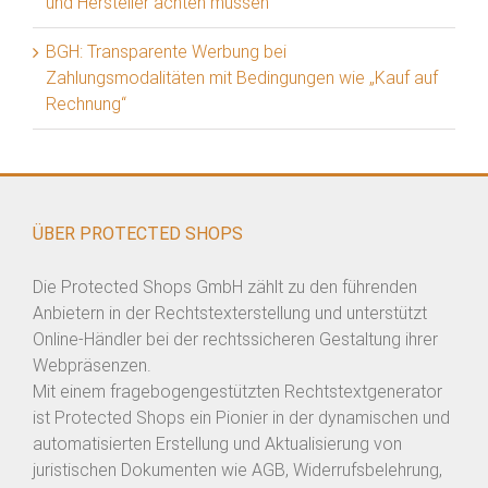
und Hersteller achten müssen
BGH: Transparente Werbung bei
Zahlungsmodalitäten mit Bedingungen wie „Kauf auf
Rechnung“
ÜBER PROTECTED SHOPS
Die Protected Shops GmbH zählt zu den führenden
Anbietern in der Rechtstexterstellung und unterstützt
Online-Händler bei der rechtssicheren Gestaltung ihrer
Webpräsenzen.
Mit einem fragebogengestützten Rechtstextgenerator
ist Protected Shops ein Pionier in der dynamischen und
automatisierten Erstellung und Aktualisierung von
juristischen Dokumenten wie AGB, Widerrufsbelehrung,