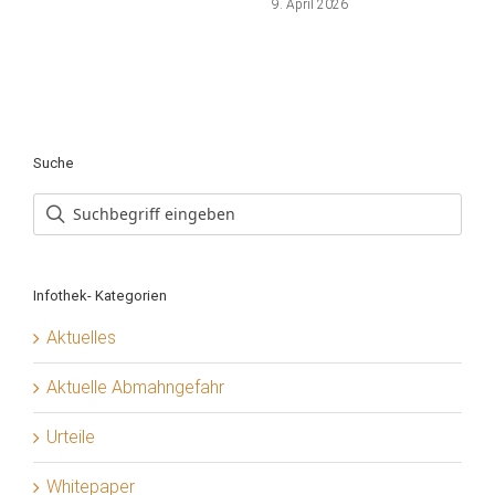
9. April 2026
Suche
Infothek- Kategorien
Aktuelles
Aktuelle Abmahngefahr
Urteile
Whitepaper