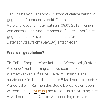
Der Einsatz von Facebook Custom Audience verstößt
gegen das Datenschutzrecht. Das hat das
Verwaltungsgericht Bayreuth am 08.05.2018 in einem
von einem Online-Shopbetreiber geführten Eilverfahren
gegen das das Bayerische Landesamt für
Datenschutzaufsicht (BayLDA) entschieden.
Was war geschehen?
Ein Online-Shopbetreiber hatte das Werbetool „Custom
Audience“ zur Erstellung einer Kundenliste zu
Werbezwecken auf seiner Seite im Einsatz. Dabei
nutzte der Händler insbesondere E-Mail Adressen seiner
Kunden, die im Rahmen des Bestellvorgangs erhoben
wurden. Eine
Einwilligung
der Kunden in die Nutzung ihrer
E-Mail Adresse für Custom Audience lag nicht vor.