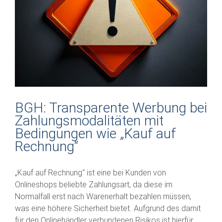
BGH: Transparente Werbung bei
Zahlungsmodalitäten mit
Bedingungen wie „Kauf auf
Rechnung“
„Kauf auf Rechnung“ ist eine bei Kunden von
Onlineshops beliebte Zahlungsart, da diese im
Normalfall erst nach Warenerhalt bezahlen müssen,
was eine höhere Sicherheit bietet. Aufgrund des damit
für den Onlinehändler verbundenen Risikos ist hierfür