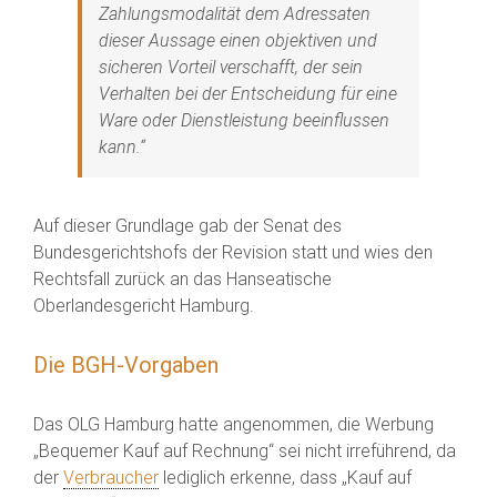
Zahlungsmodalität dem Adressaten
dieser Aussage einen objektiven und
sicheren Vorteil verschafft, der sein
Verhalten bei der Entscheidung für eine
Ware oder Dienstleistung beeinflussen
kann.“
Auf dieser Grundlage gab der Senat des
Bundesgerichtshofs der Revision statt und wies den
Rechtsfall zurück an das Hanseatische
Oberlandesgericht Hamburg.
Die BGH-Vorgaben
Das OLG Hamburg hatte angenommen, die Werbung
„Bequemer Kauf auf Rechnung“ sei nicht irreführend, da
der
Verbraucher
lediglich erkenne, dass „Kauf auf