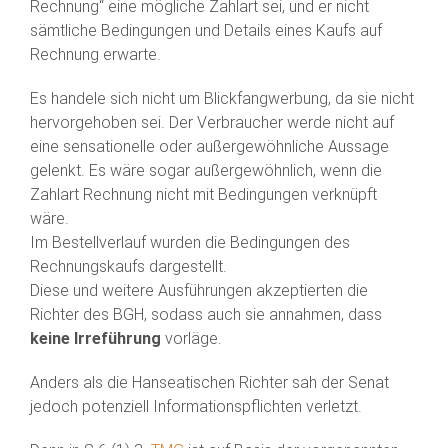
Rechnung“ eine mögliche Zahlart sei, und er nicht
sämtliche Bedingungen und Details eines Kaufs auf
Rechnung erwarte.
Es handele sich nicht um Blickfangwerbung, da sie nicht
hervorgehoben sei. Der Verbraucher werde nicht auf
eine sensationelle oder außergewöhnliche Aussage
gelenkt. Es wäre sogar außergewöhnlich, wenn die
Zahlart Rechnung nicht mit Bedingungen verknüpft
wäre.
Im Bestellverlauf wurden die Bedingungen des
Rechnungskaufs dargestellt.
Diese und weitere Ausführungen akzeptierten die
Richter des BGH, sodass auch sie annahmen, dass
keine Irreführung
vorläge.
Anders als die Hanseatischen Richter sah der Senat
jedoch potenziell Informationspflichten verletzt.