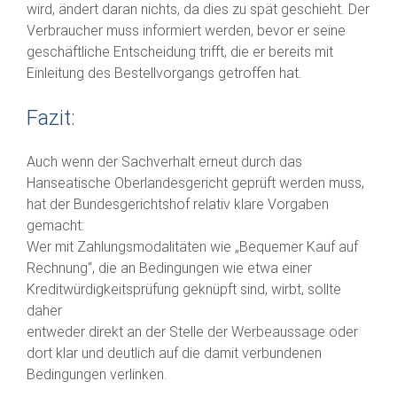
wird, ändert daran nichts, da dies zu spät geschieht. Der
Verbraucher muss informiert werden, bevor er seine
geschäftliche Entscheidung trifft, die er bereits mit
Einleitung des Bestellvorgangs getroffen hat.
Fazit:
Auch wenn der Sachverhalt erneut durch das
Hanseatische Oberlandesgericht geprüft werden muss,
hat der Bundesgerichtshof relativ klare Vorgaben
gemacht:
Wer mit Zahlungsmodalitäten wie „Bequemer Kauf auf
Rechnung“, die an Bedingungen wie etwa einer
Kreditwürdigkeitsprüfung geknüpft sind, wirbt, sollte
daher
entweder direkt an der Stelle der Werbeaussage oder
dort klar und deutlich auf die damit verbundenen
Bedingungen verlinken.