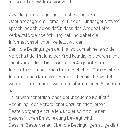
mit sofortiger Wirkung vorweist.
Zwar liegt die endgültige Entscheidung beim
Oberlandesgericht Hamburg, für den Bundesgerichtshof
sprach jedoch vieles dafür, dass das Angebot eine
verkaufsfördernde Wirkung hat und dabei die
Informationspflichten verletzt wurden.
Denn die Bedingungen der Inanspruchnahme, also der
Vorbehalt der Prüfung der Kreditwürdigkeit, wären nicht
leicht zugänglich. Dies könnte bei Angeboten im
Internet leicht über einen Link geschehen. Ohne weitere
Informationen kann vom Verbraucher nicht erwartet
werden, dass er nach weiteren Informationen Ausschau
hält.
Es ist wahrscheinlich, dass der „bequeme Kauf auf
Rechnung“ den Verbraucher dazu animiert, einen
Bestellvorgang einzuleiten, und er somit zu einer
geschäftlichen Entscheidung bewegt wird.
Dass im Bestellverlauf über die Bedingungen aufgeklärt