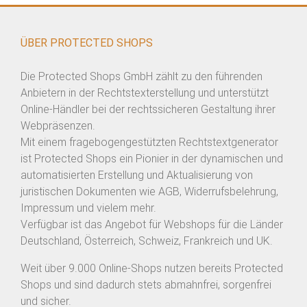
ÜBER PROTECTED SHOPS
Die Protected Shops GmbH zählt zu den führenden
Anbietern in der Rechtstexterstellung und unterstützt
Online-Händler bei der rechtssicheren Gestaltung ihrer
Webpräsenzen.
Mit einem fragebogengestützten Rechtstextgenerator
ist Protected Shops ein Pionier in der dynamischen und
automatisierten Erstellung und Aktualisierung von
juristischen Dokumenten wie AGB, Widerrufsbelehrung,
Impressum und vielem mehr.
Verfügbar ist das Angebot für Webshops für die Länder
Deutschland, Österreich, Schweiz, Frankreich und UK.
Weit über 9.000 Online-Shops nutzen bereits Protected
Shops und sind dadurch stets abmahnfrei, sorgenfrei
und sicher.