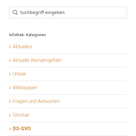
Infothek- Kategorien
Aktuelles
Aktuelle Abmahngefahr
Urteile
Whitepaper
Fragen und Antworten
Glossar
DS-GVO