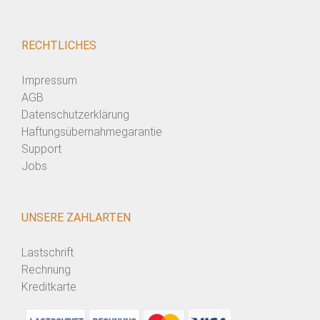
RECHTLICHES
Impressum
AGB
Datenschutzerklärung
Haftungsübernahmegarantie
Support
Jobs
UNSERE ZAHLARTEN
Lastschrift
Rechnung
Kreditkarte