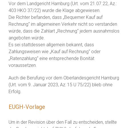
Vor dem Landgericht Hamburg (Urt. vom 21.07.22, Az.:
403 HKO 37/22) wurde die Klage abgewiesen.
Die Richter befanden, dass „Bequemer Kauf auf
Rechnung“ im allgemeinen Verkehr nicht so verstanden
würde, dass die Zahlart „Rechnung“ jedem ausnahmslos
angeboten würde.
Es sei stattdessen allgemein bekannt, dass
Zahlungsweisen wie „Kauf auf Rechnung“ oder
„Ratenzahlung“ eine entsprechende Bonität
voraussetzen.
Auch die Berufung vor dem Oberlandesgericht Hamburg
(Urt. vom 9. Januar 2023, Az: 15 U 75/22) blieb ohne
Erfolg.
EUGH-Vorlage
Um in der Revision über den Fall zu entscheiden, stellte