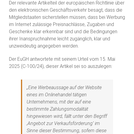
Der relevante Artikelteil der europäischen Richtlinie über
den elektronischen Geschäftsverkehr besagt, dass die
Mitgliedstaaten sicherstellen müssen, dass bei Werbung
im Internet zulässige Preisnachlässe, Zugaben und
Geschenke klar erkennbar sind und die Bedingungen
ihrer Inanspruchnahme leicht zugänglich, klar und
unzweideutig angegeben werden.
Der EuGH antwortete mit seinem Urteil vom 15. Mai
2025 (C-100/24), dieser Artikel sei so auszulegen:
„Eine Werbeaussage auf der Website
eines im Onlinehandel tätigen
Unternehmens, mit der auf eine
bestimmte Zahlungsmodalität
hingewiesen wird, fällt unter den Begriff
‚Angebot zur Verkaufsförderung‘ im
Sinne dieser Bestimmung, sofern diese