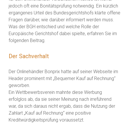
jedoch oft eine Bonitätsprüfung notwendig. Ein kürzlich
ergangenes Urteil des Bundesgerichtshofs klärte offene
Fragen darüber, wie darüber informiert werden muss.
Was der BGH entschied und welche Rolle der
Europäische Gerichtshof dabei spielte, erfahren Sie im
folgenden Beitrag.
Der Sachverhalt
Der Onlinehändler Bonprix hatte auf seiner Webseite im
Header prominent mit „Bequemer Kauf auf Rechnung“
geworben.
Ein Wettbewerbsverein mahnte diese Werbung
erfolglos ab, da sie seiner Meinung nach irreführend
war, da sich daraus nicht ergab, dass die Nutzung der
Zahlart „Kauf auf Rechnung“ eine positive
Kreditwürdigkeitsprüfung voraussetzt.