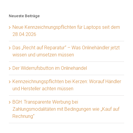
Neueste Beiträge
Neue Kennzeichnungspflichten für Laptops seit dem
28.04.2026
Das „Recht auf Reparatur“ – Was Onlinehändler jetzt
wissen und umsetzen müssen
Der Widerrufsbutton im Onlinehandel
Kennzeichnungspflichten bei Kerzen: Worauf Händler
und Hersteller achten müssen
BGH: Transparente Werbung bei
Zahlungsmodalitäten mit Bedingungen wie „Kauf auf
Rechnung“