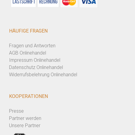
HÄUFIGE FRAGEN
Fragen und Antworten
AGB Onlinehandel
Impressum Onlinehandel
Datenschutz Onlinehandel
Widerrufsbelehrung Onlinehandel
KOOPERATIONEN
Presse
Partner werden
Unsere Partner