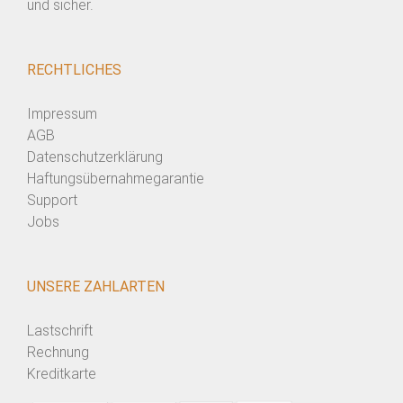
und sicher.
RECHTLICHES
Impressum
AGB
Datenschutzerklärung
Haftungsübernahmegarantie
Support
Jobs
UNSERE ZAHLARTEN
Lastschrift
Rechnung
Kreditkarte