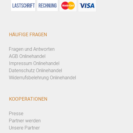
HÄUFIGE FRAGEN
Fragen und Antworten
AGB Onlinehandel
Impressum Onlinehandel
Datenschutz Onlinehandel
Widerrufsbelehrung Onlinehandel
KOOPERATIONEN
Presse
Partner werden
Unsere Partner