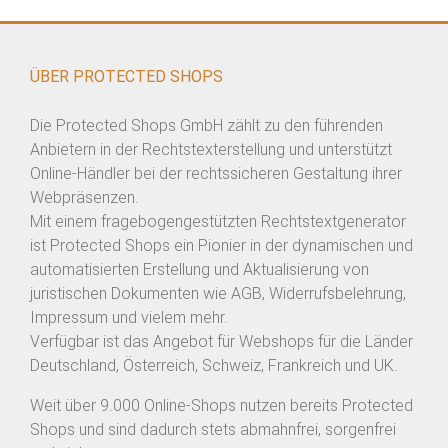
ÜBER PROTECTED SHOPS
Die Protected Shops GmbH zählt zu den führenden
Anbietern in der Rechtstexterstellung und unterstützt
Online-Händler bei der rechtssicheren Gestaltung ihrer
Webpräsenzen.
Mit einem fragebogengestützten Rechtstextgenerator
ist Protected Shops ein Pionier in der dynamischen und
automatisierten Erstellung und Aktualisierung von
juristischen Dokumenten wie AGB, Widerrufsbelehrung,
Impressum und vielem mehr.
Verfügbar ist das Angebot für Webshops für die Länder
Deutschland, Österreich, Schweiz, Frankreich und UK.
Weit über 9.000 Online-Shops nutzen bereits Protected
Shops und sind dadurch stets abmahnfrei, sorgenfrei