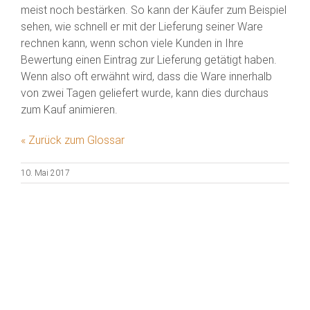
meist noch bestärken. So kann der Käufer zum Beispiel
sehen, wie schnell er mit der Lieferung seiner Ware
rechnen kann, wenn schon viele Kunden in Ihre
Bewertung einen Eintrag zur Lieferung getätigt haben.
Wenn also oft erwähnt wird, dass die Ware innerhalb
von zwei Tagen geliefert wurde, kann dies durchaus
zum Kauf animieren.
« Zurück zum Glossar
10. Mai 2017