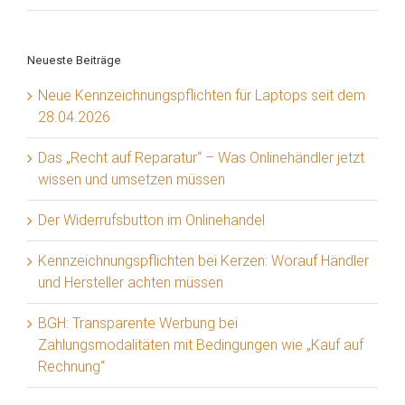
Neueste Beiträge
Neue Kennzeichnungspflichten für Laptops seit dem
28.04.2026
Das „Recht auf Reparatur“ – Was Onlinehändler jetzt
wissen und umsetzen müssen
Der Widerrufsbutton im Onlinehandel
Kennzeichnungspflichten bei Kerzen: Worauf Händler
und Hersteller achten müssen
BGH: Transparente Werbung bei
Zahlungsmodalitäten mit Bedingungen wie „Kauf auf
Rechnung“