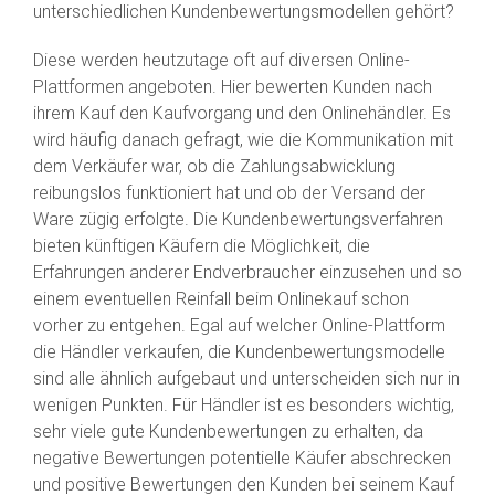
unterschiedlichen Kundenbewertungsmodellen gehört?
Diese werden heutzutage oft auf diversen Online-
Plattformen angeboten. Hier bewerten Kunden nach
ihrem Kauf den Kaufvorgang und den Onlinehändler. Es
wird häufig danach gefragt, wie die Kommunikation mit
dem Verkäufer war, ob die Zahlungsabwicklung
reibungslos funktioniert hat und ob der Versand der
Ware zügig erfolgte. Die Kundenbewertungsverfahren
bieten künftigen Käufern die Möglichkeit, die
Erfahrungen anderer Endverbraucher einzusehen und so
einem eventuellen Reinfall beim Onlinekauf schon
vorher zu entgehen. Egal auf welcher Online-Plattform
die Händler verkaufen, die Kundenbewertungsmodelle
sind alle ähnlich aufgebaut und unterscheiden sich nur in
wenigen Punkten. Für Händler ist es besonders wichtig,
sehr viele gute Kundenbewertungen zu erhalten, da
negative Bewertungen potentielle Käufer abschrecken
und positive Bewertungen den Kunden bei seinem Kauf