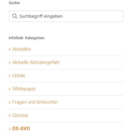
Suche
Infothek- Kategorien
Aktuelles
Aktuelle Abmahngefahr
Urteile
Whitepaper
Fragen und Antworten
Glossar
DS-GVO