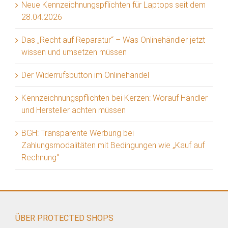
Neue Kennzeichnungspflichten für Laptops seit dem
28.04.2026
Das „Recht auf Reparatur“ – Was Onlinehändler jetzt
wissen und umsetzen müssen
Der Widerrufsbutton im Onlinehandel
Kennzeichnungspflichten bei Kerzen: Worauf Händler
und Hersteller achten müssen
BGH: Transparente Werbung bei
Zahlungsmodalitäten mit Bedingungen wie „Kauf auf
Rechnung“
ÜBER PROTECTED SHOPS