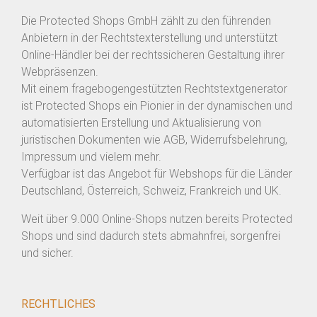
Die Protected Shops GmbH zählt zu den führenden
Anbietern in der Rechtstexterstellung und unterstützt
Online-Händler bei der rechtssicheren Gestaltung ihrer
Webpräsenzen.
Mit einem fragebogengestützten Rechtstextgenerator
ist Protected Shops ein Pionier in der dynamischen und
automatisierten Erstellung und Aktualisierung von
juristischen Dokumenten wie AGB, Widerrufsbelehrung,
Impressum und vielem mehr.
Verfügbar ist das Angebot für Webshops für die Länder
Deutschland, Österreich, Schweiz, Frankreich und UK.
Weit über 9.000 Online-Shops nutzen bereits Protected
Shops und sind dadurch stets abmahnfrei, sorgenfrei
und sicher.
RECHTLICHES