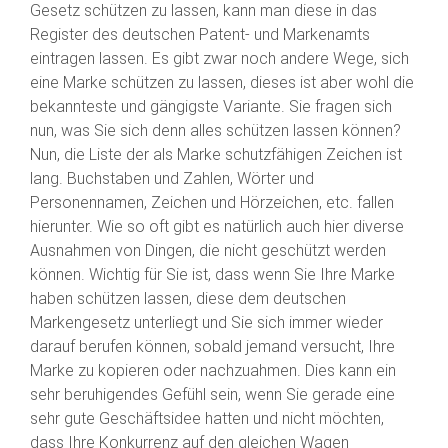
Gesetz schützen zu lassen, kann man diese in das
Register des deutschen Patent- und Markenamts
eintragen lassen. Es gibt zwar noch andere Wege, sich
eine Marke schützen zu lassen, dieses ist aber wohl die
bekannteste und gängigste Variante. Sie fragen sich
nun, was Sie sich denn alles schützen lassen können?
Nun, die Liste der als Marke schutzfähigen Zeichen ist
lang. Buchstaben und Zahlen, Wörter und
Personennamen, Zeichen und Hörzeichen, etc. fallen
hierunter. Wie so oft gibt es natürlich auch hier diverse
Ausnahmen von Dingen, die nicht geschützt werden
können. Wichtig für Sie ist, dass wenn Sie Ihre Marke
haben schützen lassen, diese dem deutschen
Markengesetz unterliegt und Sie sich immer wieder
darauf berufen können, sobald jemand versucht, Ihre
Marke zu kopieren oder nachzuahmen. Dies kann ein
sehr beruhigendes Gefühl sein, wenn Sie gerade eine
sehr gute Geschäftsidee hatten und nicht möchten,
dass Ihre Konkurrenz auf den gleichen Wagen