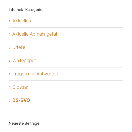
Infothek- Kategorien
Aktuelles
Aktuelle Abmahngefahr
Urteile
Whitepaper
Fragen und Antworten
Glossar
DS-GVO
Neueste Beiträge