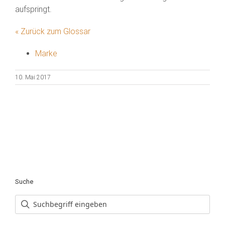
aufspringt.
« Zurück zum Glossar
Marke
10. Mai 2017
Suche