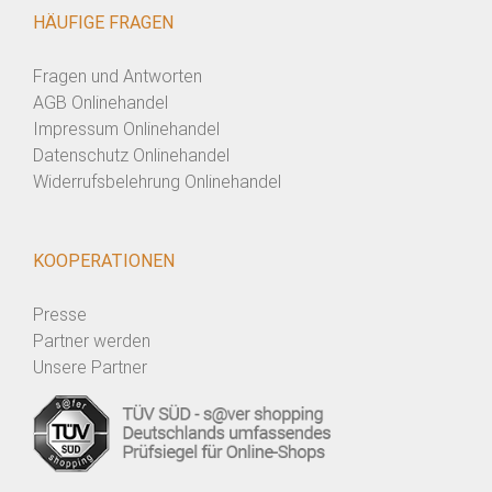
HÄUFIGE FRAGEN
Fragen und Antworten
AGB Onlinehandel
Impressum Onlinehandel
Datenschutz Onlinehandel
Widerrufsbelehrung Onlinehandel
KOOPERATIONEN
Presse
Partner werden
Unsere Partner