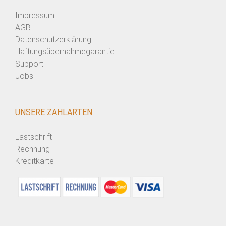
Impressum
AGB
Datenschutzerklärung
Haftungsübernahmegarantie
Support
Jobs
UNSERE ZAHLARTEN
Lastschrift
Rechnung
Kreditkarte