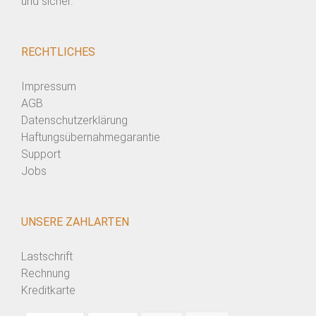
und sicher.
RECHTLICHES
Impressum
AGB
Datenschutzerklärung
Haftungsübernahmegarantie
Support
Jobs
UNSERE ZAHLARTEN
Lastschrift
Rechnung
Kreditkarte