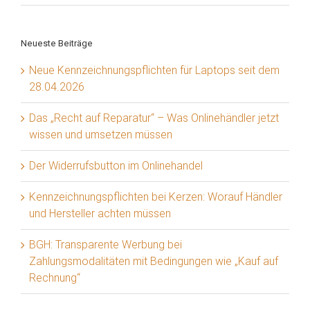
Neueste Beiträge
Neue Kennzeichnungspflichten für Laptops seit dem
28.04.2026
Das „Recht auf Reparatur“ – Was Onlinehändler jetzt
wissen und umsetzen müssen
Der Widerrufsbutton im Onlinehandel
Kennzeichnungspflichten bei Kerzen: Worauf Händler
und Hersteller achten müssen
BGH: Transparente Werbung bei
Zahlungsmodalitäten mit Bedingungen wie „Kauf auf
Rechnung“