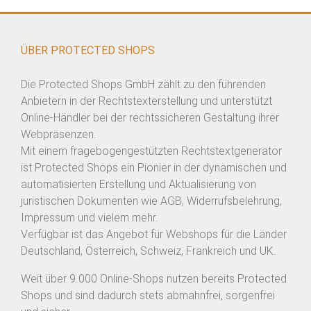
ÜBER PROTECTED SHOPS
Die Protected Shops GmbH zählt zu den führenden
Anbietern in der Rechtstexterstellung und unterstützt
Online-Händler bei der rechtssicheren Gestaltung ihrer
Webpräsenzen.
Mit einem fragebogengestützten Rechtstextgenerator
ist Protected Shops ein Pionier in der dynamischen und
automatisierten Erstellung und Aktualisierung von
juristischen Dokumenten wie AGB, Widerrufsbelehrung,
Impressum und vielem mehr.
Verfügbar ist das Angebot für Webshops für die Länder
Deutschland, Österreich, Schweiz, Frankreich und UK.
Weit über 9.000 Online-Shops nutzen bereits Protected
Shops und sind dadurch stets abmahnfrei, sorgenfrei