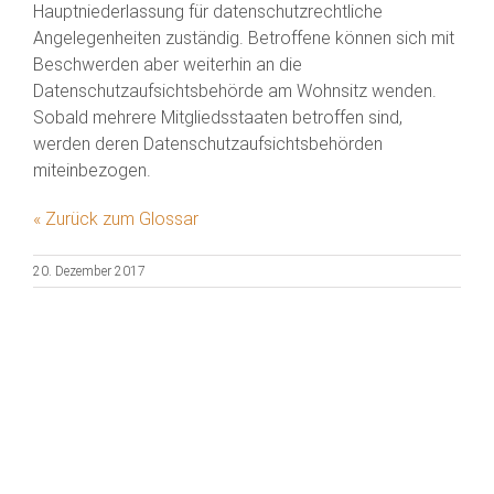
Hauptniederlassung für datenschutzrechtliche
Angelegenheiten zuständig. Betroffene können sich mit
Beschwerden aber weiterhin an die
Datenschutzaufsichtsbehörde am Wohnsitz wenden.
Sobald mehrere Mitgliedsstaaten betroffen sind,
werden deren Datenschutzaufsichtsbehörden
miteinbezogen.
« Zurück zum Glossar
20. Dezember 2017