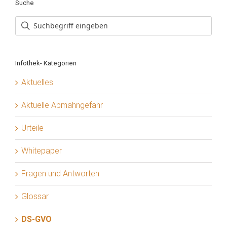
Suche
Infothek- Kategorien
Aktuelles
Aktuelle Abmahngefahr
Urteile
Whitepaper
Fragen und Antworten
Glossar
DS-GVO