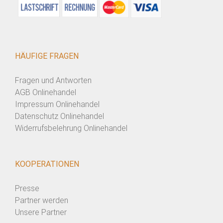
HÄUFIGE FRAGEN
Fragen und Antworten
AGB Onlinehandel
Impressum Onlinehandel
Datenschutz Onlinehandel
Widerrufsbelehrung Onlinehandel
KOOPERATIONEN
Presse
Partner werden
Unsere Partner