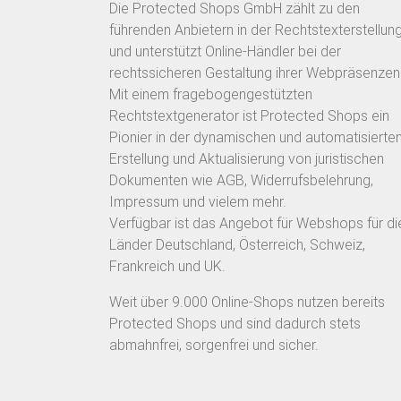
Die Protected Shops GmbH zählt zu den
führenden Anbietern in der Rechtstexterstellun
und unterstützt Online-Händler bei der
rechtssicheren Gestaltung ihrer Webpräsenzen
Mit einem fragebogengestützten
Rechtstextgenerator ist Protected Shops ein
Pionier in der dynamischen und automatisierte
Erstellung und Aktualisierung von juristischen
Dokumenten wie AGB, Widerrufsbelehrung,
Impressum und vielem mehr.
Verfügbar ist das Angebot für Webshops für di
Länder Deutschland, Österreich, Schweiz,
Frankreich und UK.
Weit über 9.000 Online-Shops nutzen bereits
Protected Shops und sind dadurch stets
abmahnfrei, sorgenfrei und sicher.