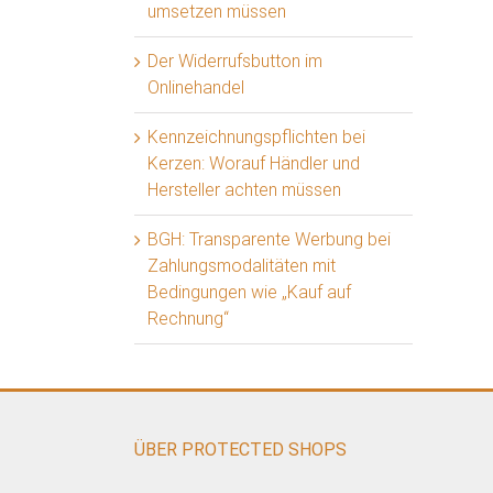
umsetzen müssen
Der Widerrufsbutton im
Onlinehandel
Kennzeichnungspflichten bei
Kerzen: Worauf Händler und
Hersteller achten müssen
BGH: Transparente Werbung bei
Zahlungsmodalitäten mit
Bedingungen wie „Kauf auf
Rechnung“
ÜBER PROTECTED SHOPS