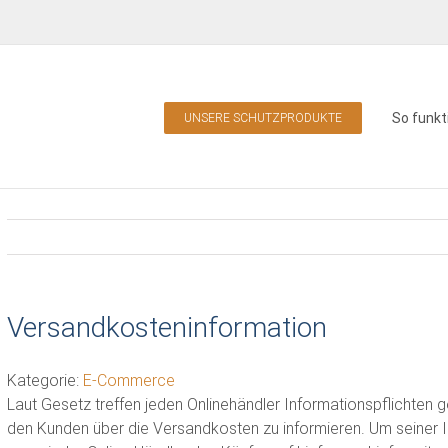
So funkt
UNSERE SCHUTZPRODUKTE
Versandkosteninformation
Kategorie:
E-Commerce
Laut Gesetz treffen jeden Onlinehändler Informationspflichten 
den Kunden über die Versandkosten zu informieren. Um seiner 