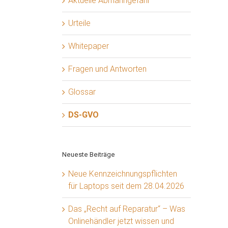
Aktuelle Abmahngefahr
Urteile
Whitepaper
Fragen und Antworten
Glossar
DS-GVO
Neueste Beiträge
Neue Kennzeichnungspflichten
für Laptops seit dem 28.04.2026
Das „Recht auf Reparatur“ – Was
Onlinehändler jetzt wissen und