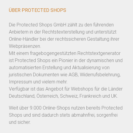
ÜBER PROTECTED SHOPS
Die Protected Shops GmbH zählt zu den führenden
Anbietern in der Rechtstexterstellung und unterstützt
Online-Händler bei der rechtssicheren Gestaltung ihrer
Webpräsenzen.
Mit einem fragebogengestützten Rechtstextgenerator
ist Protected Shops ein Pionier in der dynamischen und
automatisierten Erstellung und Aktualisierung von
juristischen Dokumenten wie AGB, Widerrufsbelehrung,
Impressum und vielem mehr.
Verfügbar ist das Angebot für Webshops für die Länder
Deutschland, Österreich, Schweiz, Frankreich und UK.
Weit über 9.000 Online-Shops nutzen bereits Protected
Shops und sind dadurch stets abmahnfrei, sorgenfrei
und sicher.