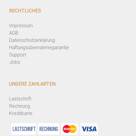
RECHTLICHES
Impressum
AGB
Datenschutzerklärung
Haftungsübernahmegarantie
Support
Jobs
UNSERE ZAHLARTEN
Lastschrift
Rechnung
Kreditkarte