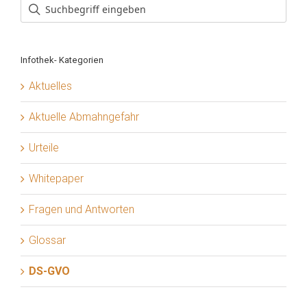
Infothek- Kategorien
Aktuelles
Aktuelle Abmahngefahr
Urteile
Whitepaper
Fragen und Antworten
Glossar
DS-GVO