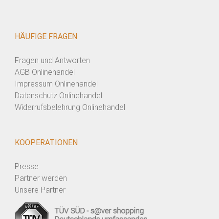
HÄUFIGE FRAGEN
Fragen und Antworten
AGB Onlinehandel
Impressum Onlinehandel
Datenschutz Onlinehandel
Widerrufsbelehrung Onlinehandel
KOOPERATIONEN
Presse
Partner werden
Unsere Partner