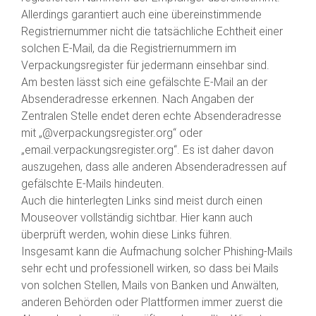
Allerdings garantiert auch eine übereinstimmende
Registriernummer nicht die tatsächliche Echtheit einer
solchen E-Mail, da die Registriernummern im
Verpackungsregister für jedermann einsehbar sind.
Am besten lässt sich eine gefälschte E-Mail an der
Absenderadresse erkennen. Nach Angaben der
Zentralen Stelle endet deren echte Absenderadresse
mit „@verpackungsregister.org“ oder
„email.verpackungsregister.org“. Es ist daher davon
auszugehen, dass alle anderen Absenderadressen auf
gefälschte E-Mails hindeuten.
Auch die hinterlegten Links sind meist durch einen
Mouseover vollständig sichtbar. Hier kann auch
überprüft werden, wohin diese Links führen.
Insgesamt kann die Aufmachung solcher Phishing-Mails
sehr echt und professionell wirken, so dass bei Mails
von solchen Stellen, Mails von Banken und Anwälten,
anderen Behörden oder Plattformen immer zuerst die