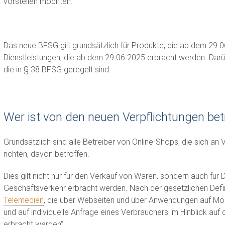
vorstellen möchten.
Das neue BFSG gilt grundsätzlich für Produkte, die ab dem 29.
Dienstleistungen, die ab dem 29.06.2025 erbracht werden. Dar
die in § 38 BFSG geregelt sind.
Wer ist von den neuen Verpflichtungen bet
Grundsätzlich sind alle Betreiber von Online-Shops, die sich an
richten, davon betroffen.
Dies gilt nicht nur für den Verkauf von Waren, sondern auch für 
Geschäftsverkehr erbracht werden. Nach der gesetzlichen Defini
Telemedien
, die über Webseiten und über Anwendungen auf Mo
und auf individuelle Anfrage eines Verbrauchers im Hinblick au
erbracht werden“.