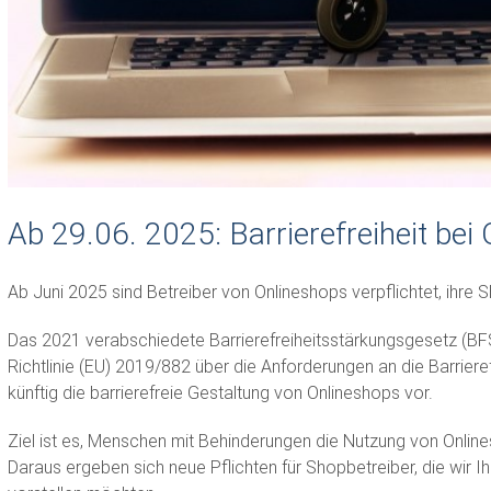
Ab 29.06. 2025: Barrierefreiheit bei 
Ab Juni 2025 sind Betreiber von Onlineshops verpflichtet, ihre S
Das 2021 verabschiedete Barrierefreiheitsstärkungsgesetz (BF
Richtlinie (EU) 2019/882 über die Anforderungen an die Barriere
künftig die barrierefreie Gestaltung von Onlineshops vor.
Ziel ist es, Menschen mit Behinderungen die Nutzung von Onli
Daraus ergeben sich neue Pflichten für Shopbetreiber, die wir 