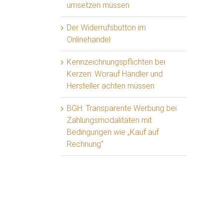
umsetzen müssen
Der Widerrufsbutton im
Onlinehandel
Kennzeichnungspflichten bei
Kerzen: Worauf Händler und
Hersteller achten müssen
BGH: Transparente Werbung bei
Zahlungsmodalitäten mit
Bedingungen wie „Kauf auf
Rechnung“