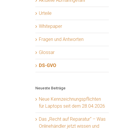
Aktuelle Abmahngefahr
Urteile
Whitepaper
Fragen und Antworten
Glossar
DS-GVO
Neueste Beiträge
Neue Kennzeichnungspflichten
für Laptops seit dem 28.04.2026
Das „Recht auf Reparatur“ – Was
Onlinehändler jetzt wissen und