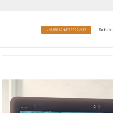
So funkt
UNSERE SCHUTZPRODUKTE