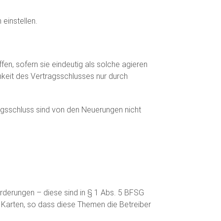
einstellen.
fen, sofern sie eindeutig als solche agieren
chkeit des Vertragsschlusses nur durch
gsschluss sind von den Neuerungen nicht
orderungen – diese sind in § 1 Abs. 5 BFSG
 Karten, so dass diese Themen die Betreiber