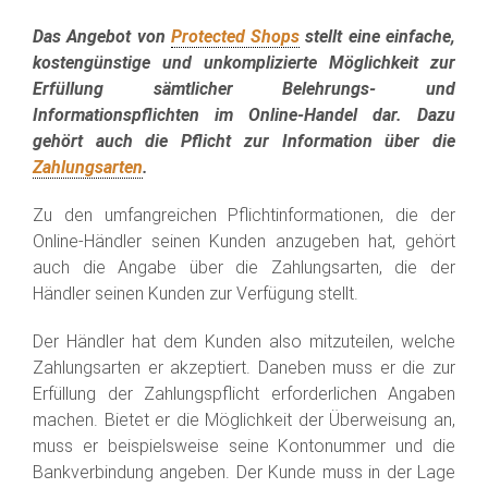
Das Angebot von
Protected Shops
stellt eine einfache,
kostengünstige und unkomplizierte Möglichkeit zur
Erfüllung sämtlicher Belehrungs- und
Informationspflichten im Online-Handel dar. Dazu
gehört auch die Pflicht zur Information über die
Zahlungsarten
.
Zu den umfangreichen Pflichtinformationen, die der
Online-Händler seinen Kunden anzugeben hat, gehört
auch die Angabe über die Zahlungsarten, die der
Händler seinen Kunden zur Verfügung stellt.
Der Händler hat dem Kunden also mitzuteilen, welche
Zahlungsarten er akzeptiert. Daneben muss er die zur
Erfüllung der Zahlungspflicht erforderlichen Angaben
machen. Bietet er die Möglichkeit der Überweisung an,
muss er beispielsweise seine Kontonummer und die
Bankverbindung angeben. Der Kunde muss in der Lage