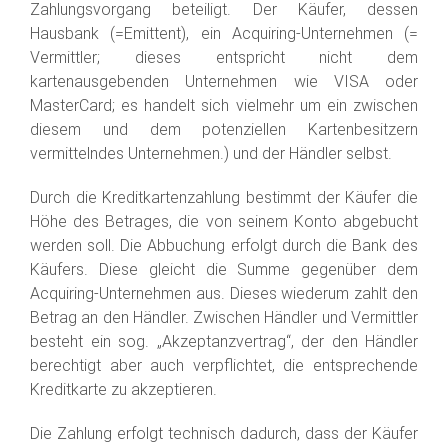
Zahlungsvorgang beteiligt. Der Käufer, dessen
Hausbank (=Emittent), ein Acquiring-Unternehmen (=
Vermittler; dieses entspricht nicht dem
kartenausgebenden Unternehmen wie VISA oder
MasterCard; es handelt sich vielmehr um ein zwischen
diesem und dem potenziellen Kartenbesitzern
vermittelndes Unternehmen.) und der Händler selbst.
Durch die Kreditkartenzahlung bestimmt der Käufer die
Höhe des Betrages, die von seinem Konto abgebucht
werden soll. Die Abbuchung erfolgt durch die Bank des
Käufers. Diese gleicht die Summe gegenüber dem
Acquiring-Unternehmen aus. Dieses wiederum zahlt den
Betrag an den Händler. Zwischen Händler und Vermittler
besteht ein sog. „Akzeptanzvertrag“, der den Händler
berechtigt aber auch verpflichtet, die entsprechende
Kreditkarte zu akzeptieren.
Die Zahlung erfolgt technisch dadurch, dass der Käufer