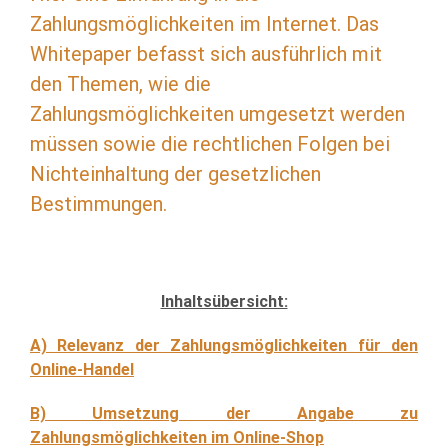
Zahlungsmöglichkeiten im Internet. Das
Whitepaper befasst sich ausführlich mit
den Themen, wie die
Zahlungsmöglichkeiten umgesetzt werden
müssen sowie die rechtlichen Folgen bei
Nichteinhaltung der gesetzlichen
Bestimmungen.
Inhaltsübersicht:
A) Relevanz der Zahlungsmöglichkeiten für den
Online-Handel
B) Umsetzung der Angabe zu
Zahlungsmöglichkeiten im Online-Shop