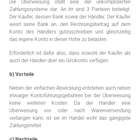
Die Überweisung stellt eine der unkomplizierten
Zahlungssysteme dar. An ihr sind 3 Parteien beteiligt.
Der Käufer, dessen Bank sowie der Händler. Der Käufer
weist seine Bank an, den Rechnungsbetrag auf dem
Konto des Händlers gutzuschreiben und gleichzeitig
das eigene Konto in dieser Höhe zu belasten.
Erforderlich ist dafür also, dass sowohl der Käufer als
auch der Händler über ein Girokonto verfügen.
b) Vorteile
Neben der einfachen Abwicklung entstehen auch neben
etwaiger Kontoführungsgebühren bei der Überweisung
keine weiteren Kosten. Da der Händler eine
Überweisung vor oder nach Warenversendung
verlangen kann, ist sie im Handel wohl das gängigste
Zahlungsmittel.
c) Nachteile