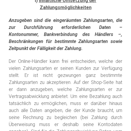
I)
Inhaltliche Umsetzung der
Zahlungsmöglichkeiten
Anzugeben sind die eingeräumten Zahlungsarten, die
zur Durchführung erforderlichen Daten –
Kontonummer, Bankverbindung des Händlers –,
Beschränkungen für bestimmte Zahlungsarten sowie
Zeitpunkt der Fälligkeit der Zahlung.
Der Online-Händler kann frei entscheiden, welche der
vielen Zahlungsarten er seinen Kunden zur Verfügung
stellt. Er ist nicht gezwungen ganz bestimmte
Zahlungsarten zu akzeptieren. Auf der Shop-Seite hat
er dann anzugeben, welche Zahlungsarten er zur
Vertragsabwicklung anbietet. Um eine Bezahlung auch
tatsächlich zu ermöglichen, muss er darüber hinaus
auch alle Daten angeben, die der Kunde braucht, um
seine Rechnung zu begleichen (bei Zahlung durch
Überweisung muss er deshalb seine Kontodaten