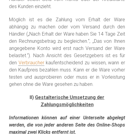
des Kunden einzieht.
Möglich ist es die Zahlung vom Erhalt der Ware
abhängig zu machen oder vom Versand durch den
Händler („Nach Erhalt der Ware haben Sie 14 Tage Zeit
den Rechnungsbetrag zu begleichen.“, „Das von Ihnen
angegebene Konto wird erst nach Versand der Ware
belastet.“). Nach Ansicht des Gesetzgebers ist es für
den
Verbraucher
kaufentscheidend zu wissen, wann er
den Kaufpreis bezahlen muss. Kann er die Ware vorher
testen und ausprobieren oder muss er in Vorleistung
gehen ohne die Ware gesehen zu haben.
II)
Gestalterische Umsetzung der
Zahlungsmöglichkeiten
Informationen können auf einer Unterseite abgelegt
werden, die von jeder anderen Seite des Online-Shops
maximal zwei Klicks entfernt ist.