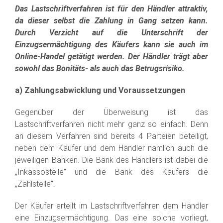
Das Lastschriftverfahren ist für den Händler attraktiv,
da dieser selbst die Zahlung in Gang setzen kann.
Durch Verzicht auf die Unterschrift der
Einzugsermächtigung des Käufers kann sie auch im
Online-Handel getätigt werden. Der Händler trägt aber
sowohl das Bonitäts- als auch das Betrugsrisiko.
a) Zahlungsabwicklung und Voraussetzungen
Gegenüber der Überweisung ist das
Lastschriftverfahren nicht mehr ganz so einfach. Denn
an diesem Verfahren sind bereits 4 Parteien beteiligt,
neben dem Käufer und dem Händler nämlich auch die
jeweiligen Banken. Die Bank des Händlers ist dabei die
„Inkassostelle“ und die Bank des Käufers die
„Zahlstelle“.
Der Käufer erteilt im Lastschriftverfahren dem Händler
eine Einzugsermächtigung. Das eine solche vorliegt,