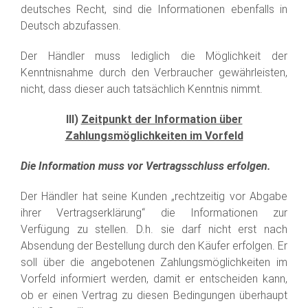
deutsches Recht, sind die Informationen ebenfalls in
Deutsch abzufassen.
Der Händler muss lediglich die Möglichkeit der
Kenntnisnahme durch den Verbraucher gewährleisten,
nicht, dass dieser auch tatsächlich Kenntnis nimmt.
III)
Zeitpunkt der Information über
Zahlungsmöglichkeiten im Vorfeld
Die Information muss vor Vertragsschluss erfolgen.
Der Händler hat seine Kunden „rechtzeitig vor Abgabe
ihrer Vertragserklärung“ die Informationen zur
Verfügung zu stellen. D.h. sie darf nicht erst nach
Absendung der Bestellung durch den Käufer erfolgen. Er
soll über die angebotenen Zahlungsmöglichkeiten im
Vorfeld informiert werden, damit er entscheiden kann,
ob er einen Vertrag zu diesen Bedingungen überhaupt