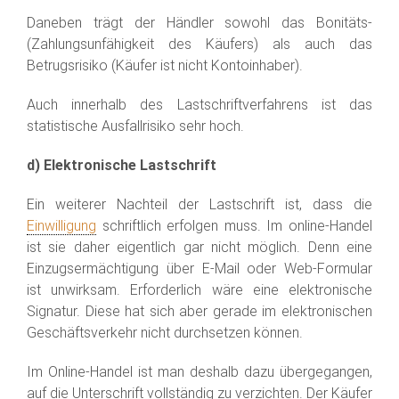
Daneben trägt der Händler sowohl das Bonitäts-
(Zahlungsunfähigkeit des Käufers) als auch das
Betrugsrisiko (Käufer ist nicht Kontoinhaber).
Auch innerhalb des Lastschriftverfahrens ist das
statistische Ausfallrisiko sehr hoch.
d) Elektronische Lastschrift
Ein weiterer Nachteil der Lastschrift ist, dass die
Einwilligung
schriftlich erfolgen muss. Im online-Handel
ist sie daher eigentlich gar nicht möglich. Denn eine
Einzugsermächtigung über E-Mail oder Web-Formular
ist unwirksam. Erforderlich wäre eine elektronische
Signatur. Diese hat sich aber gerade im elektronischen
Geschäftsverkehr nicht durchsetzen können.
Im Online-Handel ist man deshalb dazu übergegangen,
auf die Unterschrift vollständig zu verzichten. Der Käufer