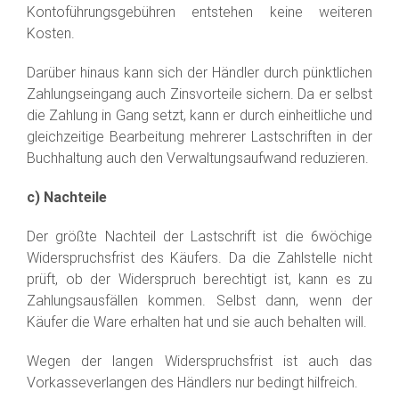
Kontoführungsgebühren entstehen keine weiteren
Kosten.
Darüber hinaus kann sich der Händler durch pünktlichen
Zahlungseingang auch Zinsvorteile sichern. Da er selbst
die Zahlung in Gang setzt, kann er durch einheitliche und
gleichzeitige Bearbeitung mehrerer Lastschriften in der
Buchhaltung auch den Verwaltungsaufwand reduzieren.
c) Nachteile
Der größte Nachteil der Lastschrift ist die 6wöchige
Widerspruchsfrist des Käufers. Da die Zahlstelle nicht
prüft, ob der Widerspruch berechtigt ist, kann es zu
Zahlungsausfällen kommen. Selbst dann, wenn der
Käufer die Ware erhalten hat und sie auch behalten will.
Wegen der langen Widerspruchsfrist ist auch das
Vorkasseverlangen des Händlers nur bedingt hilfreich.