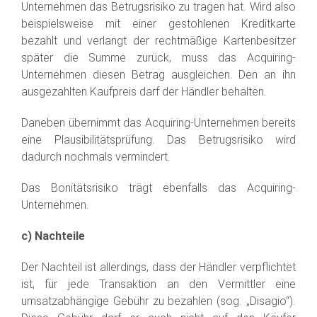
Unternehmen das Betrugsrisiko zu tragen hat. Wird also
beispielsweise mit einer gestohlenen Kreditkarte
bezahlt und verlangt der rechtmäßige Kartenbesitzer
später die Summe zurück, muss das Acquiring-
Unternehmen diesen Betrag ausgleichen. Den an ihn
ausgezahlten Kaufpreis darf der Händler behalten.
Daneben übernimmt das Acquiring-Unternehmen bereits
eine Plausibilitätsprüfung. Das Betrugsrisiko wird
dadurch nochmals vermindert.
Das Bonitätsrisiko trägt ebenfalls das Acquiring-
Unternehmen.
c) Nachteile
Der Nachteil ist allerdings, dass der Händler verpflichtet
ist, für jede Transaktion an den Vermittler eine
umsatzabhängige Gebühr zu bezahlen (sog. „Disagio“).