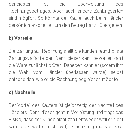
gängigsten ist die Überweisung des
Rechnungsbetrages. Aber auch andere Zahlungsarten
sind möglich. So könnte der Käufer auch beim Händler
persönlich erscheinen um den Betrag bar zu übergeben.
b) Vorteile
Die Zahlung auf Rechnung stellt die kundenfreundlichste
Zahlungsvariante dar. Denn dieser kann bevor er zahlt
die Ware zunächst prüfen. Daneben kann er (sofern ihm
die Wahl vom Händler überlassen wurde) selbst
entscheiden, wie er die Rechnung begleichen möchte.
c) Nachteile
Der Vorteil des Käufers ist gleichzeitig der Nachteil des
Händlers. Denn dieser geht in Vorleistung und trägt das
Risiko, dass der Kunde nicht zahlt entweder weil er nicht
kann oder weil er nicht will). Gleichzeitig muss er sich