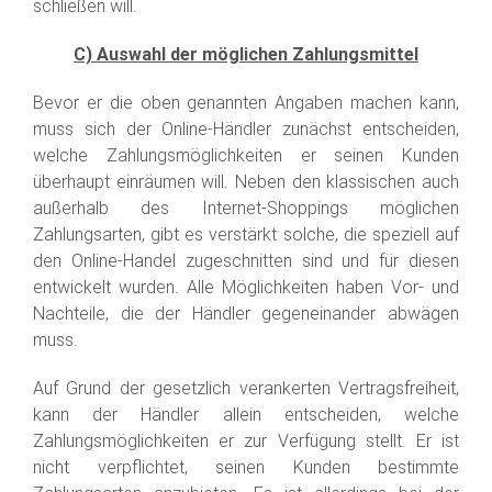
schließen will.
C) Auswahl der möglichen Zahlungsmittel
Bevor er die oben genannten Angaben machen kann,
muss sich der Online-Händler zunächst entscheiden,
welche Zahlungsmöglichkeiten er seinen Kunden
überhaupt einräumen will. Neben den klassischen auch
außerhalb des Internet-Shoppings möglichen
Zahlungsarten, gibt es verstärkt solche, die speziell auf
den Online-Handel zugeschnitten sind und für diesen
entwickelt wurden. Alle Möglichkeiten haben Vor- und
Nachteile, die der Händler gegeneinander abwägen
muss.
Auf Grund der gesetzlich verankerten Vertragsfreiheit,
kann der Händler allein entscheiden, welche
Zahlungsmöglichkeiten er zur Verfügung stellt. Er ist
nicht verpflichtet, seinen Kunden bestimmte