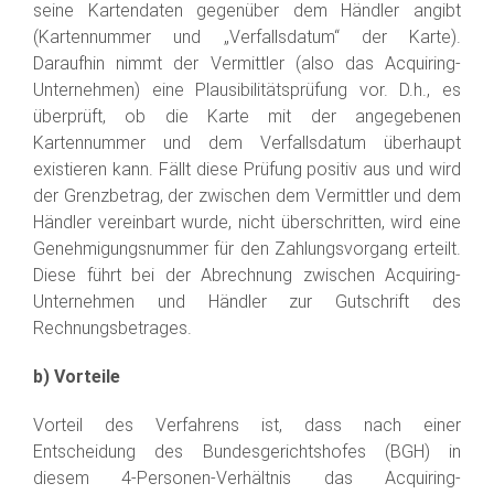
seine Kartendaten gegenüber dem Händler angibt
(Kartennummer und „Verfallsdatum“ der Karte).
Daraufhin nimmt der Vermittler (also das Acquiring-
Unternehmen) eine Plausibilitätsprüfung vor. D.h., es
überprüft, ob die Karte mit der angegebenen
Kartennummer und dem Verfallsdatum überhaupt
existieren kann. Fällt diese Prüfung positiv aus und wird
der Grenzbetrag, der zwischen dem Vermittler und dem
Händler vereinbart wurde, nicht überschritten, wird eine
Genehmigungsnummer für den Zahlungsvorgang erteilt.
Diese führt bei der Abrechnung zwischen Acquiring-
Unternehmen und Händler zur Gutschrift des
Rechnungsbetrages.
b) Vorteile
Vorteil des Verfahrens ist, dass nach einer
Entscheidung des Bundesgerichtshofes (BGH) in
diesem 4-Personen-Verhältnis das Acquiring-