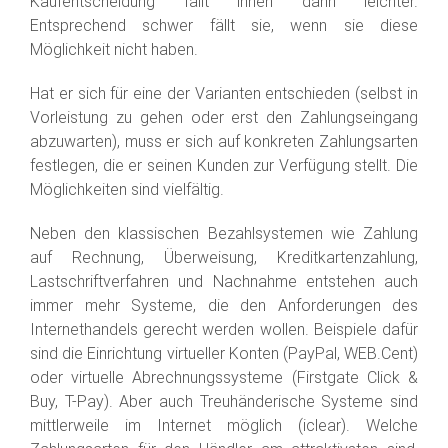
Kaufentscheidung fällt ihnen dann leichter.
Entsprechend schwer fällt sie, wenn sie diese
Möglichkeit nicht haben.
Hat er sich für eine der Varianten entschieden (selbst in
Vorleistung zu gehen oder erst den Zahlungseingang
abzuwarten), muss er sich auf konkreten Zahlungsarten
festlegen, die er seinen Kunden zur Verfügung stellt. Die
Möglichkeiten sind vielfältig.
Neben den klassischen Bezahlsystemen wie Zahlung
auf Rechnung, Überweisung, Kreditkartenzahlung,
Lastschriftverfahren und Nachnahme entstehen auch
immer mehr Systeme, die den Anforderungen des
Internethandels gerecht werden wollen. Beispiele dafür
sind die Einrichtung virtueller Konten (PayPal, WEB.Cent)
oder virtuelle Abrechnungssysteme (Firstgate Click &
Buy, T-Pay). Aber auch Treuhänderische Systeme sind
mittlerweile im Internet möglich (iclear). Welche