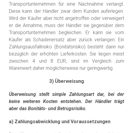
Transportunternehmen für eine Nachnahme verlangt.
Diese kann der Händler zwar dem Kunden auferlegen.
Wird der Käufer aber nicht angetroffen oder verweigert
er die Annahme, muss der Händler sie gegenüber dem
Transportunternehmen begleichen. Er kann sie vom
Käufer als Schadenersatz aber zurück verlangen. Ein
Zahlungsausfallrisiko (Bonitätsrisiko) besteht dann nur
bezüglich der erhöhten Lieferkosten. Sie liegen meist
zwischen 4 und 8 EUR, sind im Vergleich zum
Warenwert daher möglicherweise nur geringwertig.
3) Überweisung
Überweisung stellt simple Zahlungsart dar, bei der
keine weiteren Kosten entstehen. Der Händler trägt
aber das Bonitäts- und Betrugsrisiko.
a) Zahlungsabwicklung und Voraussetzungen