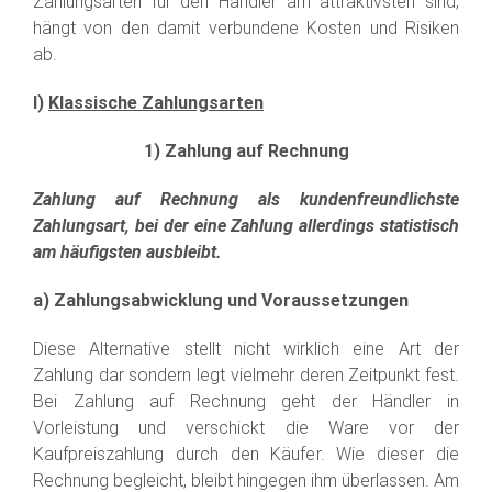
Zahlungsarten für den Händler am attraktivsten sind,
hängt von den damit verbundene Kosten und Risiken
ab.
I)
Klassische Zahlungsarten
1) Zahlung auf Rechnung
Zahlung auf Rechnung als kundenfreundlichste
Zahlungsart, bei der eine Zahlung allerdings statistisch
am häufigsten ausbleibt.
a) Zahlungsabwicklung und Voraussetzungen
Diese Alternative stellt nicht wirklich eine Art der
Zahlung dar sondern legt vielmehr deren Zeitpunkt fest.
Bei Zahlung auf Rechnung geht der Händler in
Vorleistung und verschickt die Ware vor der
Kaufpreiszahlung durch den Käufer. Wie dieser die
Rechnung begleicht, bleibt hingegen ihm überlassen. Am