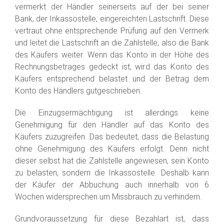
vermerkt der Händler seinerseits auf der bei seiner
Bank, der Inkassostelle, eingereichten Lastschrift. Diese
vertraut ohne entsprechende Prüfung auf den Vermerk
und leitet die Lastschrift an die Zahlstelle, also die Bank
des Käufers weiter. Wenn das Konto in der Höhe des
Rechnungsbetrages gedeckt ist, wird das Konto des
Käufers entsprechend belastet und der Betrag dem
Konto des Händlers gutgeschrieben.
Die Einzugsermächtigung ist allerdings keine
Genehmigung für den Händler auf das Konto des
Käufers zuzugreifen. Das bedeutet, dass die Belastung
ohne Genehmigung des Käufers erfolgt. Denn nicht
dieser selbst hat die Zahlstelle angewiesen, sein Konto
zu belasten, sondern die Inkassostelle. Deshalb kann
der Käufer der Abbuchung auch innerhalb von 6
Wochen widersprechen um Missbrauch zu verhindern.
Grundvoraussetzung für diese Bezahlart ist, dass