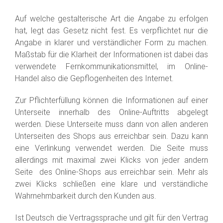
Auf welche gestalterische Art die Angabe zu erfolgen
hat, legt das Gesetz nicht fest. Es verpflichtet nur die
Angabe in klarer und verständlicher Form zu machen.
Maßstab für die Klarheit der Informationen ist dabei das
verwendete Fernkommunikationsmittel, im Online-
Handel also die Gepflogenheiten des Internet.
Zur Pflichterfüllung können die Informationen auf einer
Unterseite innerhalb des Online-Auftritts abgelegt
werden. Diese Unterseite muss dann von allen anderen
Unterseiten des Shops aus erreichbar sein. Dazu kann
eine Verlinkung verwendet werden. Die Seite muss
allerdings mit maximal zwei Klicks von jeder andern
Seite des Online-Shops aus erreichbar sein. Mehr als
zwei Klicks schließen eine klare und verständliche
Wahrnehmbarkeit durch den Kunden aus.
Ist Deutsch die Vertragssprache und gilt für den Vertrag