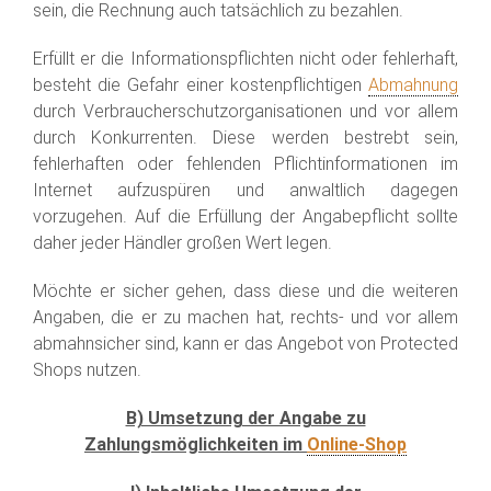
sein, die Rechnung auch tatsächlich zu bezahlen.
Erfüllt er die Informationspflichten nicht oder fehlerhaft,
besteht die Gefahr einer kostenpflichtigen
Abmahnung
durch Verbraucherschutzorganisationen und vor allem
durch Konkurrenten. Diese werden bestrebt sein,
fehlerhaften oder fehlenden Pflichtinformationen im
Internet aufzuspüren und anwaltlich dagegen
vorzugehen. Auf die Erfüllung der Angabepflicht sollte
daher jeder Händler großen Wert legen.
Möchte er sicher gehen, dass diese und die weiteren
Angaben, die er zu machen hat, rechts- und vor allem
abmahnsicher sind, kann er das Angebot von Protected
Shops nutzen.
B) Umsetzung der Angabe zu
Zahlungsmöglichkeiten im
Online-Shop