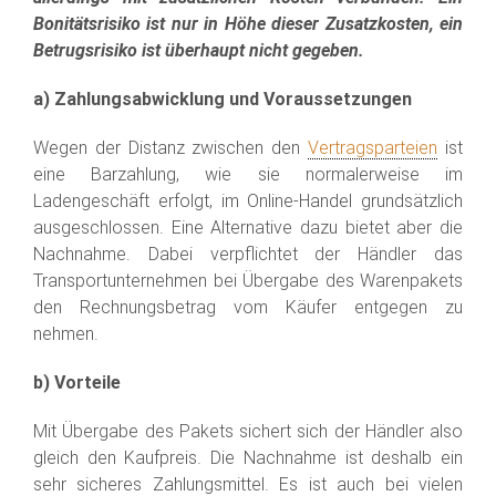
Bonitätsrisiko ist nur in Höhe dieser Zusatzkosten, ein
Betrugsrisiko ist überhaupt nicht gegeben.
a) Zahlungsabwicklung und Voraussetzungen
Wegen der Distanz zwischen den
Vertragsparteien
ist
eine Barzahlung, wie sie normalerweise im
Ladengeschäft erfolgt, im Online-Handel grundsätzlich
ausgeschlossen. Eine Alternative dazu bietet aber die
Nachnahme. Dabei verpflichtet der Händler das
Transportunternehmen bei Übergabe des Warenpakets
den Rechnungsbetrag vom Käufer entgegen zu
nehmen.
b) Vorteile
Mit Übergabe des Pakets sichert sich der Händler also
gleich den Kaufpreis. Die Nachnahme ist deshalb ein
sehr sicheres Zahlungsmittel. Es ist auch bei vielen