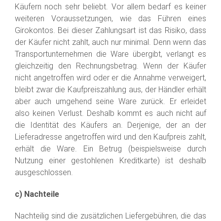
Käufern noch sehr beliebt. Vor allem bedarf es keiner
weiteren Voraussetzungen, wie das Führen eines
Girokontos. Bei dieser Zahlungsart ist das Risiko, dass
der Käufer nicht zahlt, auch nur minimal. Denn wenn das
Transportunternehmen die Ware übergibt, verlangt es
gleichzeitig den Rechnungsbetrag. Wenn der Käufer
nicht angetroffen wird oder er die Annahme verweigert,
bleibt zwar die Kaufpreiszahlung aus, der Händler erhält
aber auch umgehend seine Ware zurück. Er erleidet
also keinen Verlust. Deshalb kommt es auch nicht auf
die Identität des Käufers an. Derjenige, der an der
Lieferadresse angetroffen wird und den Kaufpreis zahlt,
erhält die Ware. Ein Betrug (beispielsweise durch
Nutzung einer gestohlenen Kreditkarte) ist deshalb
ausgeschlossen.
c) Nachteile
Nachteilig sind die zusätzlichen Liefergebühren, die das