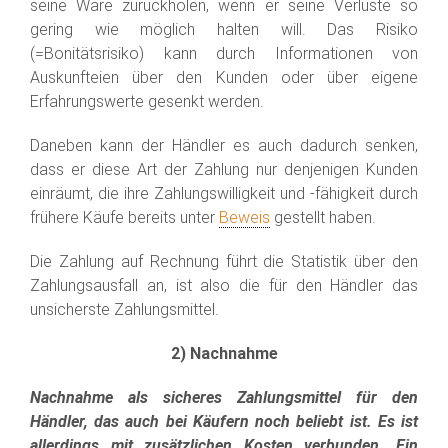
seine Ware zurückholen, wenn er seine Verluste so
gering wie möglich halten will. Das Risiko
(=Bonitätsrisiko) kann durch Informationen von
Auskunfteien über den Kunden oder über eigene
Erfahrungswerte gesenkt werden.
Daneben kann der Händler es auch dadurch senken,
dass er diese Art der Zahlung nur denjenigen Kunden
einräumt, die ihre Zahlungswilligkeit und -fähigkeit durch
frühere Käufe bereits unter
Beweis
gestellt haben.
Die Zahlung auf Rechnung führt die Statistik über den
Zahlungsausfall an, ist also die für den Händler das
unsicherste Zahlungsmittel.
2) Nachnahme
Nachnahme als sicheres Zahlungsmittel für den
Händler, das auch bei Käufern noch beliebt ist. Es ist
allerdings mit zusätzlichen Kosten verbunden. Ein