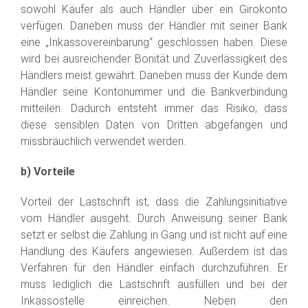
sowohl Käufer als auch Händler über ein Girokonto
verfügen. Daneben muss der Händler mit seiner Bank
eine „Inkassovereinbarung“ geschlossen haben. Diese
wird bei ausreichender Bonität und Zuverlässigkeit des
Händlers meist gewährt. Daneben muss der Kunde dem
Händler seine Kontonummer und die Bankverbindung
mitteilen. Dadurch entsteht immer das Risiko, dass
diese sensiblen Daten von Dritten abgefangen und
missbräuchlich verwendet werden.
b) Vorteile
Vorteil der Lastschrift ist, dass die Zahlungsinitiative
vom Händler ausgeht. Durch Anweisung seiner Bank
setzt er selbst die Zahlung in Gang und ist nicht auf eine
Handlung des Käufers angewiesen. Außerdem ist das
Verfahren für den Händler einfach durchzuführen. Er
muss lediglich die Lastschrift ausfüllen und bei der
Inkassostelle einreichen. Neben den