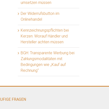
umsetzen müssen
Der Widerrufsbutton im
Onlinehandel
Kennzeichnungspflichten bei
Kerzen: Worauf Händler und
Hersteller achten müssen
BGH: Transparente Werbung bei
Zahlungsmodalitäten mit
Bedingungen wie „Kauf auf
Rechnung“
UFIGE FRAGEN