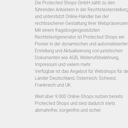
Die Protected Shops GmbH zählt zu den
führenden Anbietern in der Rechtstexterstellun
und unterstützt Online-Händler bei der
rechtssicheren Gestaltung ihrer Webpräsenzen
Mit einem fragebogengestützten
Rechtstextgenerator ist Protected Shops ein
Pionier in der dynamischen und automatisierte
Erstellung und Aktualisierung von juristischen
Dokumenten wie AGB, Widerrufsbelehrung,
Impressum und vielem mehr.
Verfügbar ist das Angebot für Webshops für di
Länder Deutschland, Österreich, Schweiz,
Frankreich und UK.
Weit über 9.000 Online-Shops nutzen bereits
Protected Shops und sind dadurch stets
abmahnfrei, sorgenfrei und sicher.