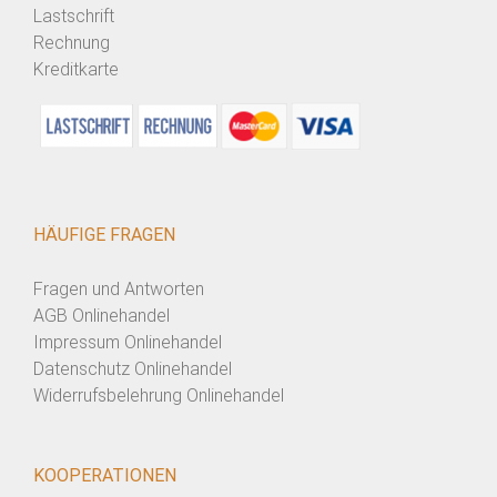
Lastschrift
Rechnung
Kreditkarte
HÄUFIGE FRAGEN
Fragen und Antworten
AGB Onlinehandel
Impressum Onlinehandel
Datenschutz Onlinehandel
Widerrufsbelehrung Onlinehandel
KOOPERATIONEN