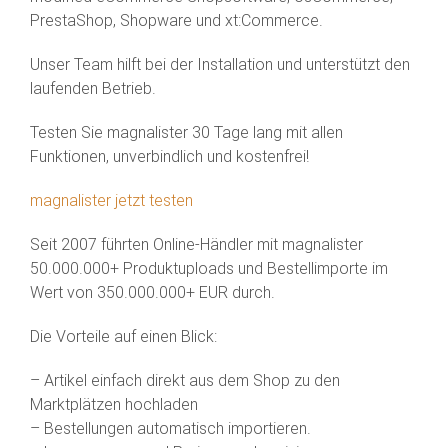
PrestaShop, Shopware und xt:Commerce.
Unser Team hilft bei der Installation und unterstützt den
laufenden Betrieb.
Testen Sie magnalister 30 Tage lang mit allen
Funktionen, unverbindlich und kostenfrei!
magnalister jetzt testen
Seit 2007 führten Online-Händler mit magnalister
50.000.000+ Produktuploads und Bestellimporte im
Wert von 350.000.000+ EUR durch.
Die Vorteile auf einen Blick:
– Artikel einfach direkt aus dem Shop zu den
Marktplätzen hochladen
– Bestellungen automatisch importieren.