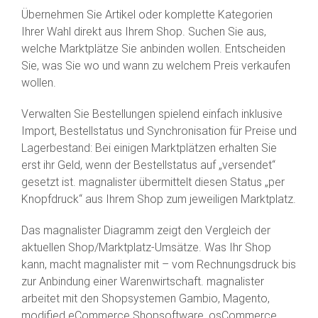
Übernehmen Sie Artikel oder komplette Kategorien
Ihrer Wahl direkt aus Ihrem Shop. Suchen Sie aus,
welche Marktplätze Sie anbinden wollen. Entscheiden
Sie, was Sie wo und wann zu welchem Preis verkaufen
wollen.
Verwalten Sie Bestellungen spielend einfach inklusive
Import, Bestellstatus und Synchronisation für Preise und
Lagerbestand: Bei einigen Marktplätzen erhalten Sie
erst ihr Geld, wenn der Bestellstatus auf „versendet“
gesetzt ist. magnalister übermittelt diesen Status „per
Knopfdruck“ aus Ihrem Shop zum jeweiligen Marktplatz.
Das magnalister Diagramm zeigt den Vergleich der
aktuellen Shop/Marktplatz-Umsätze. Was Ihr Shop
kann, macht magnalister mit – vom Rechnungsdruck bis
zur Anbindung einer Warenwirtschaft. magnalister
arbeitet mit den Shopsystemen Gambio, Magento,
modified eCommerce Shopsoftware, osCommerce,