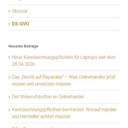
Glossar
DS-GVO
Neueste Beiträge
Neue Kennzeichnungspflichten für Laptops seit dem
28.04.2026
Das „Recht auf Reparatur“ – Was Onlinehändler jetzt
wissen und umsetzen müssen
Der Widerrufsbutton im Onlinehandel
Kennzeichnungspflichten bei Kerzen: Worauf Händler
und Hersteller achten müssen