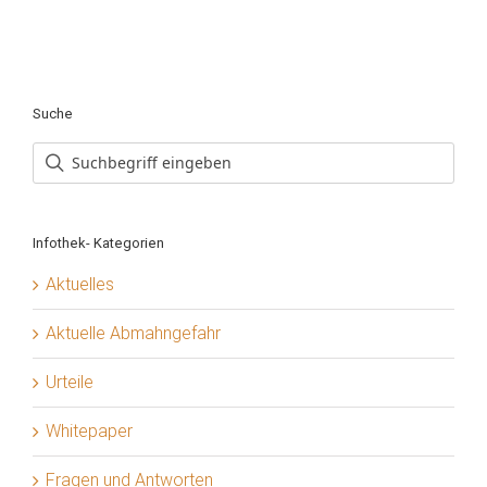
Suche
Infothek- Kategorien
Aktuelles
Aktuelle Abmahngefahr
Urteile
Whitepaper
Fragen und Antworten