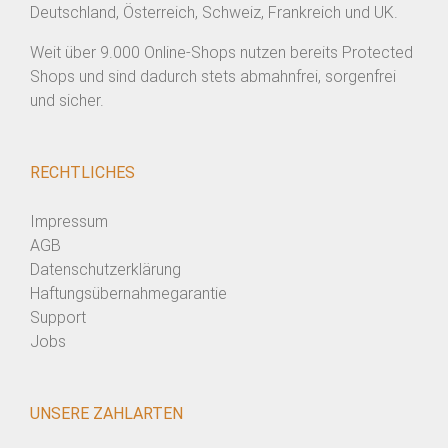
Deutschland, Österreich, Schweiz, Frankreich und UK.
Weit über 9.000 Online-Shops nutzen bereits Protected
Shops und sind dadurch stets abmahnfrei, sorgenfrei
und sicher.
RECHTLICHES
Impressum
AGB
Datenschutzerklärung
Haftungsübernahmegarantie
Support
Jobs
UNSERE ZAHLARTEN