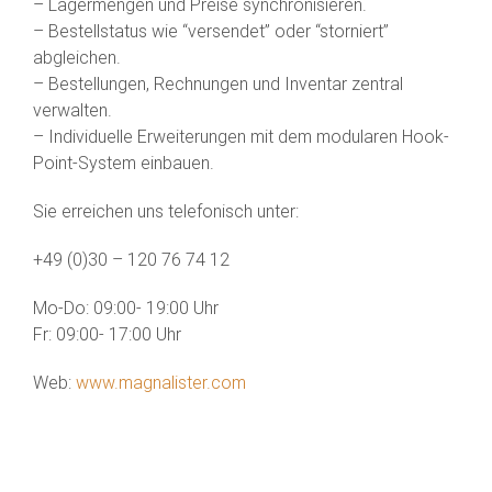
– Lagermengen und Preise synchronisieren.
– Bestellstatus wie “versendet” oder “storniert”
abgleichen.
– Bestellungen, Rechnungen und Inventar zentral
verwalten.
– Individuelle Erweiterungen mit dem modularen Hook-
Point-System einbauen.
Sie erreichen uns telefonisch unter:
+49 (0)30 – 120 76 74 12
Mo-Do: 09:00- 19:00 Uhr
Fr: 09:00- 17:00 Uhr
Web:
www.magnalister.com