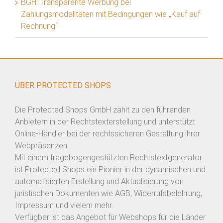
BGH: Transparente Werbung bei
Zahlungsmodalitäten mit Bedingungen wie „Kauf auf
Rechnung“
ÜBER PROTECTED SHOPS
Die Protected Shops GmbH zählt zu den führenden
Anbietern in der Rechtstexterstellung und unterstützt
Online-Händler bei der rechtssicheren Gestaltung ihrer
Webpräsenzen.
Mit einem fragebogengestützten Rechtstextgenerator
ist Protected Shops ein Pionier in der dynamischen und
automatisierten Erstellung und Aktualisierung von
juristischen Dokumenten wie AGB, Widerrufsbelehrung,
Impressum und vielem mehr.
Verfügbar ist das Angebot für Webshops für die Länder