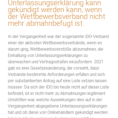
Unterlassungserklärung kann
gekündigt werden kann, wenn
der Wettbewerbsverband nicht
mehr abmahnbefugt ist.
In der Vergangenheit war der sogenannte IDO-Verband
einer der aktivsten Wettbewerbsverbände, wenn es
darum ging, Wettbewerbsverstöße abzumahnen, die
Einhaltung von Unterlassungserklärungen zu
überwachen und Vertragsstrafen einzufordern. 2021
gab es eine Gesetzesänderung, die vorsieht, dass
Verbände bestimmte Anforderungen erfüllen und sich
per substantiierten Antrag auf eine Liste setzen lassen
müssen. Da sich der IDO bis heute nicht auf dieser Liste
befindet, ist er nicht mehr zu Abmahnungen legitimiert.
Umstritten war, welche Auswirkungen dies auf in der
Vergangenheit abgegebene Unterlassungserklärungen
hat und ob diese von Onlinehändlern gekündigt werden