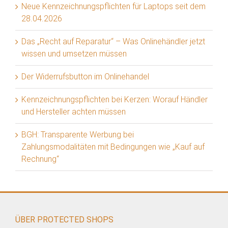
Neue Kennzeichnungspflichten für Laptops seit dem
28.04.2026
Das „Recht auf Reparatur“ – Was Onlinehändler jetzt
wissen und umsetzen müssen
Der Widerrufsbutton im Onlinehandel
Kennzeichnungspflichten bei Kerzen: Worauf Händler
und Hersteller achten müssen
BGH: Transparente Werbung bei
Zahlungsmodalitäten mit Bedingungen wie „Kauf auf
Rechnung“
ÜBER PROTECTED SHOPS