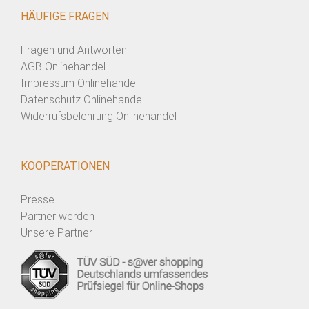
HÄUFIGE FRAGEN
Fragen und Antworten
AGB Onlinehandel
Impressum Onlinehandel
Datenschutz Onlinehandel
Widerrufsbelehrung Onlinehandel
KOOPERATIONEN
Presse
Partner werden
Unsere Partner