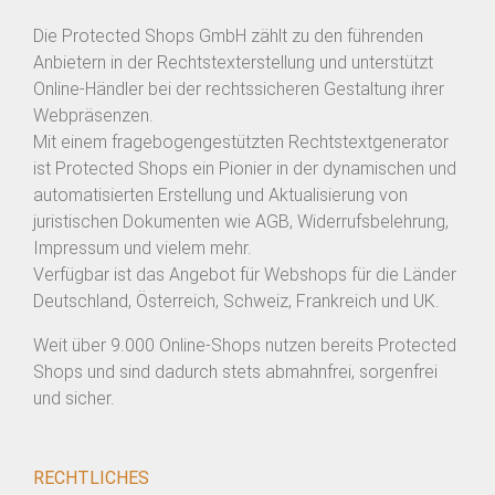
Die Protected Shops GmbH zählt zu den führenden
Anbietern in der Rechtstexterstellung und unterstützt
Online-Händler bei der rechtssicheren Gestaltung ihrer
Webpräsenzen.
Mit einem fragebogengestützten Rechtstextgenerator
ist Protected Shops ein Pionier in der dynamischen und
automatisierten Erstellung und Aktualisierung von
juristischen Dokumenten wie AGB, Widerrufsbelehrung,
Impressum und vielem mehr.
Verfügbar ist das Angebot für Webshops für die Länder
Deutschland, Österreich, Schweiz, Frankreich und UK.
Weit über 9.000 Online-Shops nutzen bereits Protected
Shops und sind dadurch stets abmahnfrei, sorgenfrei
und sicher.
RECHTLICHES