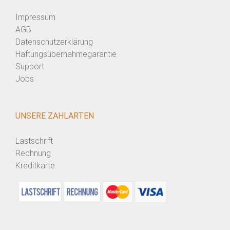
Impressum
AGB
Datenschutzerklärung
Haftungsübernahmegarantie
Support
Jobs
UNSERE ZAHLARTEN
Lastschrift
Rechnung
Kreditkarte