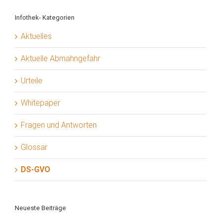
Infothek- Kategorien
Aktuelles
Aktuelle Abmahngefahr
Urteile
Whitepaper
Fragen und Antworten
Glossar
DS-GVO
Neueste Beiträge